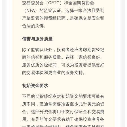
交易委员会（CFTC）和全国期货协会
（NFA）的监管认证。选择一家合法且受到
严格监管的期货经纪商，是确保交易安全和
合法的关键。
信誉与服务质量
除了监管认证外，投资者还应考虑期货经纪
商的信誉和服务质量。选择一家信誉良好、
服务优质的经纪商，可以为投资者提供更好
的交易体验和更专业的服务支持。
初始资金要求
不同的期货经纪商对初始资金的要求可能有
所不同，但通常需要准备至少几千美元的资
金。这部分资金将用于支付保证金和交易费
用。充足的资金要求有助于确保投资者具备
一定的风险承受能力，避免因资金不足而被