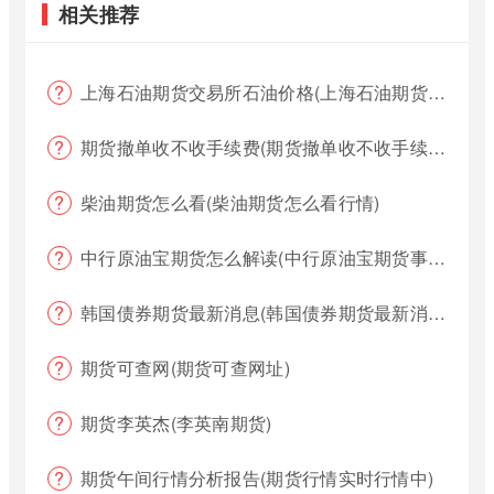
相关推荐
上海石油期货交易所石油价格(上海石油期货交易所石油价格查询)
期货撤单收不收手续费(期货撤单收不收手续费用)
柴油期货怎么看(柴油期货怎么看行情)
中行原油宝期货怎么解读(中行原油宝期货事件)
韩国债券期货最新消息(韩国债券期货最新消息新闻)
期货可查网(期货可查网址)
期货李英杰(李英南期货)
期货午间行情分析报告(期货行情实时行情中)