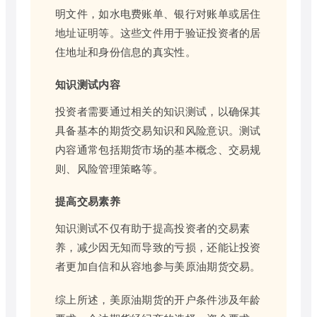
明文件，如水电费账单、银行对账单或居住
地址证明等。这些文件用于验证投资者的居
住地址和身份信息的真实性。
知识测试内容
投资者需要通过相关的知识测试，以确保其
具备基本的期货交易知识和风险意识。测试
内容通常包括期货市场的基本概念、交易规
则、风险管理策略等。
提高交易素养
知识测试不仅有助于提高投资者的交易素
养，减少因无知而导致的亏损，还能让投资
者更加自信和从容地参与美原油期货交易。
综上所述，美原油期货的开户条件涉及年龄