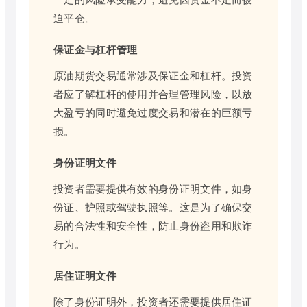
迫平仓。
保证金与杠杆管理
原油期货交易通常涉及保证金和杠杆。投资
者应了解杠杆的使用并合理管理风险，以放
大盈亏的同时避免过度交易和潜在的巨额亏
损。
身份证明文件
投资者需要提供有效的身份证明文件，如身
份证、护照或驾驶执照等。这是为了确保交
易的合法性和安全性，防止身份盗用和欺诈
行为。
居住证明文件
除了身份证明外，投资者还需要提供居住证