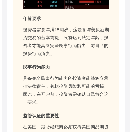
年龄要求
投资者需要年满18周岁，这是参与美原油期
货交易的基本前提。只有达到法定年龄，投
资者才能具备完全民事行为能力，对自己的
投资行为负责。
民事行为能力
具备完全民事行为能力的投资者能够独立承
担法律责任，包括投资风险和可能的亏损。
因此，在开户前，投资者需确认自己符合这
一要求。
监管认证的重要性
在美国，期货经纪商必须获得美国商品期货