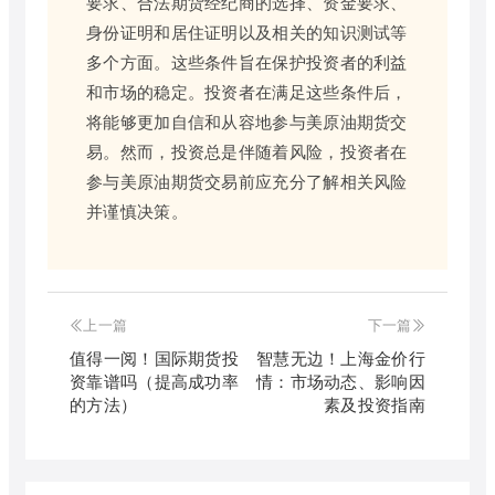
要求、合法期货经纪商的选择、资金要求、
身份证明和居住证明以及相关的知识测试等
多个方面。这些条件旨在保护投资者的利益
和市场的稳定。投资者在满足这些条件后，
将能够更加自信和从容地参与美原油期货交
易。然而，投资总是伴随着风险，投资者在
参与美原油期货交易前应充分了解相关风险
并谨慎决策。
上一篇
下一篇
值得一阅！国际期货投
智慧无边！上海金价行
资靠谱吗（提高成功率
情：市场动态、影响因
的方法）
素及投资指南