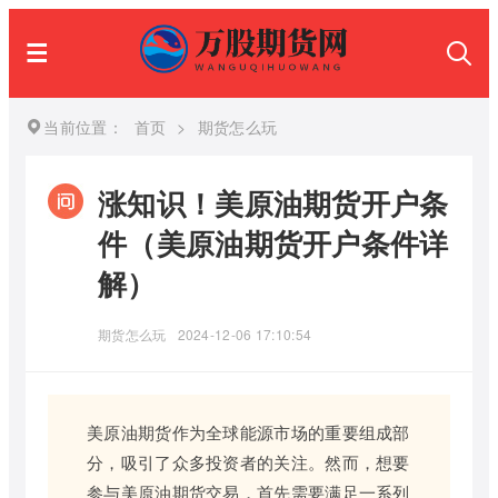
当前位置：
首页
>
期货怎么玩
涨知识！美原油期货开户条
件（美原油期货开户条件详
解）
期货怎么玩
2024-12-06 17:10:54
美原油期货作为全球能源市场的重要组成部
分，吸引了众多投资者的关注。然而，想要
参与美原油期货交易，首先需要满足一系列