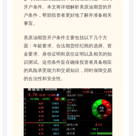
开户条件。本文将详细解析美原油期货的开
户条件，帮助投资者更好地了解并准备相关
事宜。
美原油期货开户条件主要包括以下几个方
面：年龄要求、合法期货经纪商的选择、资
金要求、身份证明和居住证明以及相关的知
识测试。这些条件旨在确保投资者具备相应
的风险承受能力和交易知识，同时保障交易
的合法性和安全性。