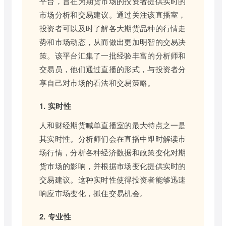
平台，旨在为期货市场的投资者提供实时的
市场分析和交易建议。通过关注该直播室，
投资者可以及时了解各大期货品种的行情走
势和市场动态，从而做出更加明智的交易决
策。该平台汇集了一批经验丰富的分析师和
交易员，他们通过直播的形式，与投资者分
享自己对市场的看法和交易策略。
1. 实时性
人和财经期货喊单直播室的最大特点之一是
其实时性。分析师们会在直播中即时解读市
场行情，分析各种经济数据和政策变化对期
货市场的影响，并根据市场变化提供实时的
交易建议。这种实时性使得投资者能够迅速
响应市场变化，抓住交易机会。
2. 专业性