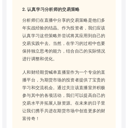
2. 认真学习分析师的交易策略
分析师们在直播中分享的交易策略是他们多
年实战经验的结晶。作为投资者，我们应该
认真学习这些策略并尝试将其应用到自己的
交易实践中去。当然，在学习的过程中也要
保持独立思考的能力，结合自己的实际情况
进行调整和优化。
人和财经期货喊单直播室作为一个专业的直
播平台，为期货市场的投资者提供了宝贵的
学习和交流机会。通过关注该直播室并积极
参与其中的各项活动，我们可以提高自己的
交易水平并拓展人脉资源。在未来的日子里
让我们携手共进在期货市场中创造更多的财
富传奇！