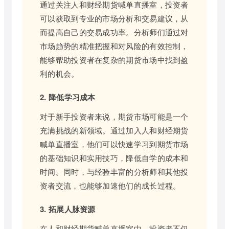
通过关注人和财经期货喊单直播室，投资者
可以获取到专业的市场分析和交易建议，从
而提高自己的交易成功率。分析师们通过对
市场趋势的精准把握和对风险的有效控制，
能够帮助投资者在复杂的期货市场中找到盈
利的机会。
2. 降低学习成本
对于新手投资者来说，期货市场可能是一个
充满挑战的新领域。通过加入人和财经期货
喊单直播室，他们可以快速学习到期货市场
的基础知识和实用技巧，降低自学的成本和
时间。同时，与经验丰富的分析师和其他投
资者交流，也能够加速他们的成长过程。
3. 拓展人脉资源
在人和财经期货喊单直播室中，投资者不仅