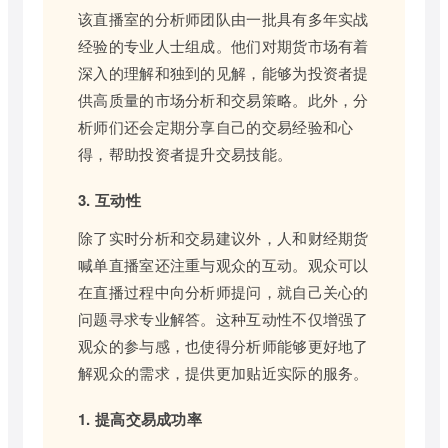
该直播室的分析师团队由一批具有多年实战
经验的专业人士组成。他们对期货市场有着
深入的理解和独到的见解，能够为投资者提
供高质量的市场分析和交易策略。此外，分
析师们还会定期分享自己的交易经验和心
得，帮助投资者提升交易技能。
3. 互动性
除了实时分析和交易建议外，人和财经期货
喊单直播室还注重与观众的互动。观众可以
在直播过程中向分析师提问，就自己关心的
问题寻求专业解答。这种互动性不仅增强了
观众的参与感，也使得分析师能够更好地了
解观众的需求，提供更加贴近实际的服务。
1. 提高交易成功率