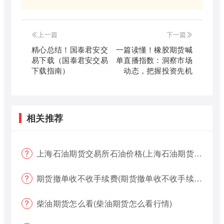
上一篇
下一篇
精心总结！国泰君安交
一篇读懂！橡胶期货喊
易下载（国泰君安交易
单直播指数：洞察市场
下载指南）
动态，把握投资先机
相关推荐
上海石油期货交易所石油价格(上海石油期货交易所石油价格查询)
期货撤单收不收手续费(期货撤单收不收手续费用)
柴油期货怎么看(柴油期货怎么看行情)