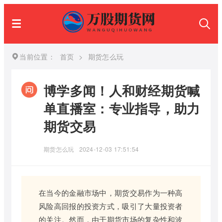
当前位置：
首页
>
期货怎么玩
博学多闻！人和财经期货喊
单直播室：专业指导，助力
期货交易
期货怎么玩
2024-12-03 17:51:54
在当今的金融市场中，期货交易作为一种高
风险高回报的投资方式，吸引了大量投资者
的关注。然而，由于期货市场的复杂性和波