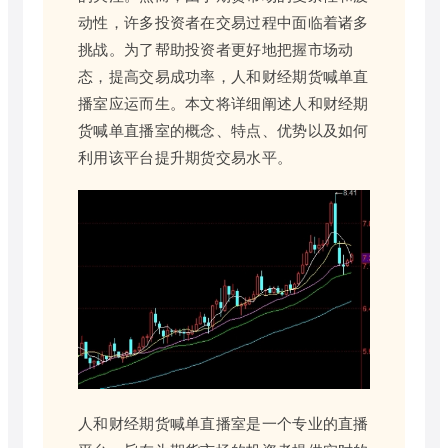
动性，许多投资者在交易过程中面临着诸多
挑战。为了帮助投资者更好地把握市场动
态，提高交易成功率，人和财经期货喊单直
播室应运而生。本文将详细阐述人和财经期
货喊单直播室的概念、特点、优势以及如何
利用该平台提升期货交易水平。
人和财经期货喊单直播室是一个专业的直播