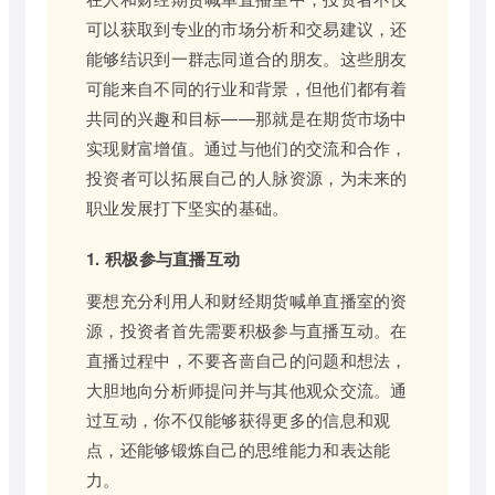
可以获取到专业的市场分析和交易建议，还
能够结识到一群志同道合的朋友。这些朋友
可能来自不同的行业和背景，但他们都有着
共同的兴趣和目标——那就是在期货市场中
实现财富增值。通过与他们的交流和合作，
投资者可以拓展自己的人脉资源，为未来的
职业发展打下坚实的基础。
1. 积极参与直播互动
要想充分利用人和财经期货喊单直播室的资
源，投资者首先需要积极参与直播互动。在
直播过程中，不要吝啬自己的问题和想法，
大胆地向分析师提问并与其他观众交流。通
过互动，你不仅能够获得更多的信息和观
点，还能够锻炼自己的思维能力和表达能
力。