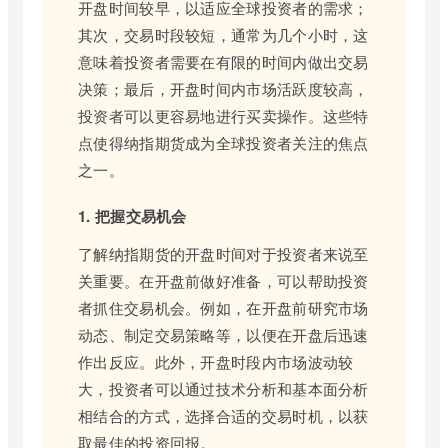
开盘时间较早，以适应全球投资者的需求；
其次，交易时段较短，通常为几个小时，这
意味着投资者需要在有限的时间内做出交易
决策；最后，开盘时间内市场活跃度较高，
投资者可以更容易地进行买卖操作。这些特
点使得纳指期货成为全球投资者关注的焦点
之一。
1. 把握交易机会
了解纳指期货的开盘时间对于投资者来说至
关重要。在开盘前做好准备，可以帮助投资
者抓住交易机会。例如，在开盘前研究市场
动态、制定交易策略等，以便在开盘后迅速
作出反应。此外，开盘时段内市场波动较
大，投资者可以通过技术分析和基本面分析
相结合的方式，选择合适的交易时机，以获
取最佳的投资回报。