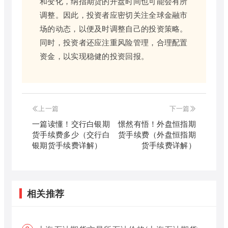
和变化，纳指期货的开盘时间也可能会有所
调整。因此，投资者应密切关注全球金融市
场的动态，以便及时调整自己的投资策略。
同时，投资者还应注重风险管理，合理配置
资金，以实现稳健的投资回报。
上一篇
下一篇
一篇读懂！交行白银期
憬然有悟！外盘恒指期
货手续费多少（交行白
货手续费（外盘恒指期
银期货手续费详解）
货手续费详解）
相关推荐