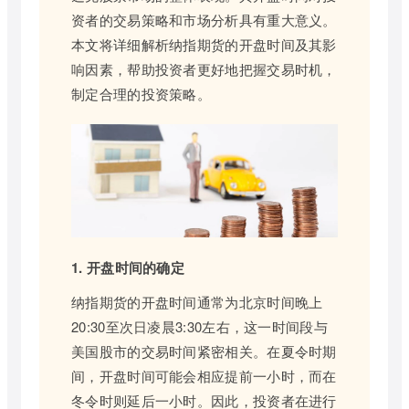
资者的交易策略和市场分析具有重大意义。
本文将详细解析纳指期货的开盘时间及其影
响因素，帮助投资者更好地把握交易时机，
制定合理的投资策略。
1. 开盘时间的确定
纳指期货的开盘时间通常为北京时间晚上
20:30至次日凌晨3:30左右，这一时间段与
美国股市的交易时间紧密相关。在夏令时期
间，开盘时间可能会相应提前一小时，而在
冬令时则延后一小时。因此，投资者在进行