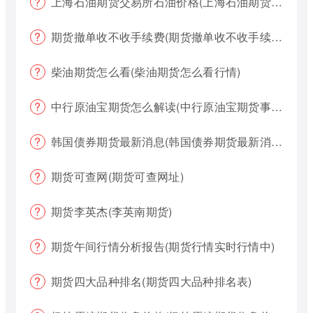
上海石油期货交易所石油价格(上海石油期货交易所石油价格查询)
期货撤单收不收手续费(期货撤单收不收手续费用)
柴油期货怎么看(柴油期货怎么看行情)
中行原油宝期货怎么解读(中行原油宝期货事件)
韩国债券期货最新消息(韩国债券期货最新消息新闻)
期货可查网(期货可查网址)
期货李英杰(李英南期货)
期货午间行情分析报告(期货行情实时行情中)
期货四大品种排名(期货四大品种排名表)