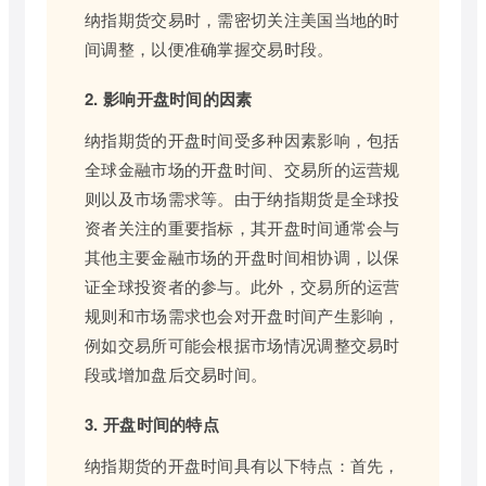
纳指期货交易时，需密切关注美国当地的时
间调整，以便准确掌握交易时段。
2. 影响开盘时间的因素
纳指期货的开盘时间受多种因素影响，包括
全球金融市场的开盘时间、交易所的运营规
则以及市场需求等。由于纳指期货是全球投
资者关注的重要指标，其开盘时间通常会与
其他主要金融市场的开盘时间相协调，以保
证全球投资者的参与。此外，交易所的运营
规则和市场需求也会对开盘时间产生影响，
例如交易所可能会根据市场情况调整交易时
段或增加盘后交易时间。
3. 开盘时间的特点
纳指期货的开盘时间具有以下特点：首先，