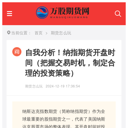
当前位置：
首页
>
期货怎么玩
自我分析！纳指期货开盘时
间（把握交易时机，制定合
理的投资策略）
期货怎么玩
2024-12-19 17:36:54
纳斯达克指数期货（简称纳指期货）作为全
球最重要的股指期货之一，代表了美国纳斯
达克股票市场的整体表现。其开盘时间对投