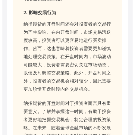
2. 影响交易行为
纳指期货的开盘时间还会对投资者的交易行
为产生影响。在内开盘时间，市场交易活跃
度较高，投资者可以更容易地进行买卖操
作。然而，这也意味着投资者需要更加谨慎
地处理交易决策。在开盘时间内，市场波动
可能较大，投资者需要密切关注市场动态，
以便及时调整交易策略。此外，开盘时间之
外，投资者的交易机会相对较少，因此需要
更加珍惜开盘时段内的交易机会。
纳指期货的开盘时间对于投资者而言具有重
要意义。了解并掌握这一时间，有助于投资
者更好地把握交易机会，制定合理的投资策
略。在未来，随着全球金融市场的不断发展