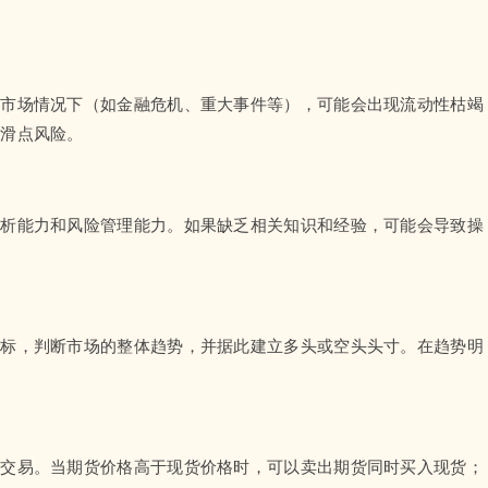
端市场情况下（如金融危机、重大事件等），可能会出现流动性枯竭
的滑点风险。
分析能力和风险管理能力。如果缺乏相关知识和经验，可能会导致操
指标，判断市场的整体趋势，并据此建立多头或空头头寸。在趋势明
。
利交易。当期货价格高于现货价格时，可以卖出期货同时买入现货；