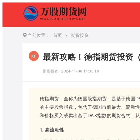
当前位置：
首页
>
期货投资
最新攻略！德指期货投资
期货投资
2024-11-08 14:33:18
德指期货，全称为德国股指期货，是基于德国D
的主要股票指数，包含了德国市值最大、流动性
和价格买入或卖出基于DAX指数的期货合约，
1. 高流动性