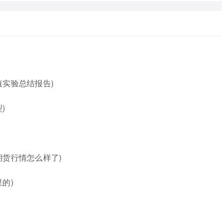
实验总结报告)
)
期货行情怎么样了)
的)