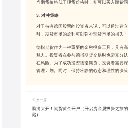
当期货价格低于现货价格时，则可以买入期货
3. 对冲策略
对于持有德国股票的投资者来说，可以通过建
时，期货市场的盈利可以弥补现货市场的损失
德指期货作为一种重要的金融投资工具，具有
魅力。投资者在参与德指期货交易时也需充分
在风险。为了成功投资德指期货，投资者需要
管理计划。同时，保持冷静的心态和理性的决
上一篇
脑洞大开！期货黄金开户（开启贵金属投资之旅
匙）