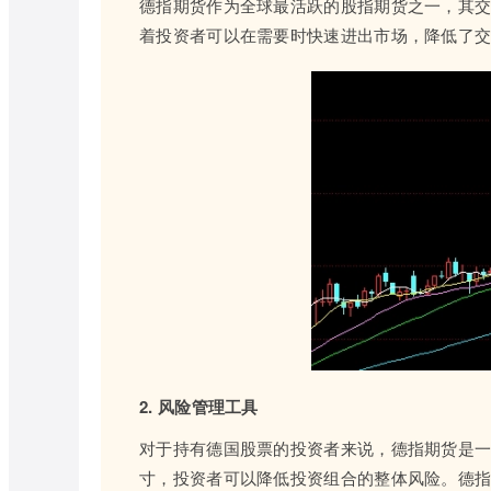
德指期货作为全球最活跃的股指期货之一，其
着投资者可以在需要时快速进出市场，降低了
2. 风险管理工具
对于持有德国股票的投资者来说，德指期货是
寸，投资者可以降低投资组合的整体风险。德