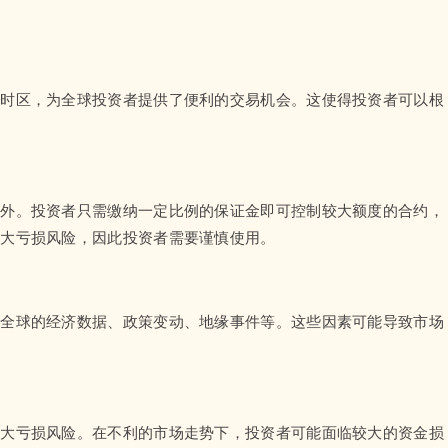
要时区，为全球投资者提供了便利的交易机会。这使得投资者可以根
例外。投资者只需缴纳一定比例的保证金即可控制较大额度的合约，
放大亏损风险，因此投资者需要谨慎使用。
及全球的经济数据、政策变动、地缘事件等。这些因素可能导致市场
。
放大亏损风险。在不利的市场走势下，投资者可能面临较大的资金损