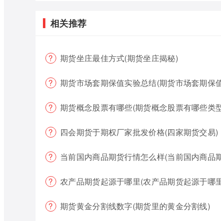
相关推荐
期货坐庄最佳方式(期货坐庄揭秘)
期货市场套期保值实验总结(期货市场套期保值
期货概念股票有哪些(期货概念股票有哪些类型
四会期货于期权厂家批发价格(四家期货交易)
当前国内商品期货行情怎么样(当前国内商品
农产品期货起源于哪里(农产品期货起源于哪里
期货黄金分割线数字(期货里的黄金分割线)