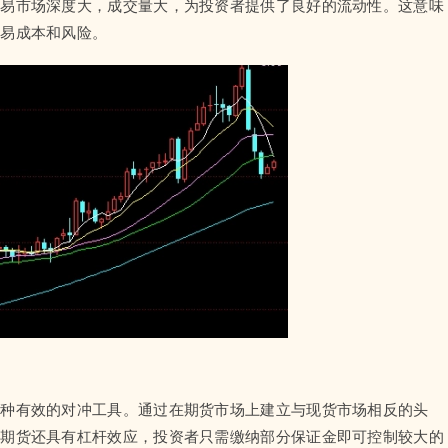
交易市场深度大，成交量大，为投资者提供了良好的流动性。这意味
交易成本和风险。
一种有效的对冲工具。通过在期货市场上建立与现货市场相反的头
指期货还具有杠杆效应，投资者只需缴纳部分保证金即可控制较大的