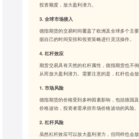
投资额度，放大盈利潜力。
3. 全球市场接入
德指期货的交易时间覆盖了欧洲及全球多个主
据自己的时间安排和投资策略进行灵活操作。
4. 杠杆效应
期货交易具有天然的杠杆属性，德指期货也不
从而放大盈利潜力。需要注意的是，杠杆也会
1. 市场风险
德指期货的价格受到多种因素影响，包括德国
价格波动，投资者需承担市场价格波动的风险
2. 杠杆风险
虽然杠杆效应可以放大盈利潜力，但同样也会