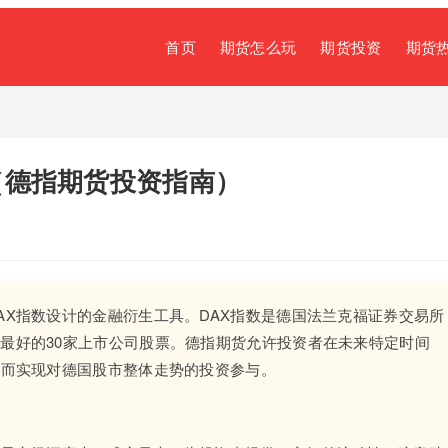
首页
期货怎么玩
期货投资
期货
（德指期货投资指南）
AX指数设计的金融衍生工具。DAX指数是德国法兰克福证券交易所
最好的30家上市公司股票。德指期货允许投资者在未来特定时间
从而实现对德国股市整体走势的投资参与。