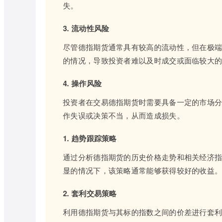
失。
3. 流动性风险
尽管德指期货通常具有较高的流动性，但在极
的情况，导致投资者难以及时成交或面临较大
4. 操作风险
投资者在交易德指期货时需要具备一定的市场
作失误或决策不当，从而造成损失。
1. 趋势跟踪策略
通过分析德指期货的历史价格走势和相关经济
显的情况下，该策略通常能够获得较好的收益
2. 套利交易策略
利用德指期货与其标的指数之间的价差进行套