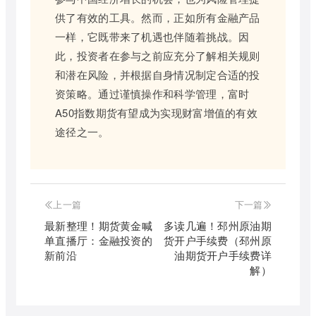
供了有效的工具。然而，正如所有金融产品
一样，它既带来了机遇也伴随着挑战。因
此，投资者在参与之前应充分了解相关规则
和潜在风险，并根据自身情况制定合适的投
资策略。通过谨慎操作和科学管理，富时
A50指数期货有望成为实现财富增值的有效
途径之一。
上一篇
下一篇
最新整理！期货黄金喊
多读几遍！邳州原油期
单直播厅：金融投资的
货开户手续费（邳州原
新前沿
油期货开户手续费详
解）