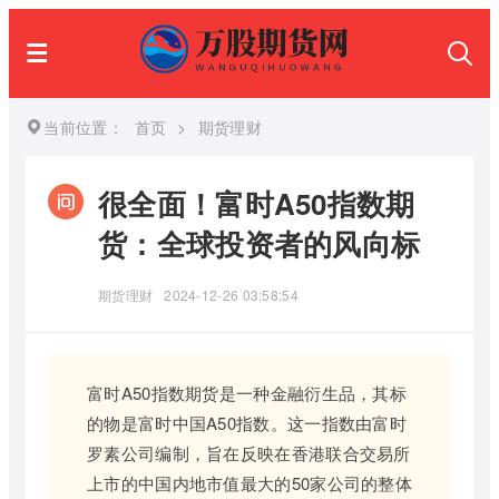
当前位置：
首页
>
期货理财
很全面！富时A50指数期
货：全球投资者的风向标
期货理财
2024-12-26 03:58:54
富时A50指数期货是一种金融衍生品，其标
的物是富时中国A50指数。这一指数由富时
罗素公司编制，旨在反映在香港联合交易所
上市的中国内地市值最大的50家公司的整体