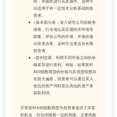
向，并据此进行买卖操作。这种方
法适用于有一定技术分析基础的投
资者。
>基本面分析：深入研究公司的财务
报表、行业地位及宏观经济环境等
因素，评估公司的价值，并据此做
出投资决策。这种方法更适合长期
投资者。
>套利交易：利用不同市场之间的价
格差异进行套利。例如，如果富时
A50指数期货的价格与其现货指数存
在较大偏差，投资者可以通过买入
低估的资产同时卖出高估的资产来
获取利润。
尽管富时A50指数期货为投资者提供了丰富
的机会，但也伴随着一定的风险。主要风险