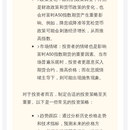
是财政政策和货币政策的变化，也
会对富时A50指数期货产生重要影
响。例如，降息或降准等宽松货币
政策可能会刺激经济增长，从而推
高指数。
>市场情绪：投资者的情绪也是影响
富时A50指数期货的重要因素。当市
场普遍乐观时，投资者更愿意买入
期货合约，推高价格；而在悲观情
绪主导下，则可能出现抛售现象。
对于投资者而言，制定合适的投资策略至关
重要。以下是一些常见的投资策略：
>趋势跟踪：通过分析历史价格走势
和技术指标，预测未来的价格方