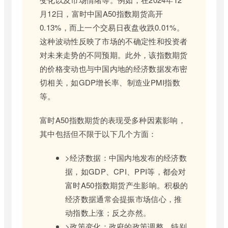
月12日，富时中国A50指数期货高开
0.13%，而上一个交易日夜盘收跌0.01%。
这种波动性反映了市场的不确定性和投资者
对未来走势的不同预期。此外，该指数期货
的价格变动也与中国内地的经济数据发布密
切相关，如GDP增长率、制造业PMI指数
等。
富时A50指数期货的表现受多种因素影响，
其中包括但不限于以下几个方面：
>经济数据：中国内地发布的经济数
据，如GDP、CPI、PPI等，都会对
富时A50指数期货产生影响。积极的
经济数据通常会提振市场信心，推
动指数上涨；反之亦然。
>政策变化：政府的政策调整，特别