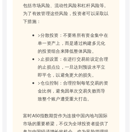
包括市场风险、流动性风险和杠杆风险等。
为了有效管理这些风险，投资者可以采取以
下措施：
>分散投资：不要将所有资金集中在
单一资产上，而是通过构建多元化
的投资组合来降低整体风险。
>止损设置：在进行交易前设定合理
的止损点位，一旦达到预设水平立
即平仓，以避免更大的损失。
>仓位控制：合理控制每笔交易的资
金比例，避免因单次交易失败而导
致整个账户遭受重大打击。
富时A50指数期货作为连接中国内地与国际
市场的重要桥梁，不仅为全球投资者提供了
参与中国经济增长的机会，也为风险管理提