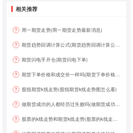
相关推荐
周一期货走势(周一期货走势最新消息)
期货趋势回调计算公式(期货趋势回调计算公式是什么)
期货闪电手开仓(期货闪电下单)
期货下单价格和成交价一样吗(期货下单价格哪个好?)
股指期货k线走势(股指期货k线走势图怎么看)
做期货成功的人都经历过失败吗(做期货成功的人都经历过失败吗为什么)
股票的k线走势和期货k线走势(股票的k线走势和期货k线走势一样吗)