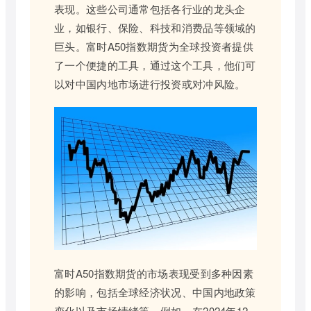
表现。这些公司通常包括各行业的龙头企
业，如银行、保险、科技和消费品等领域的
巨头。富时A50指数期货为全球投资者提供
了一个便捷的工具，通过这个工具，他们可
以对中国内地市场进行投资或对冲风险。
富时A50指数期货的市场表现受到多种因素
的影响，包括全球经济状况、中国内地政策
变化以及市场情绪等。例如，在2024年12