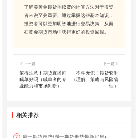
了解美黄金期货手续费的计算方法对于投资
者来说至关重要。通过掌握这些基本知识，
投资者可以更加明智地进行交易决策，从而
在黄金期货市场中获得更好的投资回报。
上一篇
下一篇
值得注意！期货直播间
不学无识！期货套利
喊单好吗（喊单者的专
（理解、策略与风险管
业能力和市场判断）
理）
相关推荐
周一期货走势(周一期货走势最新消息)