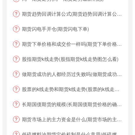
期货趋势回调计算公式(期货趋势回调计算公式是什么)
期货闪电手开仓(期货闪电下单)
期货下单价格和成交价一样吗(期货下单价格哪个好?)
股指期货k线走势(股指期货k线走势图怎么看)
做期货成功的人都经历过失败吗(做期货成功的人都经历过失败吗为什么)
股票的k线走势和期货k线走势(股票的k线走势和期货k线走势一样吗)
长期国债期货的规模(长期国债期货价格的确定)
期货市场上的主力资金是什么(期货市场的主力资金都是什么样的)
低硫燃料油期货定价机制是什么意思(低硫燃料油期货定价机制是什么意思啊)