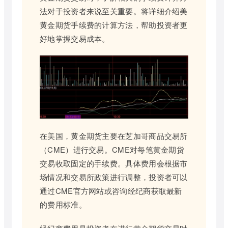
法对于投资者来说至关重要。将详细介绍美
黄金期货手续费的计算方法，帮助投资者更
好地掌握交易成本。
在美国，黄金期货主要在芝加哥商品交易所
（CME）进行交易。CME对每笔黄金期货
交易收取固定的手续费。具体费用会根据市
场情况和交易所政策进行调整，投资者可以
通过CME官方网站或咨询经纪商获取最新
的费用标准。