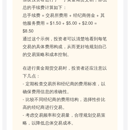
总的手续费计算如下：
总手续费 = 交易所费用 + 经纪商佣金 + 其
他服务费用 = $1.50 + $5.00 + $2.00 =
$8.50
通过这个示例，投资者可以清楚地看到每笔
交易的具体费用构成，从而更好地规划自己
的交易策略和成本控制。
在进行黄金期货交易时，投资者还应注意以
下几点：
- 定期检查交易所和经纪商的费用标准，以
确保费用信息的准确性。
- 比较不同经纪商的费用结构，选择性价比
高的经纪商进行交易。
- 考虑交易频率和交易量，合理规划交易策
略，以降低总体交易成本。