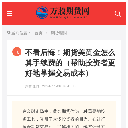
当前位置：
首页
>
期货理财
不看后悔！期货美黄金怎么
算手续费的（帮助投资者更
好地掌握交易成本）
期货理财
2024-11-08 16:45:18
在金融市场中，黄金期货作为一种重要的投
资工具，吸引了众多投资者的目光。在进行
黄金期货交易时，了解相关的手续费计算方