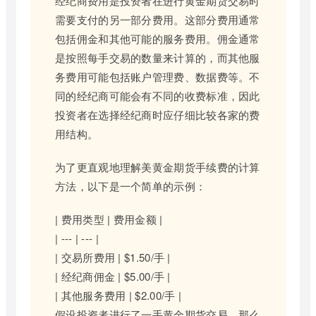
经纪商费用是投资者在进行黄金期货交易时
需要支付的另一部分费用。这部分费用通常
包括佣金和其他可能的服务费用。佣金通常
是按照每手交易的数量来计算的，而其他服
务费用可能包括账户管理费、数据费等。不
同的经纪商可能会有不同的收费标准，因此
投资者在选择经纪商时应仔细比较各家的费
用结构。
为了更直观地理解美黄金期货手续费的计算
方法，以下是一个简单的示例：
| 费用类型 | 费用金额 |
| --- | --- |
| 交易所费用 | $1.50/手 |
| 经纪商佣金 | $5.00/手 |
| 其他服务费用 | $2.00/手 |
假设投资者进行了一手黄金期货交易，那么