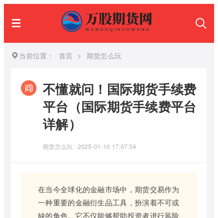
当前位置：
首页
>
期货怎么玩
不懂就问！国际期货手续费
平台（国际期货手续费平台
详解）
期货怎么玩
2025-01-10 17:07:54
在当今全球化的金融市场中，期货交易作为
一种重要的金融衍生品工具，扮演着不可或
缺的角色。它不仅能够帮助投资者进行风险