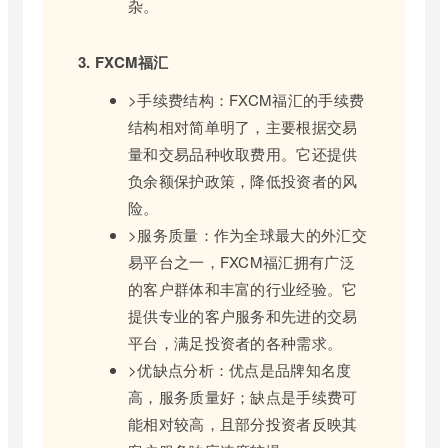
杂。
3. FXCM福汇
>手续费结构：FXCM福汇的手续费
结构相对简单明了，主要根据交易
量和交易品种收取费用。它还提供
负余额保护政策，降低投资者的风
险。
>服务质量：作为全球最大的外汇交
易平台之一，FXCM福汇拥有广泛
的客户群体和丰富的行业经验。它
提供专业的客户服务和先进的交易
平台，满足投资者的各种需求。
>优缺点分析：优点是品牌知名度
高，服务质量好；缺点是手续费可
能相对较高，且部分投资者反映其