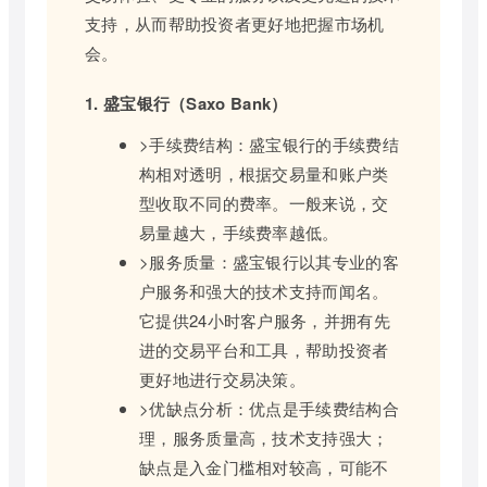
支持，从而帮助投资者更好地把握市场机
会。
1. 盛宝银行（Saxo Bank）
>手续费结构：盛宝银行的手续费结
构相对透明，根据交易量和账户类
型收取不同的费率。一般来说，交
易量越大，手续费率越低。
>服务质量：盛宝银行以其专业的客
户服务和强大的技术支持而闻名。
它提供24小时客户服务，并拥有先
进的交易平台和工具，帮助投资者
更好地进行交易决策。
>优缺点分析：优点是手续费结构合
理，服务质量高，技术支持强大；
缺点是入金门槛相对较高，可能不