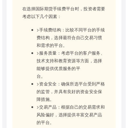
在选择国际期货手续费平台时，投资者需要
考虑以下几个因素：
>手续费结构：比较不同平台的手续
费结构，选择最符合自己交易习惯
和需求的平台。
>服务质量：考虑平台的客户服务、
技术支持和教育资源等方面，选择
能够提供优质服务的平
台。
>资金安全：确保所选平台受到严格
的监管，并具有良好的资金安全保
障措施。
>交易产品：根据自己的交易需求和
风险偏好，选择提供丰富交易产品
的平台。