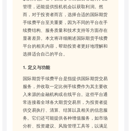
管理，还能提供投机机会以获取利润。然
而，对于投资者而言，选择合适的国际期货
手续费平台至关重要，因为不同的平台在手
续费结构、服务质量和技术支持等方面存在
显著差异。本文将详细阐述国际期货手续费
平台的相关内容，帮助投资者更好地理解和
选择适合自己的平台。
1. 定义与功能
国际期货手续费平台是指提供国际期货交易
服务，并收取一定比例手续费作为其主要收
入来源的金融机构或在线平台。这些平台通
常连接着全球各大期货交易所，为投资者提
供交易执行、清算、结算以及相关的信息服
务。它们还可能提供各种增值服务，如市场
分析、投资建议、风险管理工具等，以满足