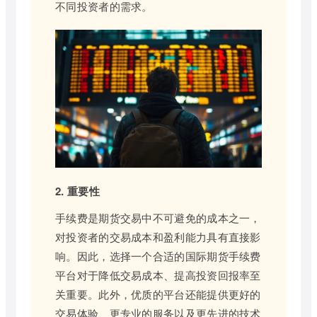
不同投资者的需求。
2. 重要性
手续费是期货交易中不可避免的成本之一，
对投资者的交易成本和盈利能力具有直接影
响。因此，选择一个合适的国际期货手续费
平台对于降低交易成本、提高投资回报率至
关重要。此外，优质的平台还能提供更好的
交易体验、更专业的服务以及更先进的技术