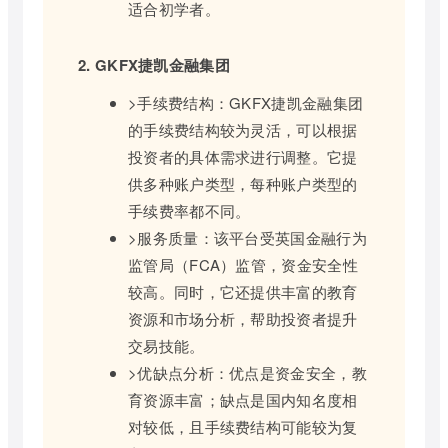
适合初学者。
2. GKFX捷凯金融集团
>手续费结构：GKFX捷凯金融集团
的手续费结构较为灵活，可以根据
投资者的具体需求进行调整。它提
供多种账户类型，每种账户类型的
手续费率都不同。
>服务质量：该平台受英国金融行为
监管局（FCA）监管，资金安全性
较高。同时，它还提供丰富的教育
资源和市场分析，帮助投资者提升
交易技能。
>优缺点分析：优点是资金安全，教
育资源丰富；缺点是国内知名度相
对较低，且手续费结构可能较为复