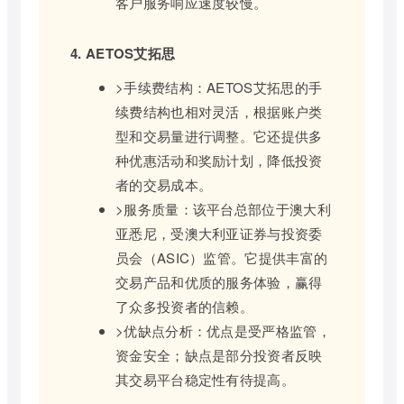
客户服务响应速度较慢。
4. AETOS艾拓思
>手续费结构：AETOS艾拓思的手
续费结构也相对灵活，根据账户类
型和交易量进行调整。它还提供多
种优惠活动和奖励计划，降低投资
者的交易成本。
>服务质量：该平台总部位于澳大利
亚悉尼，受澳大利亚证券与投资委
员会（ASIC）监管。它提供丰富的
交易产品和优质的服务体验，赢得
了众多投资者的信赖。
>优缺点分析：优点是受严格监管，
资金安全；缺点是部分投资者反映
其交易平台稳定性有待提高。