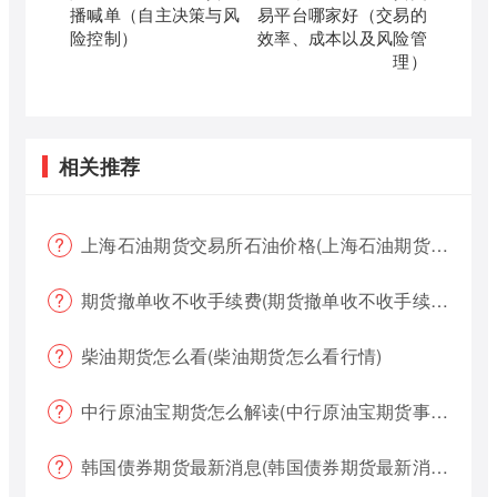
播喊单（自主决策与风
易平台哪家好（交易的
险控制）
效率、成本以及风险管
理）
相关推荐
上海石油期货交易所石油价格(上海石油期货交易所石油价格查询)
期货撤单收不收手续费(期货撤单收不收手续费用)
柴油期货怎么看(柴油期货怎么看行情)
中行原油宝期货怎么解读(中行原油宝期货事件)
韩国债券期货最新消息(韩国债券期货最新消息新闻)