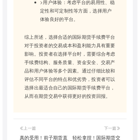
>用户体验：考虑平台的易用性、稳
定性和可定制性等方面，选择用户
体验良好的平台。
综上所述，选择合适的国际期货手续费平台
对于投资者的交易成本和盈利能力具有重要
影响。投资者在选择平台时，需要综合考虑
手续费结构、服务质量、资金安全、交易产
品和用户体验等多个因素。通过仔细比较和
评估不同平台的特点和优劣势，投资者可以
选择出最适合自己的国际期货手续费平台，
从而在期货交易中获得更好的投资回报。
上一篇
下一篇
真的受用！前子期货直
轻松拿捏！国际期货交