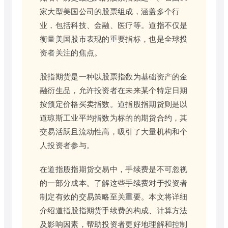
家大型美国公司的股票组成，涵盖多个行
业，包括科技、金融、医疗等。道指不仅是
衡量美国股市表现的重要指标，也是全球投
资者关注的焦点。
股指期货是一种以股票指数为基础资产的金
融衍生品，允许投资者在未来某个特定日期
按预定价格买卖指数。道指股指期货则是以
道琼斯工业平均指数为标的的期货合约，其
交易活跃且流动性高，吸引了大量机构和个
人投资者参与。
在道指股指期货交易中，手续费是不可忽视
的一部分成本。了解这些手续费对于投资者
制定有效的交易策略至关重要。本文将详细
介绍道指股指期货手续费的构成、计算方法
及影响因素，帮助投资者更好地理解和控制