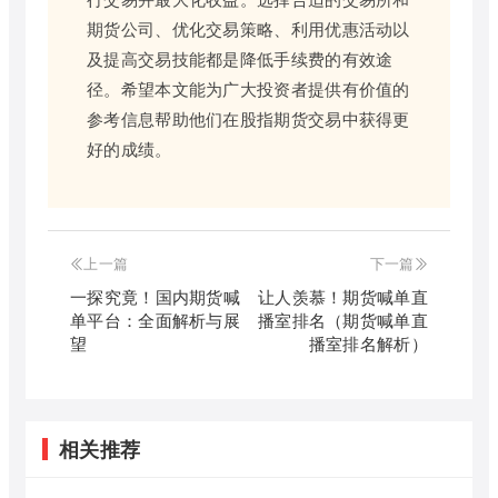
期货公司、优化交易策略、利用优惠活动以
及提高交易技能都是降低手续费的有效途
径。希望本文能为广大投资者提供有价值的
参考信息帮助他们在股指期货交易中获得更
好的成绩。
上一篇
下一篇
一探究竟！国内期货喊
让人羡慕！期货喊单直
单平台：全面解析与展
播室排名（期货喊单直
望
播室排名解析）
相关推荐