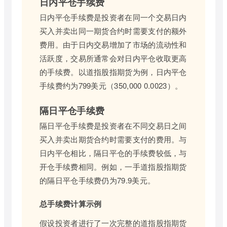
日内平仓手续费
日内平仓手续费是投资者在同一个交易日内
买入并卖出同一期货合约时需要支付的额外
费用。由于日内交易增加了市场的流动性和
活跃度，交易所通常会对日内平仓收取更高
的手续费。以道指股指期货为例，日内平仓
手续费约为799美元（350,000 0.0023）。
隔日平仓手续费
隔日平仓手续费是投资者在不同交易日之间
买入并卖出期货合约时需要支付的费用。与
日内平仓相比，隔日平仓的手续费较低，与
开仓手续费相同。例如，一手道指股指期货
的隔日平仓手续费仍为79.9美元。
总手续费计算示例
假设投资者进行了一次完整的道指股指期货