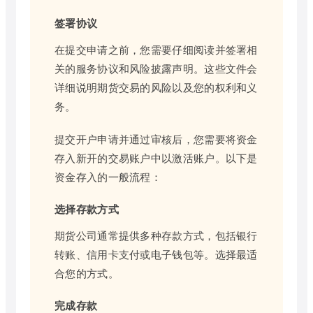
签署协议
在提交申请之前，您需要仔细阅读并签署相
关的服务协议和风险披露声明。这些文件会
详细说明期货交易的风险以及您的权利和义
务。
提交开户申请并通过审核后，您需要将资金
存入新开的交易账户中以激活账户。以下是
资金存入的一般流程：
选择存款方式
期货公司通常提供多种存款方式，包括银行
转账、信用卡支付或电子钱包等。选择最适
合您的方式。
完成存款