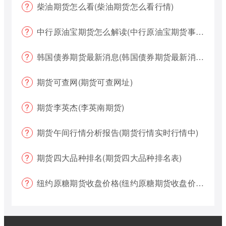
柴油期货怎么看(柴油期货怎么看行情)
中行原油宝期货怎么解读(中行原油宝期货事件)
韩国债券期货最新消息(韩国债券期货最新消息新闻)
期货可查网(期货可查网址)
期货李英杰(李英南期货)
期货午间行情分析报告(期货行情实时行情中)
期货四大品种排名(期货四大品种排名表)
纽约原糖期货收盘价格(纽约原糖期货收盘价格是多少)