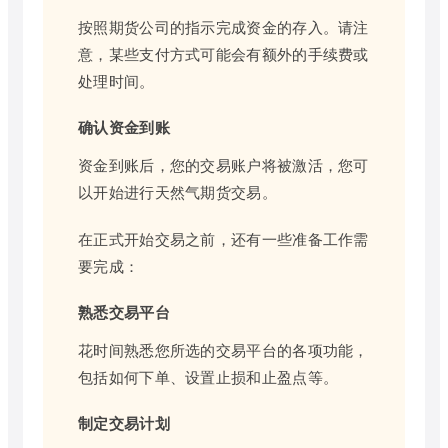
按照期货公司的指示完成资金的存入。请注
意，某些支付方式可能会有额外的手续费或
处理时间。
确认资金到账
资金到账后，您的交易账户将被激活，您可
以开始进行天然气期货交易。
在正式开始交易之前，还有一些准备工作需
要完成：
熟悉交易平台
花时间熟悉您所选的交易平台的各项功能，
包括如何下单、设置止损和止盈点等。
制定交易计划