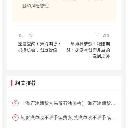
践和风险管理。
上一篇
下一篇
速度查阅！鸿海期货：
早点搞清楚！福建期
捕捉机会，创造价值
货：探索与创新并重的
发展之路
相关推荐
上海石油期货交易所石油价格(上海石油期货交易所石油价格查询)
期货撤单收不收手续费(期货撤单收不收手续费用)