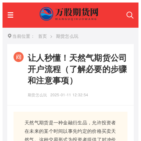
当前位置：
首页
>
期货怎么玩
让人秒懂！天然气期货公司
开户流程（了解必要的步骤
和注意事项）
期货怎么玩
2025-01-11 12:32:54
天然气期货是一种金融衍生品，允许投资者
在未来的某个时间以事先约定的价格买卖天
然气。这种交易形式为投资者提供了对冲价