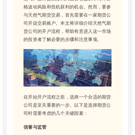
格波动风险和投机获利的机会。然而，要参
与天然气期货交易，首先需要在一家期货公
司开设交易账户。本文将详细介绍天然气期
货公司的开户流程，帮助有意进入这一市场
的投资者了解必要的步骤和注意事项。
在开始开户流程之前，选择一个合适的期货
公司是至关重要的一步。以下是选择期货公
司时需要考虑的几个关键因素：
信誉与监管