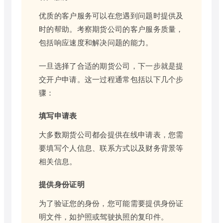
优质的客户服务可以在您遇到问题时提供及
时的帮助。考察期货公司的客户服务质量，
包括响应速度和解决问题的能力。
一旦选择了合适的期货公司，下一步就是提
交开户申请。这一过程通常包括以下几个步
骤：
填写申请表
大多数期货公司都会提供在线申请表，您需
要填写个人信息、联系方式以及财务背景等
相关信息。
提供身份证明
为了验证您的身份，您可能需要提供身份证
明文件，如护照或驾驶执照的复印件。