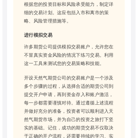
根据您的投资目标和风险承受能力，制定详
细的交易计划。这应包括入市和离市的策
略、风险管理措施等。
进行模拟交易
许多期货公司提供模拟交易账户，允许您在
不冒真实资金风险的情况下练习交易。利用
这一工具来测试您的交易策略和技能。
开设天然气期货公司的交易账户是一个涉及
多个步骤的过程，从选择合适的期货公司到
提交开户申请，再到资金存入和账户激活，
每一步都需要谨慎对待。通过遵循上述流程
并做好充分的准备，投资者可以顺利进入天
然气期货市场，并为自己的投资之旅打下坚
实的基础。记住，成功的期货交易不仅取决
于正确的开户流程，还需要持续的学习、实