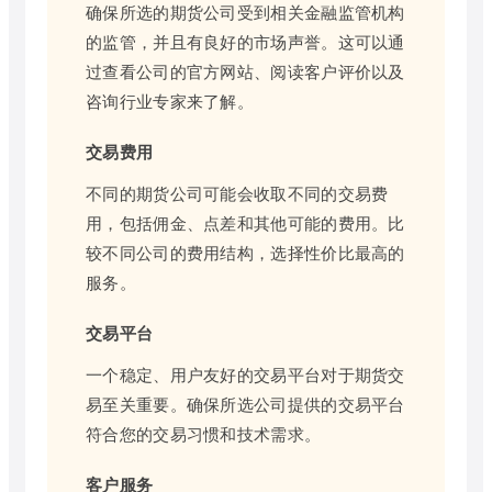
确保所选的期货公司受到相关金融监管机构
的监管，并且有良好的市场声誉。这可以通
过查看公司的官方网站、阅读客户评价以及
咨询行业专家来了解。
交易费用
不同的期货公司可能会收取不同的交易费
用，包括佣金、点差和其他可能的费用。比
较不同公司的费用结构，选择性价比最高的
服务。
交易平台
一个稳定、用户友好的交易平台对于期货交
易至关重要。确保所选公司提供的交易平台
符合您的交易习惯和技术需求。
客户服务