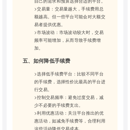
自己的需求和预算选择合适的平台。
>交易量：交易量越大，手续费用总
额越高。但一些平台可能会对大额交
易者提供优惠。
>市场波动：市场波动较大时，交易
频率可能增加，从而导致手续费增
加。
五、如何降低手续费
>选择低手续费平台：比较不同平台
的手续费，选择性价比最高的平台进
行交易。
>控制交易频率：避免过度交易，减
少不必要的手续费支出。
>利用优惠活动：关注平台推出的优
惠活动，如减免手续费等，合理利用
这些活动降低交易成本。