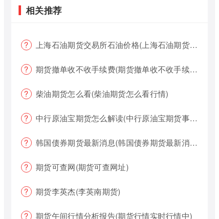
相关推荐
上海石油期货交易所石油价格(上海石油期货交易所石油价格查询)
期货撤单收不收手续费(期货撤单收不收手续费用)
柴油期货怎么看(柴油期货怎么看行情)
中行原油宝期货怎么解读(中行原油宝期货事件)
韩国债券期货最新消息(韩国债券期货最新消息新闻)
期货可查网(期货可查网址)
期货李英杰(李英南期货)
期货午间行情分析报告(期货行情实时行情中)