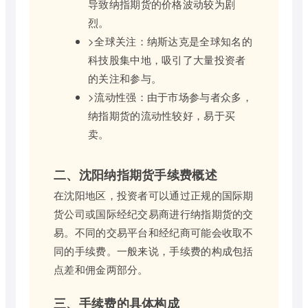
导致纳指期货的价格波动较为剧
烈。
>全球关注：纳斯达克是全球知名的
科技股集中地，吸引了大量投资者
的关注和参与。
>流动性强：由于市场参与者众多，
纳指期货的流动性较好，易于买
卖。
二、沈阳纳指期货手续费概述
在沈阳地区，投资者可以通过正规的国际期
货公司或国际经纪交易商进行纳指期货的交
易。不同的交易平台和经纪商可能会收取不
同的手续费。一般来说，手续费的构成包括
点差和佣金两部分。
三、手续费的具体构成