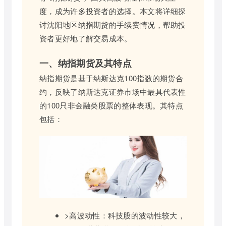
度，成为许多投资者的选择。本文将详细探
讨沈阳地区纳指期货的手续费情况，帮助投
资者更好地了解交易成本。
一、纳指期货及其特点
纳指期货是基于纳斯达克100指数的期货合
约，反映了纳斯达克证券市场中最具代表性
的100只非金融类股票的整体表现。其特点
包括：
>高波动性：科技股的波动性较大，