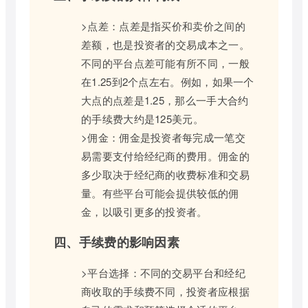
>点差：点差是指买价和卖价之间的
差额，也是投资者的交易成本之一。
不同的平台点差可能有所不同，一般
在1.25到2个点左右。例如，如果一个
大点的点差是1.25，那么一手大合约
的手续费大约是125美元。
>佣金：佣金是投资者每完成一笔交
易需要支付给经纪商的费用。佣金的
多少取决于经纪商的收费标准和交易
量。有些平台可能会提供较低的佣
金，以吸引更多的投资者。
四、手续费的影响因素
>平台选择：不同的交易平台和经纪
商收取的手续费不同，投资者应根据