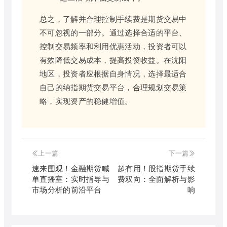
总之，了解并合理控制手续费是期货交易中
不可忽视的一部分。通过选择合适的平台、
控制交易频率和利用优惠活动，投资者可以
有效降低交易成本，提高投资收益。在沈阳
地区，投资者应根据自身情况，选择最适合
自己的纳指期货交易平台，合理规划交易策
略，实现资产的稳健增值。
上一篇
下一篇
速来围观！金融期货喊
超有用！股指期货手续
单直播室：实时指导与
费双向：全面解析与影
市场分析的前沿平台
响