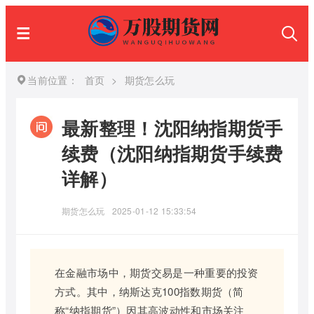
当前位置：
首页
>
期货怎么玩
最新整理！沈阳纳指期货手
续费（沈阳纳指期货手续费
详解）
期货怎么玩
2025-01-12 15:33:54
在金融市场中，期货交易是一种重要的投资
方式。其中，纳斯达克100指数期货（简
称“纳指期货”）因其高波动性和市场关注