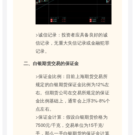
>诚信记录：投资者应具备良好的诚
信记录，无重大失信记录或金融犯罪
记录。
二、白银期货交易的保证金
>保证金比例：目前上海期货交易所
规定的白银期货保证金比例为12%左
右。但期货公司在交易所规定的保证
金比例基础上，通常会上浮3%-8%个
点左右。
>保证金计算：假设白银期货价格为
7500元/千克，交易单位为15千克/
手，那么一手白银期货的保证金计算