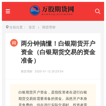
当前位置：
首页
>
期货理财
两分钟搞懂！白银期货开户
资金（白银期货交易的资金
准备）
期货理财
2025-01-12 20:25:54
白银期货开户资金，是指投资者在进行白银
期货交易前需要准备的资金。虽然开户本身
是免费的，但在进行实际交易时，投资者需