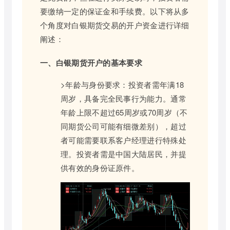
要缴纳一定的保证金和手续费。以下将从多
个角度对白银期货交易的开户资金进行详细
阐述：
一、白银期货开户的基本要求
>年龄与身份要求：投资者需年满18
周岁，具备完全民事行为能力。通常
年龄上限不超过65周岁或70周岁（不
同期货公司可能有细微差别），超过
者可能需要联系客户经理进行特殊处
理。投资者需是中国大陆居民，并提
供有效的身份证原件。