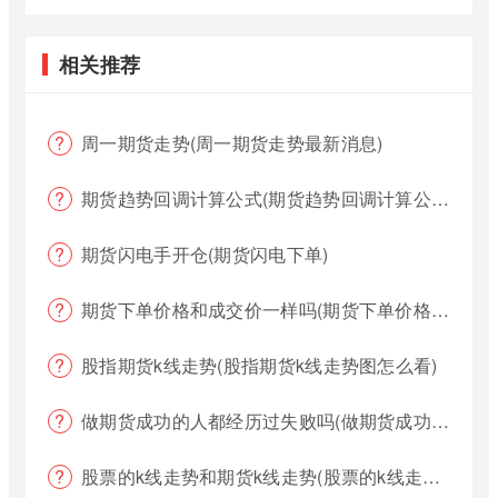
相关推荐
周一期货走势(周一期货走势最新消息)
期货趋势回调计算公式(期货趋势回调计算公式是什么)
期货闪电手开仓(期货闪电下单)
期货下单价格和成交价一样吗(期货下单价格哪个好?)
股指期货k线走势(股指期货k线走势图怎么看)
做期货成功的人都经历过失败吗(做期货成功的人都经历过失败吗为什么)
股票的k线走势和期货k线走势(股票的k线走势和期货k线走势一样吗)