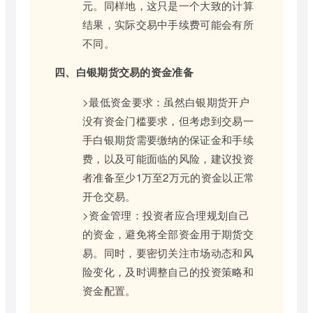
元。同样地，这只是一个大致的计算
结果，实际交易中手续费可能会有所
不同。
四、白银期货交易的资金准备
>最低资金要求：虽然白银期货开户
没有资金门槛要求，但考虑到交易一
手白银期货需要缴纳的保证金和手续
费，以及可能面临的风险，建议投资
者准备至少1万至2万元的资金以正常
开仓交易。
>资金管理：投资者应合理规划自己
的资金，避免将全部资金用于期货交
易。同时，要密切关注市场动态和风
险变化，及时调整自己的投资策略和
资金配置。