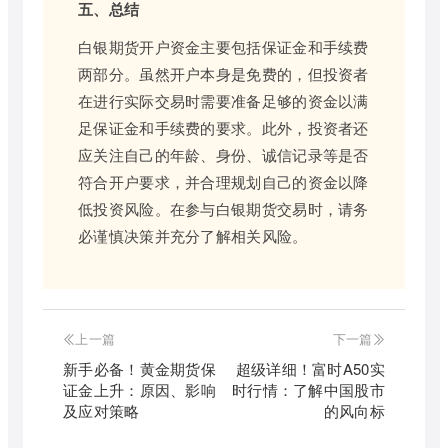
五、总结
白银期货开户资金主要包括保证金和手续费
两部分。虽然开户本身是免费的，但投资者
在进行实际交易时需要准备足够的资金以满
足保证金和手续费的要求。此外，投资者还
应关注自己的年龄、身份、诚信记录等是否
符合开户要求，并合理规划自己的资金以降
低投资风险。在参与白银期货交易时，请务
必谨慎决策并充分了解相关风险。
上一篇
下一篇
新手必备！黄金期货保
超级详细！富时A50实
证金上升：原因、影响
时行情：了解中国股市
及应对策略
的风向标