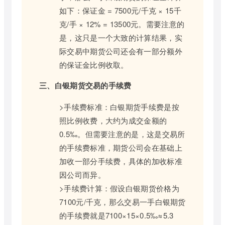
如下：保证金 = 7500元/千克 × 15千
克/手 × 12% = 13500元。需要注意的
是，这只是一个大致的计算结果，实
际交易中期货公司还会有一部分额外
的保证金比例收取。
三、白银期货交易的手续费
>手续费标准：白银期货手续费是按
照比例收费，大约为成交金额的
0.5‰。但需要注意的是，这是交易所
的手续费标准，期货公司会在基础上
加收一部分手续费，具体的加收标准
因公司而异。
>手续费计算：假设白银期货价格为
7100元/千克，那么交易一手白银期货
的手续费就是7100×15×0.5‰≈5.3