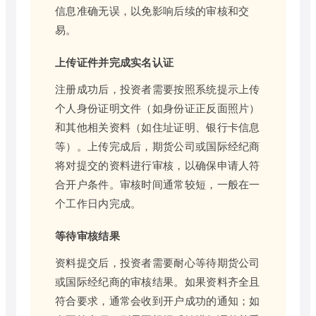
信息准确无误，以免影响后续的审核和交
易。
上传证件并完成实名认证
注册成功后，投资者需要按照系统提示上传
个人身份证明文件（如身份证正反面照片）
和其他相关资料（如住址证明、银行卡信息
等）。上传完成后，期货公司或国际经纪商
将对提交的资料进行审核，以确保申请人符
合开户条件。审核时间通常较短，一般在一
个工作日内完成。
等待审核结果
资料提交后，投资者需要耐心等待期货公司
或国际经纪商的审核结果。如果资料齐全且
符合要求，通常会收到开户成功的通知；如