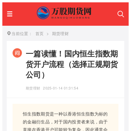
当前位置：
首页
>
期货理财
一篇读懂！国内恒生指数期
货开户流程（选择正规期货
公司）
期货理财
2025-01-14 01:31:54
恒生指数期货是一种以香港恒生指数为标的
的金融衍生品，对于国内投资者来说，由于
直接在香港开户可能较为复杂，因此通常会