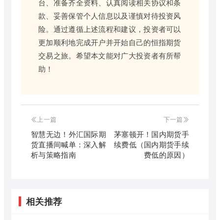
台、准备齐全资料、认真阅读相关协议和条
款、妥善保管个人信息以及谨慎对待投资风
险。通过遵循上述流程和建议，投资者可以
更加顺利地完成开户并开始自己的恒指期货
交易之旅。希望本文能对广大投资者有所帮
助！
上一篇
下一篇
智慧无边！外汇国际期
茅塞顿开！国内期货手
货直播间喊单：深入解
续费低（国内期货手续
析与策略指南
费低的原因）
相关推荐