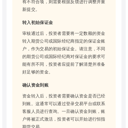
有不符合项，则需要根据反馈进行调整并重
新提交。
转入初始保证金
审核通过后，投资者需要将一定数额的资金
转入期货公司或国际经纪商指定的保证金账
户，作为交易的初始保证金。请注意，不同
的期货公司或国际经纪商对保证金的要求可
能有所不同，投资者应提前了解清楚并准备
好足够的资金。
确认资金到账
资金转入后，投资者需要确认资金是否已经
到账。这通常可以通过登录交易平台或联系
客服人员进行查询。一旦确认资金到账，账
户将被正式激活，投资者可以开始进行恒指
期货交易。