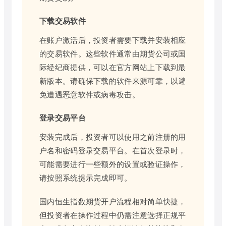
下载交易软件
在账户激活后，投资者需要下载并安装相应
的交易软件。这些软件通常由期货公司或国
际经纪商提供，可以在官方网站上下载到最
新版本。请确保下载的软件来源可靠，以避
免遭遇恶意软件或病毒攻击。
登录交易平台
安装完成后，投资者可以使用之前注册的用
户名和密码登录交易平台。在首次登录时，
可能需要进行一些额外的设置或验证操作，
请按照系统提示完成即可。
国内恒生指数期货开户流程相对简单快捷，
但投资者在操作过程中仍需注意选择正规平