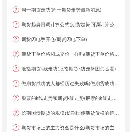
周一期货走势(周一期货走势最新消息)
期货趋势回调计算公式(期货趋势回调计算公式是什么)
期货闪电手开仓(期货闪电下单)
期货下单价格和成交价一样吗(期货下单价格哪个好?)
股指期货k线走势(股指期货k线走势图怎么看)
做期货成功的人都经历过失败吗(做期货成功的人都经历过失败吗为什么)
股票的k线走势和期货k线走势(股票的k线走势和期货k线走势一样吗)
长期国债期货的规模(长期国债期货价格的确定)
期货市场上的主力资金是什么(期货市场的主力资金都是什么样的)