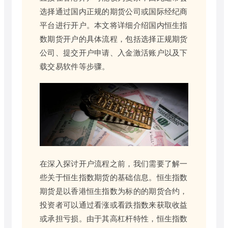
选择通过国内正规的期货公司或国际经纪商
平台进行开户。本文将详细介绍国内恒生指
数期货开户的具体流程，包括选择正规期货
公司、提交开户申请、入金激活账户以及下
载交易软件等步骤。
在深入探讨开户流程之前，我们需要了解一
些关于恒生指数期货的基础信息。恒生指数
期货是以香港恒生指数为标的的期货合约，
投资者可以通过看涨或看跌指数来获取收益
或承担亏损。由于其高杠杆特性，恒生指数