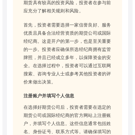
期货具有较高的投资风险，投资者在参与前
应充分了解相关规则和风险。
首先，投资者需要选择一家信誉良好、服务
优质且具备合法经营资质的期货公司或国际
经纪商。这是开户的第一步，也是至关重要
的一步。投资者应确保所选经纪商拥有监管
牌照，并且已经成立多年，以保障资金的安
全。在选择过程中，投资者可以通过互联网
搜索、咨询专业人士或参考其他投资者的评
价来做出决策。
注册账户并填写个人信息
在选择好期货公司后，投资者需要在选定的
期货公司或国际经纪商的官方网站上注册账
户，并填写个人信息。这些信息通常包括姓
名、身份证号、联系方式等。请确保填写的