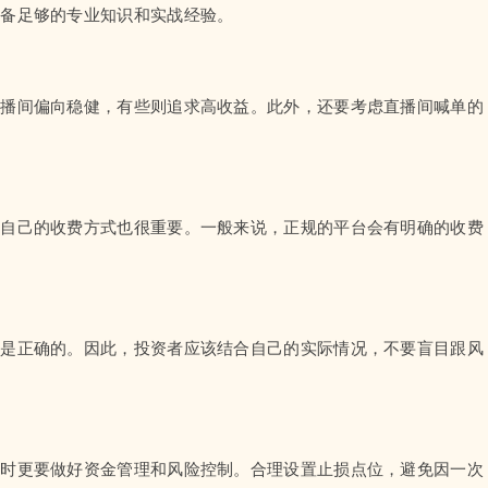
具备足够的专业知识和实战经验。
直播间偏向稳健，有些则追求高收益。此外，还要考虑直播间喊单的
合自己的收费方式也很重要。一般来说，正规的平台会有明确的收费
都是正确的。因此，投资者应该结合自己的实际情况，不要盲目跟风
单时更要做好资金管理和风险控制。合理设置止损点位，避免因一次