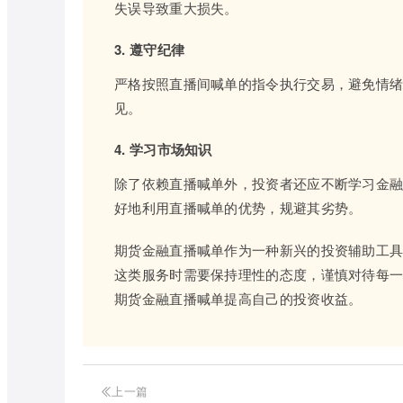
失误导致重大损失。
3. 遵守纪律
严格按照直播间喊单的指令执行交易，避免情
见。
4. 学习市场知识
除了依赖直播喊单外，投资者还应不断学习金
好地利用直播喊单的优势，规避其劣势。
期货金融直播喊单作为一种新兴的投资辅助工
这类服务时需要保持理性的态度，谨慎对待每
期货金融直播喊单提高自己的投资收益。
上一篇