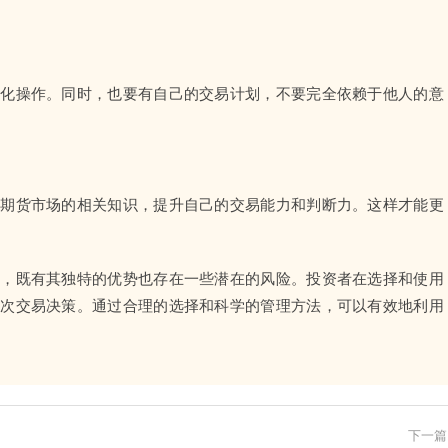
绪化操作。同时，也要有自己的交易计划，不要完全依赖于他人的意
融期货市场的相关知识，提升自己的交易能力和判断力。这样才能更
具，既有其独特的优势也存在一些潜在的风险。投资者在选择和使用
一次交易决策。通过合理的选择和科学的管理方法，可以有效地利用
下一篇