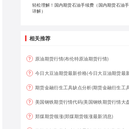
轻松理解！国内期货石油手续费（国内期货石油
详解）
相关推荐
原油期货行情(布伦特原油期货行情)
今日大豆油期货最新价格(今日大豆油期货最新
期货金融衍生工具缺点分析(期货金融衍生工具
美国钢铁期货行情代码(美国钢铁期货行情大盘
郑煤期货领涨(郑煤期货领涨最新消息)