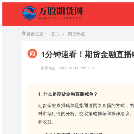
当前位置：
首页
>
期货热点
1分钟速看！期货金融直播
期货热点
2025-01-14 10:17:54
1. 什么是期货金融直播喊单？
期货金融直播喊单是指通过网络直播的方式，
对市场行情的分析、交易策略推荐和操作建议
和收益。