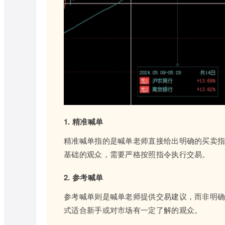
1. 精准喊单
精准喊单指的是喊单老师直接给出明确的买卖
基础的观众，需要严格按照指令执行交易。
2. 参考喊单
参考喊单则是喊单老师提供交易建议，而非明
式适合新手或对市场有一定了解的观众。