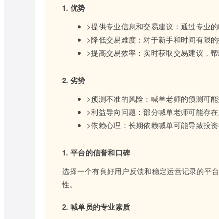
1. 优势
>提供专业信息和交易建议：通过专业
>降低交易难度：对于新手和时间有限
>提高交易效率：实时获取交易建议，
2. 劣势
>预测不准的风险：喊单老师的预测可
>利益导向问题：部分喊单老师可能存
>依赖心理：长期依赖喊单可能导致投
1. 平台的信誉和口碑
选择一个有良好用户反馈和稳定运营记录的平
性。
2. 喊单员的专业素质