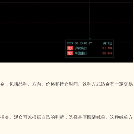
指令，包括品种、方向、价格和持仓时间。这种方式适合有一定交易
确指令。观众可以根据自己的判断，选择是否跟随喊单。这种喊单方