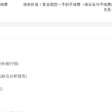
手续费
很有价值！黄金期货一手的手续费（保证金与手续费
关系
价格行情)
缺点分析报告)
)