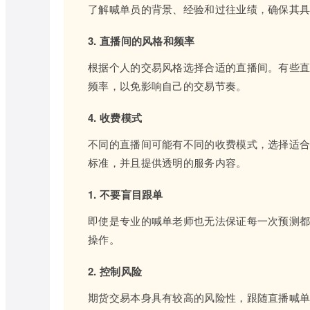
了解喊单员的背景、经验和过往业绩，确保其
3. 直播间的风格和频率
根据个人的交易风格选择合适的直播间。有些
频率，以免影响自己的交易节奏。
4. 收费模式
不同的直播间可能有不同的收费模式，选择适
标准，并且提供透明的服务内容。
1. 不要盲目跟单
即使是专业的喊单老师也无法保证每一次预测
操作。
2. 控制风险
期货交易本身具有较高的风险性，跟随直播喊