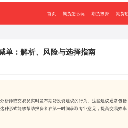
首页
期货怎么玩
期货投资
期货
喊单：解析、风险与选择指南
由分析师或交易员实时发布期货投资建议的行为。这些建议通常包括
。这种形式能够帮助投资者在第一时间获取专业意见，提高交易效率