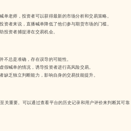
的喊单老师，投资者可以获得最新的市场分析和交易策略。
的投资者来说，直播喊单降低了他们参与期货市场的门槛。
帮助投资者捕捉潜在交易机会。
能并不总是准确，存在误导的可能性。
在虚假喊单的情况，诱导投资者进行高风险交易。
资者缺乏独立判断能力，影响自身的交易技能提升。
台至关重要。可以通过查看平台的历史记录和用户评价来判断其可靠