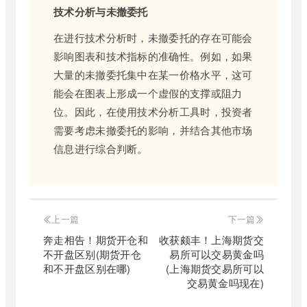
技术分析与未撤委托
在进行技术分析时，未撤委托的存在可能会
影响图表和技术指标的准确性。例如，如果
大量的未撤委托集中在某一价格水平，这可
能会在图表上形成一个虚假的支撑或阻力
位。因此，在使用技术分析工具时，投资者
需要考虑未撤委托的影响，并结合其他市场
信息进行综合判断。
上一篇
下一篇
奔走相告！期货开仓和
收获颇丰！上海期货交
不开盘区别(期货开仓
易所可以交易黄金吗
和不开盘区别在哪)
(上海期货交易所可以
交易黄金吗现在)