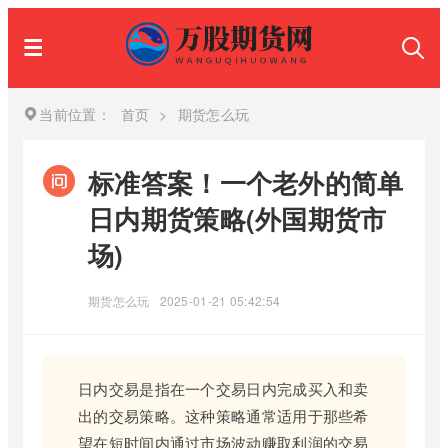
当前位置：
首页
>
期货怎么玩
标准答案！一个老外的简单
日内期货策略(外国期货市
场)
期货怎么玩
2025-01-21 05:42:54
日内交易是指在一个交易日内完成买入和卖
出的交易策略。这种策略通常适用于那些希
望在短时间内通过市场波动赚取利润的交易