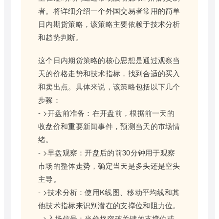
者。将详细介绍一个外国交易者常用的简单
日内期货策略，该策略主要依赖于技术分析
和趋势判断。
这个日内期货策略的核心思想是通过观察当
天的价格走势和技术指标，找到合适的买入
和卖出点。具体来说，该策略包括以下几个
步骤：
- >开盘前准备：在开盘前，根据前一天的
收盘价和重要新闻事件，预测当天的市场情
绪。
- >早盘观察：开盘后的前30分钟用于观察
市场的整体走势，确定当天是多头还是空头
主导。
- >技术分析：使用K线图、移动平均线和其
他技术指标来识别潜在的支撑位和阻力位。
- >入场信号：当价格突破关键的支撑位或