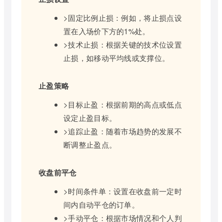
>固定比例止损：例如，将止损点设
置在入场价下方的1%处。
>技术止损：根据关键的技术位设置
止损，如移动平均线或支撑位。
止盈策略
>目标止盈：根据前期的高点或低点
设定止盈目标。
>追踪止盈：随着市场趋势的发展不
断调整止盈点。
收盘前平仓
>时间条件单：设置在收盘前一定时
间内自动平仓的订单。
>手动平仓：根据市场情况和个人判