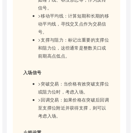
信号。
>移动平均线：计算短期和长期的移
动平均线，寻找交叉点作为交易信
号。
>支撑与阻力：标记出重要的支撑位
和阻力位，这些通常是整数关口或
前期高点低点。
入场信号
>突破交易：当价格有效突破支撑位
或阻力位时，考虑入场。
>回调交易：如果价格在突破后回调
至支撑位附近并获得支撑，则可以
考虑入场。
止损设置