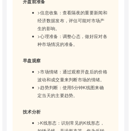
开盘前准备
>信息收集：查看隔夜的重要新闻和
经济数据发布，评估可能对市场产
生的影响。
>心理准备：调整心态，做好应对各
种市场情况的准备。
早盘观察
>市场情绪：通过观察开盘后的价格
波动和成交量来判断市场的情绪。
>趋势判断：使用5分钟K线图来确
定当天的主要趋势。
技术分析
>K线形态：识别常见的K线形态，
如锤子线、吞没形态等，作为反转