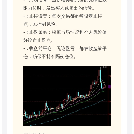
阻力位时，发出买入或卖出的信号。
- >止损设置：每次交易都必须设定止损
点，以控制风险。
- >止盈策略：根据市场情况和个人风险偏
好设定止盈点。
- >收盘前平仓：无论盈亏，都在收盘前平
仓，确保不持有隔夜仓位。