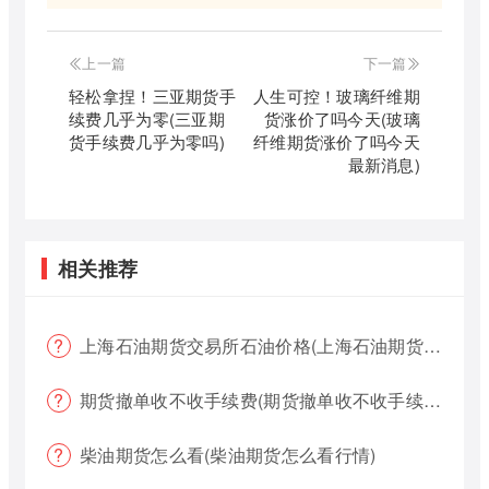
上一篇
下一篇
轻松拿捏！三亚期货手
人生可控！玻璃纤维期
续费几乎为零(三亚期
货涨价了吗今天(玻璃
货手续费几乎为零吗)
纤维期货涨价了吗今天
最新消息)
相关推荐
上海石油期货交易所石油价格(上海石油期货交易所石油价格查询)
期货撤单收不收手续费(期货撤单收不收手续费用)
柴油期货怎么看(柴油期货怎么看行情)