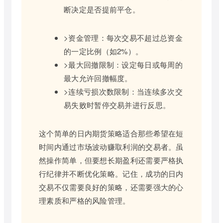
断决定是否提前平仓。
>资金管理：每次交易不超过总资金
的一定比例（如2%）。
>最大回撤限制：设定每日或每周的
最大允许回撤幅度。
>连续亏损次数限制：当连续多次交
易失败时暂停交易并进行反思。
这个简单的日内期货策略适合那些希望在短
时间内通过市场波动赚取利润的交易者。虽
然操作简单，但要想长期盈利还需要严格执
行纪律并不断优化策略。记住，成功的日内
交易不仅需要良好的策略，还需要强大的心
理素质和严格的风险管理。