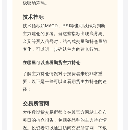
极吸纳筹码。
技术指标
技术指标如MACD、RSI等也可以作为判断
主力建仓的参考。当这些指标出现底背离、
金叉等买入信号时，结合成交量和持仓量的
变化，可以进一步确认主力的建仓行为。
在哪里可以查看期货主力持仓
了解主力持仓情况对于投资者来说非常重
要，以下是一些可以查看期货主力持仓的途
径：
交易所官网
大多数期货交易所都会在其官方网站上公布
每日的持仓报告，包括各品种的主力持仓情
况。投资者可以通过访问交易所官网，下载