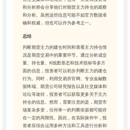
和分析师会分享他们对期货主力持仓的观察
和分析。虽然这些信息可能不如官方数据准
确和权威，但也可以作为参考之一。
总结
判断期货主力的建仓时间和查看主力持仓情
况是期货交易中的重要环节。通过分析成交
量、持仓量、K线图形态和技术指标等多方
面的信息，投资者可以初步判断主力的建仓
行为。同时，利用交易所官网、专业金融数
据终端、期货公司研究报告以及社交媒体和
论坛等途径，投资者可以获取更多关于主力
持仓的信息。然而，需要注意的是，期货市
场复杂多变，任何单一的判断依据都可能存
在一定的局限性。因此，在实际操作中，投
资者应综合运用多种方法和工具进行分析和