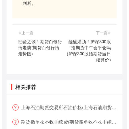
判断。
上一篇
下一篇
经验之谈！期货白银行
醍醐灌顶！沪深300股
情走势(期货白银行情
指期货中午会平仓吗
走势图)
(沪深300股指期货当日
结算价)
相关推荐
上海石油期货交易所石油价格(上海石油期货交易所石油价格查询)
期货撤单收不收手续费(期货撤单收不收手续费用)