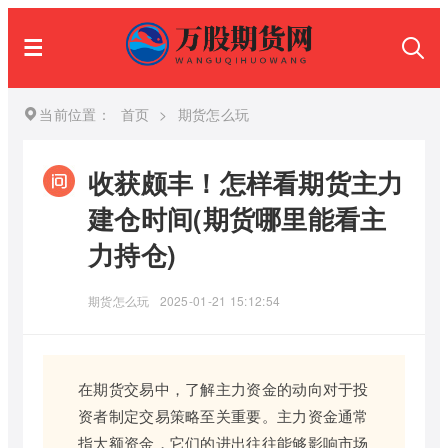
当前位置：
首页
>
期货怎么玩
收获颇丰！怎样看期货主力
建仓时间(期货哪里能看主
力持仓)
期货怎么玩
2025-01-21 15:12:54
在期货交易中，了解主力资金的动向对于投
资者制定交易策略至关重要。主力资金通常
指大额资金，它们的进出往往能够影响市场