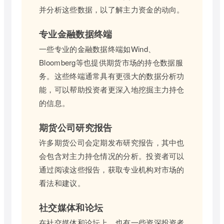
并分析这些数据，以了解主力资金的动向。
专业金融数据终端
一些专业的金融数据终端如Wind、
Bloomberg等也提供期货市场的持仓数据服
务。这些终端通常具有更强大的数据分析功
能，可以帮助投资者更深入地挖掘主力持仓
的信息。
期货公司研究报告
许多期货公司会定期发布研究报告，其中也
会包含对主力持仓情况的分析。投资者可以
通过阅读这些报告，获取专业机构对市场的
看法和建议。
社交媒体和论坛
在社交媒体和论坛上，也有一些资深投资者