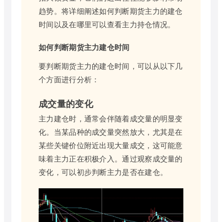
趋势。将详细阐述如何判断期货主力的建仓
时间以及在哪里可以查看主力持仓情况。
如何判断期货主力建仓时间
要判断期货主力的建仓时间，可以从以下几
个方面进行分析：
成交量的变化
主力建仓时，通常会伴随着成交量的明显变
化。当某品种的成交量突然放大，尤其是在
某些关键价位附近出现大量成交，这可能意
味着主力正在积极介入。通过观察成交量的
变化，可以初步判断主力是否在建仓。