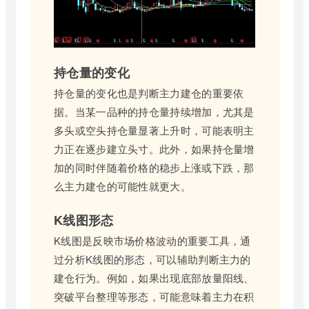
持仓量的变化
持仓量的变化也是判断主力建仓的重要依
据。当某一品种的持仓量持续增加，尤其是
多头或空头持仓量显著上升时，可能表明主
力正在逐步建立头寸。此外，如果持仓量增
加的同时伴随着价格的稳步上涨或下跌，那
么主力建仓的可能性就更大。
K线图形态
K线图是反映市场价格波动的重要工具，通
过分析K线图的形态，可以辅助判断主力的
建仓行为。例如，如果出现底部放量阳线、
突破平台整理等形态，可能意味着主力在积