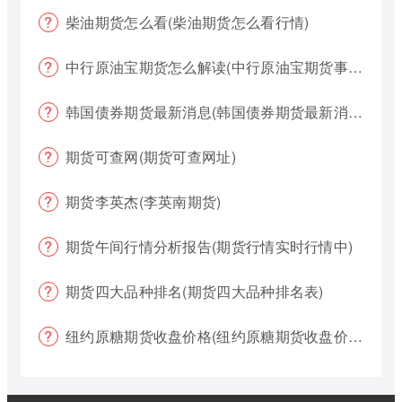
柴油期货怎么看(柴油期货怎么看行情)
中行原油宝期货怎么解读(中行原油宝期货事件)
韩国债券期货最新消息(韩国债券期货最新消息新闻)
期货可查网(期货可查网址)
期货李英杰(李英南期货)
期货午间行情分析报告(期货行情实时行情中)
期货四大品种排名(期货四大品种排名表)
纽约原糖期货收盘价格(纽约原糖期货收盘价格是多少)