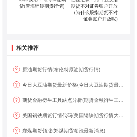
货(青海锌锭期货行情)
期货不对证券账户开放
(为什么股指期货不对
证券账户开放呢)
相关推荐
原油期货行情(布伦特原油期货行情)
今日大豆油期货最新价格(今日大豆油期货最新价格行情)
期货金融衍生工具缺点分析(期货金融衍生工具缺点分析报告)
美国钢铁期货行情代码(美国钢铁期货行情大盘)
郑煤期货领涨(郑煤期货领涨最新消息)