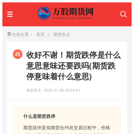
当前位置：
首页
>
期货热点
收好不谢！期货跌停是什么
意思意味还要跌吗(期货跌
停意味着什么意思)
期货热点
2025-01-26 05:26:54
什么是期货跌停
期货跌停是指期货合约在交易过程中，价格