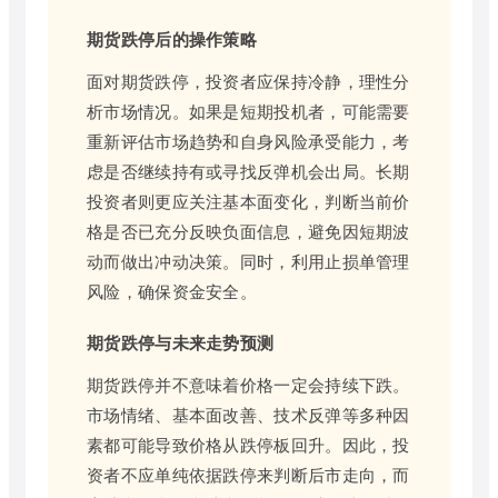
期货跌停后的操作策略
面对期货跌停，投资者应保持冷静，理性分
析市场情况。如果是短期投机者，可能需要
重新评估市场趋势和自身风险承受能力，考
虑是否继续持有或寻找反弹机会出局。长期
投资者则更应关注基本面变化，判断当前价
格是否已充分反映负面信息，避免因短期波
动而做出冲动决策。同时，利用止损单管理
风险，确保资金安全。
期货跌停与未来走势预测
期货跌停并不意味着价格一定会持续下跌。
市场情绪、基本面改善、技术反弹等多种因
素都可能导致价格从跌停板回升。因此，投
资者不应单纯依据跌停来判断后市走向，而