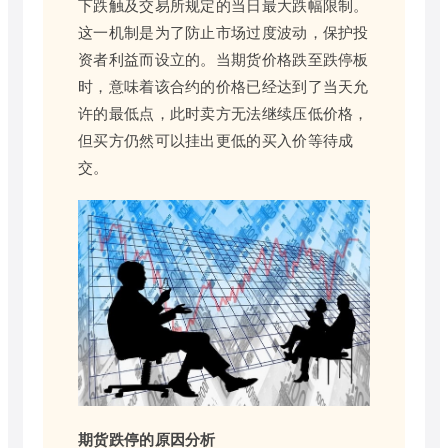
下跌触及交易所规定的当日最大跌幅限制。
这一机制是为了防止市场过度波动，保护投
资者利益而设立的。当期货价格跌至跌停板
时，意味着该合约的价格已经达到了当天允
许的最低点，此时卖方无法继续压低价格，
但买方仍然可以挂出更低的买入价等待成
交。
期货跌停的原因分析