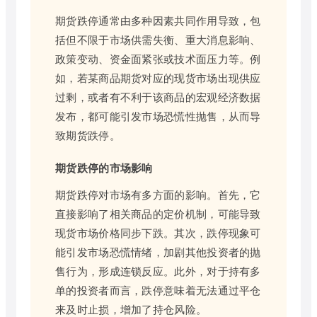
期货跌停通常由多种因素共同作用导致，包
括但不限于市场供需失衡、重大消息影响、
政策变动、资金面紧张或技术面压力等。例
如，若某商品期货对应的现货市场出现供应
过剩，或者有不利于该商品的宏观经济数据
发布，都可能引发市场恐慌性抛售，从而导
致期货跌停。
期货跌停的市场影响
期货跌停对市场有多方面的影响。首先，它
直接影响了相关商品的定价机制，可能导致
现货市场价格同步下跌。其次，跌停现象可
能引发市场恐慌情绪，加剧其他投资者的抛
售行为，形成连锁反应。此外，对于持有多
单的投资者而言，跌停意味着无法通过平仓
来及时止损，增加了持仓风险。