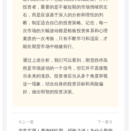
投资者，重要的是不被短期的市场情绪所左
右，而是应该基于深入的分析和理性的判
断，制定适合自己的投资策略。记住，每一
次市场的大幅波动都是检验投资体系和心理
素质的一次考验，只有不断学习和适应，才
能在期货市场中稳健前行。
通过上述分析，我们可以看到，期货跌停虽
然是市场波动的一个信号，但它并不直接预
示未来的涨跌。投资者应当从多个角度审视
这一现象，结合自身的投资目标和风险偏
好，做出明智的投资决策。
上一篇
下一篇
非常实用！青海锌锭期
经验之谈！为什么股指