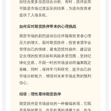
应结合更多信息综合分析。有时，跌停反而
可能是市场过度反应的结果，为逆向投资者
提供了入场良机。
如何应对期货跌停带来的心理挑战
期货市场的剧烈波动往往伴随着投资者心理
压力的增大。面对期货跌停，投资者需学会
管理自己的情绪，避免恐慌性操作。建议设
定合理的投资目标和风险承受范围，坚持纪
律化交易，不因一时的市场波动而偏离既定
策略。同时，保持学习和研究，提升自己的
市场分析能力，增强对未来市场走势的预判
信心。
结语：理性看待期货跌停
期货跌停是市场波动的一种极端表现，它既
是风险的警示，也是机遇的潜藏之处。作为