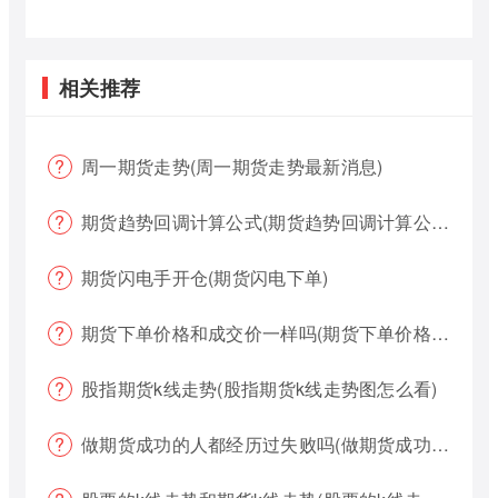
相关推荐
周一期货走势(周一期货走势最新消息)
期货趋势回调计算公式(期货趋势回调计算公式是什么)
期货闪电手开仓(期货闪电下单)
期货下单价格和成交价一样吗(期货下单价格哪个好?)
股指期货k线走势(股指期货k线走势图怎么看)
做期货成功的人都经历过失败吗(做期货成功的人都经历过失败吗为什么)