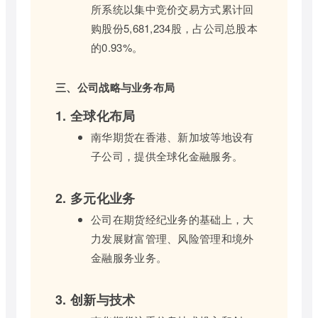
所系统以集中竞价交易方式累计回
购股份5,681,234股，占公司总股本
的0.93%。
三、公司战略与业务布局
1. 全球化布局
南华期货在香港、新加坡等地设有
子公司，提供全球化金融服务。
2. 多元化业务
公司在期货经纪业务的基础上，大
力发展财富管理、风险管理和境外
金融服务业务。
3. 创新与技术