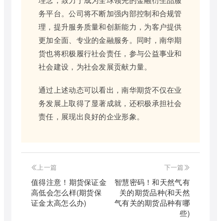
务平台。公司将不断加强内部控制和合规管
理，提升服务质量和创新能力，为客户提供
更加全面、专业的金融服务。同时，南华期
货也将积极履行社会责任，参与公益事业和
社会建设，为社会发展贡献力量。
通过上述动态可以看出，南华期货不仅在业
务发展上取得了显著成就，还积极承担社会
责任，展现出良好的企业形象。
上一篇
下一篇
值得注意！期货保证金
智慧密码！和天然气有
高低会怎么样(期货保
关的期货品种(和天然
证金太高怎么办)
气有关的期货品种有哪
些)