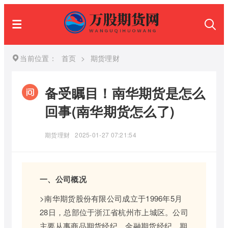
当前位置：
首页
>
期货理财
备受瞩目！南华期货是怎么
回事(南华期货怎么了)
期货理财
2025-01-27 07:21:54
一、公司概况
>南华期货股份有限公司成立于1996年5月
28日，总部位于浙江省杭州市上城区。公司
主要从事商品期货经纪、金融期货经纪、期