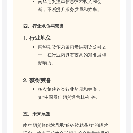
南华期货注重信息技术投入和创
新，不断提升服务质量和效率。
四、行业地位与荣誉
1. 行业地位
南华期货作为国内老牌期货公司之
一，在行业内具有较高的知名度和
影响力。
2. 获得荣誉
多次荣获各类行业奖项和荣誉，
如“中国最佳期货经营机构”等。
五、未来展望
南华期货将继续秉承“服务铸就品牌”的经营
理念，致力于成为全球领先的金融衍生品服