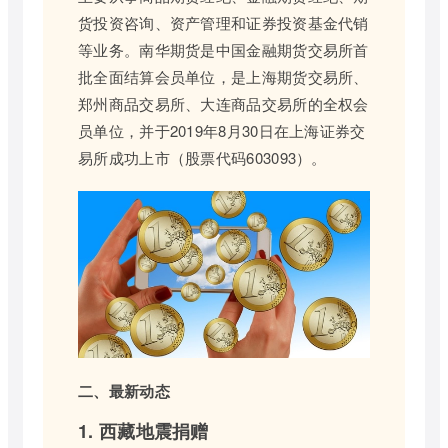
货投资咨询、资产管理和证券投资基金代销
等业务。南华期货是中国金融期货交易所首
批全面结算会员单位，是上海期货交易所、
郑州商品交易所、大连商品交易所的全权会
员单位，并于2019年8月30日在上海证券交
易所成功上市（股票代码603093）。
二、最新动态
1. 西藏地震捐赠