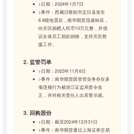
>日期：2024年1月7日
>事件：西藏日喀则市定日县发生
6.8级地震后，南华期货迅速响应，
向灾区捐赠人民币10万元整，并倡
议全体员工捐款捐物，支持灾区救
援工作。
2. 监管罚单
>日期：2023年11月6日
>事件：南华期货因资管业务存在多
项违规行为被浙江证监局责令改
正，并对相关责任人出具警示函。
3. 回购股份
>日期：截至2024年12月31日
>事件：南华期货通过上海证券交易