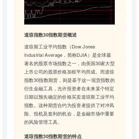
道琼指数30指数期货概述
道琼斯工业平均指数（Dow Jones
Industrial Average，简称DJIA）是全球最
著名的股票市场指数之一，由美国30家大型
上市公司的股票价格加权平均而成。而道琼
指数30指数期货，则是基于这一现货指数的
衍生金融工具，允许投资者在未来某个特定
日期以预先确定的价格买卖道琼斯工业平均
指数。这种期货合约为投资者提供了对冲风
险、投机及套利的机会，是金融市场中重要
的风险管理工具。
道琼指数30指数期货的特点