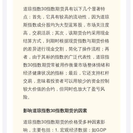
道琼指数30指数期货具有以下几个显著特
点：首先，它具有较高的流动性，因为道琼
斯指数成分股均为大型蓝筹股，市场关注度
高，交易活跃；其次，该期货合约采用现金
结算方式，到期时根据现货指数与期货价格
的差异进行现金交割，简化了操作流程；再
者，由于其标的指数的广泛代表性，道琼指
数30指数期货常被用作衡量市场整体情绪和
经济健康状况的指标；最后，它还支持杠杆
交易，意味着投资者可以用较少的资金控制
较大价值的合约，但同时也放大了盈亏风
险。
影响道琼指数30指数期货的因素
道琼指数30指数期货的价格受多种因素影
响，主要包括：1. 宏观经济数据：如GDP