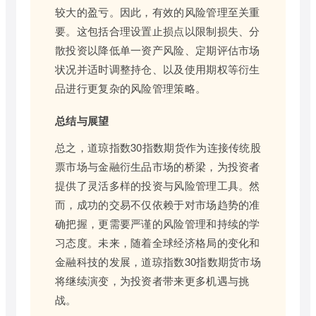
较大的盈亏。因此，有效的风险管理至关重
要。这包括合理设置止损点以限制损失、分
散投资以降低单一资产风险、定期评估市场
状况并适时调整持仓、以及使用期权等衍生
品进行更复杂的风险管理策略。
总结与展望
总之，道琼指数30指数期货作为连接传统股
票市场与金融衍生品市场的桥梁，为投资者
提供了灵活多样的投资与风险管理工具。然
而，成功的交易不仅依赖于对市场趋势的准
确把握，更需要严谨的风险管理和持续的学
习态度。未来，随着全球经济格局的变化和
金融科技的发展，道琼指数30指数期货市场
将继续演变，为投资者带来更多机遇与挑
战。