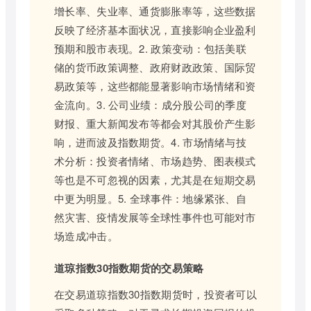
增长率、失业率、通货膨胀率等，这些数据
反映了经济基本面状况，直接影响企业盈利
预期和股市表现。2. 政策变动：包括美联
储的货币政策调整、政府财政政策、国际贸
易政策等，这些都能显著影响市场情绪和资
金流向。3. 公司业绩：成分股公司的季度
财报、重大新闻发布等都会对其股价产生影
响，进而波及指数期货。4. 市场情绪与技
术分析：投资者情绪、市场趋势、图表模式
等也是不可忽视的因素，尤其是在短期交易
中更为明显。5. 全球事件：地缘紧张、自
然灾害、疫情发展等全球性事件也可能对市
场造成冲击。
道琼指数30指数期货的交易策略
在交易道琼指数30指数期货时，投资者可以