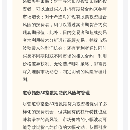
采取多种策略：对于寻求长期投资回报的投
资者，可以通过买入并持有期货合约来参与
市场增长；对于希望对冲现有股票投资组合
风险的投资者，则可以通过卖出期货合约实
现套期保值；此外，日内交易者和短线交易
者常利用技术分析进行高频交易，捕捉市场
波动带来的利润机会；还有套利者通过同时
买卖不同期限或不同市场的相关合约，利用
价格差异获利。无论选择哪种策略，都需要
深入理解市场动态，制定明确的风险管理计
划。
道琼指数30指数期货的风险与管理
尽管道琼指数30指数期货为投资者提供了多
样化的投资机会，但其固有的杠杆特性也意
味着潜在的高风险。市场价格的小幅波动可
能导致期货合约价值的大幅变动，从而引发