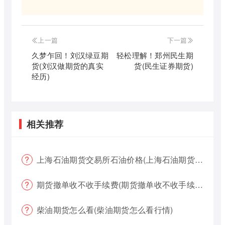
上一篇
下一篇
久梦乍回！刘汉绿豆期
轻松理解！郑州民生期
货(刘汉做期货的真实
货(民生证券期货)
经历)
相关推荐
上海石油期货交易所石油价格(上海石油期货交易所石油价格查询)
期货撤单收不收手续费(期货撤单收不收手续费用)
柴油期货怎么看(柴油期货怎么看行情)