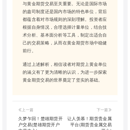
与黄金期货交易至关重要。无论是国际市场
的盎司制度还是国内市场的特色单位，背后
都蕴含着对市场规则的深刻理解。投资者应
根据自身情况，合理选择计量单位，结合技
术分析、基本面分析等工具，制定出适合自
己的交易策略，从而在黄金期货市场中稳健
前行。
通过上述解析，相信读者对期货上黄金单位
的涵义有了更为清晰的认识，为进一步探索
黄金期货交易的世界奠定了坚实的基础。
上一篇
下一篇
久梦乍回！楚雄期货开
让人羡慕！期货贵金属
户交易(楚雄期货开户
平台(期货贵金属交易