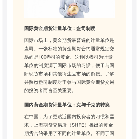
国际黄金期货计量单位：盎司制度
国际市场上，黄金期货最普遍的计量单位是
盎司。一张标准的黄金期货合约通常规定交
易的是100盎司的黄金。这种以盎司为计量
单位的制度源于国际市场的习惯，便于与国
际现货市场和其他衍生品市场的衔接。了解
并熟悉盎司制度对于参与国际黄金期货交易
的投资者而言至关重要。
国内黄金期货计量单位：克与千克的转换
在中国，为了更贴近国内投资者的习惯和需
求，上海期货交易所（SHFE）推出的黄金
期货合约采用了不同的计量单位。不同于国