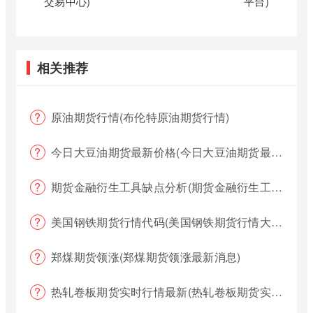
交易中心)
平台)
相关推荐
原油期货行情(布伦特原油期货行情)
今日大豆油期货最新价格(今日大豆油期货最新价格行情)
期货金融衍生工具缺点分析(期货金融衍生工具缺点分析报告)
美国钢铁期货行情代码(美国钢铁期货行情大盘)
郑煤期货领涨(郑煤期货领涨最新消息)
热轧卷板期货实时行情最新(热轧卷板期货实时行情最新报价)