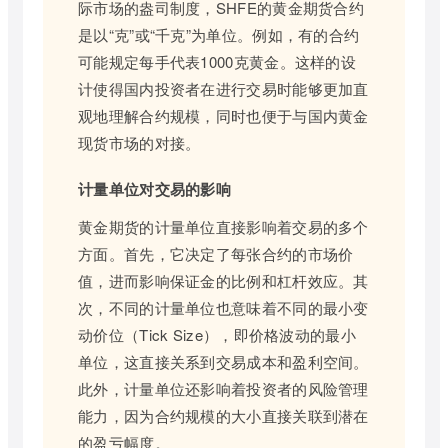
际市场的盎司制度，SHFE的黄金期货合约
是以“克”或“千克”为单位。例如，有的合约
可能规定每手代表1000克黄金。这样的设
计使得国内投资者在进行交易时能够更加直
观地理解合约规模，同时也便于与国内黄金
现货市场的对接。
计量单位对交易的影响
黄金期货的计量单位直接影响着交易的多个
方面。首先，它决定了每张合约的市场价
值，进而影响保证金的比例和杠杆效应。其
次，不同的计量单位也意味着不同的最小变
动价位（Tick Size），即价格波动的最小
单位，这直接关系到交易成本和盈利空间。
此外，计量单位还影响着投资者的风险管理
能力，因为合约规模的大小直接关联到潜在
的盈亏幅度。