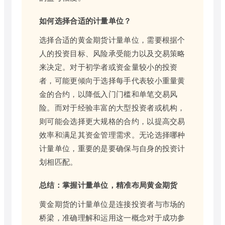
如何选择合适的计量单位？
选择合适的黄金期货计量单位，需要根据个
人的投资目标、风险承受能力以及交易策略
来决定。对于初学者或资金量较小的投资
者，可能更倾向于选择每手代表较小重量黄
金的合约，以降低入门门槛和单笔交易风
险。而对于经验丰富的大型投资者或机构，
则可能会选择更大规格的合约，以提高交易
效率和满足其资金管理需求。无论选择哪种
计量单位，重要的是要确保与自身的投资计
划相匹配。
总结：掌握计量单位，精准布局黄金期货
黄金期货的计量单位是连接投资者与市场的
桥梁，准确理解和运用这一概念对于成功参