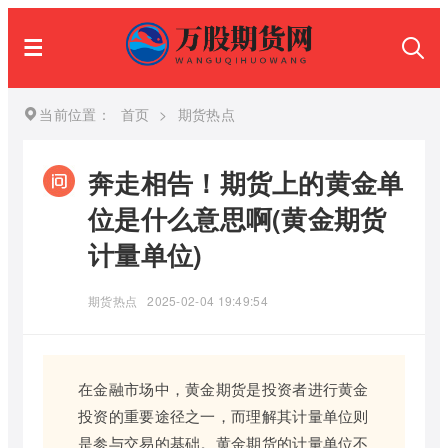
当前位置：
首页
>
期货热点
奔走相告！期货上的黄金单
位是什么意思啊(黄金期货
计量单位)
期货热点
2025-02-04 19:49:54
在金融市场中，黄金期货是投资者进行黄金
投资的重要途径之一，而理解其计量单位则
是参与交易的基础。黄金期货的计量单位不