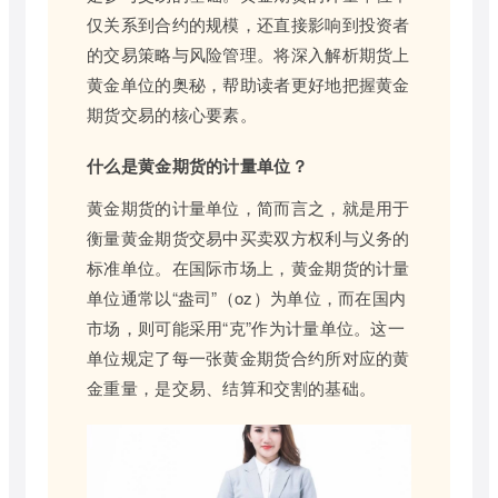
仅关系到合约的规模，还直接影响到投资者
的交易策略与风险管理。将深入解析期货上
黄金单位的奥秘，帮助读者更好地把握黄金
期货交易的核心要素。
什么是黄金期货的计量单位？
黄金期货的计量单位，简而言之，就是用于
衡量黄金期货交易中买卖双方权利与义务的
标准单位。在国际市场上，黄金期货的计量
单位通常以“盎司”（oz）为单位，而在国内
市场，则可能采用“克”作为计量单位。这一
单位规定了每一张黄金期货合约所对应的黄
金重量，是交易、结算和交割的基础。