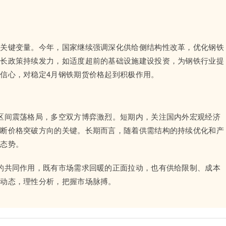
的关键变量。今年，国家继续强调深化供给侧结构性改革，优化钢铁
增长政策持续发力，如适度超前的基础设施建设投资，为钢铁行业提
信心，对稳定4月钢铁期货价格起到积极作用。
区间震荡格局，多空双方博弈激烈。短期内，关注国内外宏观经济
判断价格突破方向的关键。长期而言，随着供需结构的持续优化和产
展态势。
的共同作用，既有市场需求回暖的正面拉动，也有供给限制、成本
业动态，理性分析，把握市场脉搏。