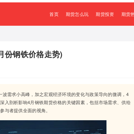
首页
期货怎么玩
期货投资
期货
月份钢铁价格走势)
一波需求小高峰，加之宏观经济环境的变化与政策导向的微调，4
深入剖析影响4月钢铁期货价格的关键因素，包括市场需求、供给
业参与者提供全面的视角。