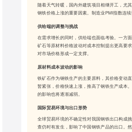
随着天气转暖，国内外建筑项目相继开工，尤其
钢铁价格上涨的重要因素。制造业PMI指数连
供给端的调整与挑战
在需求增长的同时，供给端也面临考验。一方
矿石等原材料价格波动对成本控制提出更高要求
对市场价格形成一定支撑。
原材料成本波动的影响
铁矿石作为钢铁生产的主要原料，其价格变动直
暂紧张，价格快速上涨，推高了钢铁生产成本
的影响也将逐渐减弱。
国际贸易环境与出口形势
全球贸易环境的不确定性对我国钢铁出口构成
查仍时有发生，影响了中国钢铁产品的出口。然