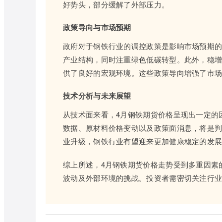
好势头，部分缓解了外部压力。
政策导向与市场预期
政府对于钢铁行业的调控政策是影响市场预期
产业结构，同时注重绿色低碳转型。此外，稳
供了良好的宏观环境。这些政策导向增强了市场
技术分析与未来展望
从技术面来看，4月钢铁期货价格呈现出一定的
数据、原材料价格变动以及政策面消息，将是
业升级，钢铁行业有望迎来更加健康稳定的发
综上所述，4月钢铁期货价格走势受到多重因素
波动及外部环境的挑战。投资者需密切关注行