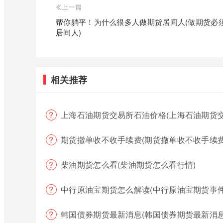
上一篇
帮你躺平！为什么很多人做期货居间人(做期货必
居间人)
相关推荐
上海石油期货交易所石油价格(上海石油期货
期货撤单收不收手续费(期货撤单收不收手续费
柴油期货怎么看(柴油期货怎么看行情)
中行原油宝期货怎么解读(中行原油宝期货事件
韩国债券期货最新消息(韩国债券期货最新消息