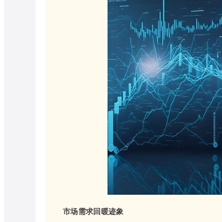
市场需求回暖迹象