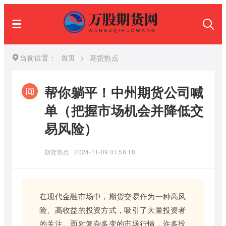
当前位置：
首页
>
期货热点
帮你躺平！中州期货公司喊
单（把握市场机会并降低交
易风险）
期货热点
2024-11-09 01:58:18
在现代金融市场中，期货交易作为一种高风
险、高收益的投资方式，吸引了大量投资者
的关注。面对复杂多变的市场行情，许多投