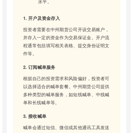
水平。
1. 开户及资金存入
投资者需要在中州期货公司开设交易账户，
并存入一定的资金作为交易保证金。开户流
程通常包括填写相关表格、提交身份证明文
件等。
2. 订阅喊单服务
根据自己的投资需求和风险偏好，投资者可
以选择适合的喊单套餐。中州期货公司提供
多种类型的喊单服务，如短线喊单、中线喊
单和长线喊单等。
3. 接收喊单
喊单会通过短信、微信或其他通讯工具发送