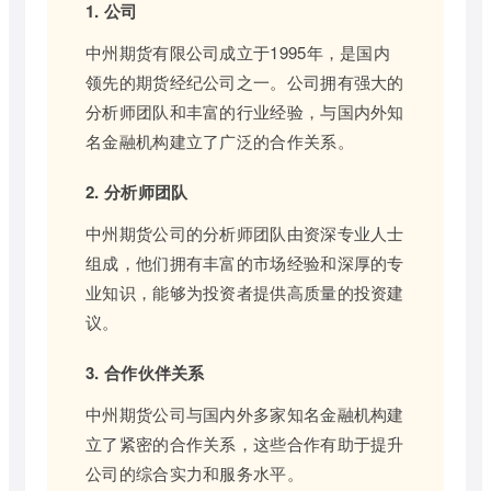
1. 公司
中州期货有限公司成立于1995年，是国内
领先的期货经纪公司之一。公司拥有强大的
分析师团队和丰富的行业经验，与国内外知
名金融机构建立了广泛的合作关系。
2. 分析师团队
中州期货公司的分析师团队由资深专业人士
组成，他们拥有丰富的市场经验和深厚的专
业知识，能够为投资者提供高质量的投资建
议。
3. 合作伙伴关系
中州期货公司与国内外多家知名金融机构建
立了紧密的合作关系，这些合作有助于提升
公司的综合实力和服务水平。