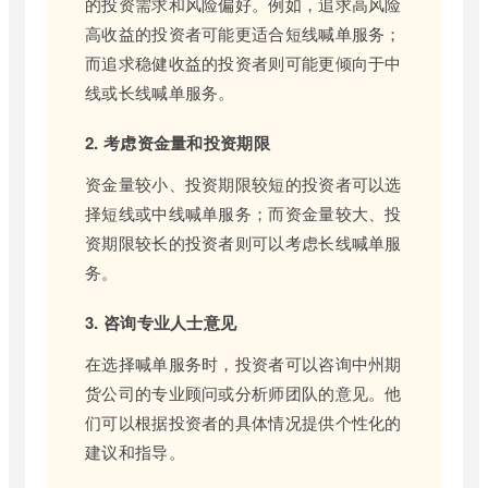
的投资需求和风险偏好。例如，追求高风险
高收益的投资者可能更适合短线喊单服务；
而追求稳健收益的投资者则可能更倾向于中
线或长线喊单服务。
2. 考虑资金量和投资期限
资金量较小、投资期限较短的投资者可以选
择短线或中线喊单服务；而资金量较大、投
资期限较长的投资者则可以考虑长线喊单服
务。
3. 咨询专业人士意见
在选择喊单服务时，投资者可以咨询中州期
货公司的专业顾问或分析师团队的意见。他
们可以根据投资者的具体情况提供个性化的
建议和指导。