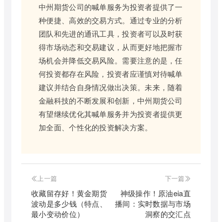
中州期货公司的喊单服务为投资者提供了一
种便捷、高效的交易方式。通过专业的分析
团队和先进的通讯工具，投资者可以及时获
得市场动态和交易建议，从而更好地把握市
场机会并降低交易风险。需要注意的是，任
何投资都存在风险，投资者应谨慎对待喊单
建议并结合自身情况做出决策。未来，随着
金融科技的不断发展和创新，中州期货公司
有望继续优化其喊单服务并为投资者提供更
加全面、个性化的投资解决方案。
上一篇
下一篇
收藏留存好！黄金期货
神级操作！原油eia直
波动是多少钱（特点、
播间：实时数据与市场
最小变动价位）
洞察的交汇点