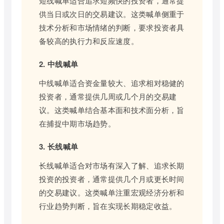
短线喊单适合追求短频快的投资者，通常提
供当日或次日的交易建议。这类喊单侧重于
技术分析和市场情绪的判断，要求投资者具
备较高的执行力和反应速度。
2. 中线喊单
中线喊单适合资金量较大、追求相对稳健的
投资者，通常提供几周或几个月的交易建
议。这类喊单结合基本面和技术面分析，旨
在捕捉中期市场趋势。
3. 长线喊单
长线喊单适合对市场有深入了解、追求长期
投资的投资者，通常提供几个月或更长时间
的交易建议。这类喊单注重宏观经济分析和
行业趋势判断，旨在实现长期稳定收益。