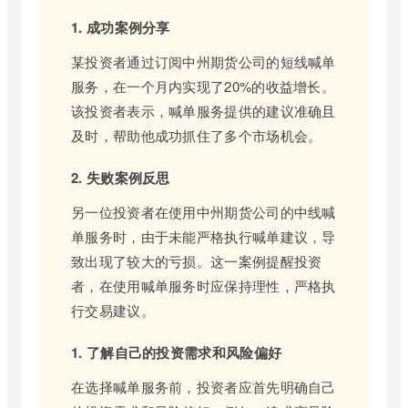
1. 成功案例分享
某投资者通过订阅中州期货公司的短线喊单
服务，在一个月内实现了20%的收益增长。
该投资者表示，喊单服务提供的建议准确且
及时，帮助他成功抓住了多个市场机会。
2. 失败案例反思
另一位投资者在使用中州期货公司的中线喊
单服务时，由于未能严格执行喊单建议，导
致出现了较大的亏损。这一案例提醒投资
者，在使用喊单服务时应保持理性，严格执
行交易建议。
1. 了解自己的投资需求和风险偏好
在选择喊单服务前，投资者应首先明确自己