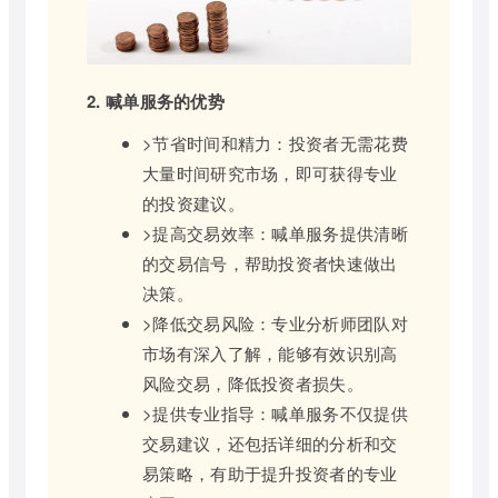
2. 喊单服务的优势
>节省时间和精力：投资者无需花费
大量时间研究市场，即可获得专业
的投资建议。
>提高交易效率：喊单服务提供清晰
的交易信号，帮助投资者快速做出
决策。
>降低交易风险：专业分析师团队对
市场有深入了解，能够有效识别高
风险交易，降低投资者损失。
>提供专业指导：喊单服务不仅提供
交易建议，还包括详细的分析和交
易策略，有助于提升投资者的专业