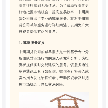
资者往往感到无所适从。为了帮助投资者更
好地把握市场机会，提高交易效率，中州期
货公司推出了专业的喊单服务。将对中州期
货公司喊单服务进行详细阐述，以期为广大
投资者提供有益的参考。
1. 喊单服务定义
中州期货公司的喊单服务是一种基于专业分
析团队对市场行情的深入研究和分析，为投
资者提供实时交易建议的服务。该服务通过
多种通讯工具（如短信、微信等）将买入或
卖出指令发送给投资者，帮助投资者及时把
握市场机会，降低交易风险。