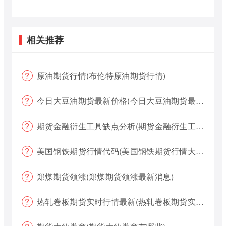
相关推荐
原油期货行情(布伦特原油期货行情)
今日大豆油期货最新价格(今日大豆油期货最新价格行情)
期货金融衍生工具缺点分析(期货金融衍生工具缺点分析报告)
美国钢铁期货行情代码(美国钢铁期货行情大盘)
郑煤期货领涨(郑煤期货领涨最新消息)
热轧卷板期货实时行情最新(热轧卷板期货实时行情最新报价)