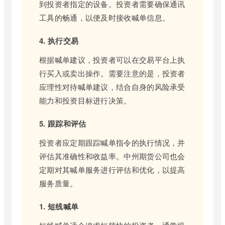
到投资者指定的设备。投资者需要确保通讯
工具的畅通，以便及时接收喊单信息。
4. 执行交易
根据喊单建议，投资者可以在交易平台上执
行买入或卖出操作。需要注意的是，投资者
应理性对待喊单建议，结合自身的风险承受
能力和投资目标进行决策。
5. 跟踪和评估
投资者应定期跟踪喊单指令的执行情况，并
评估其准确性和收益率。中州期货公司也会
定期对其喊单服务进行评估和优化，以提高
服务质量。
1. 短线喊单