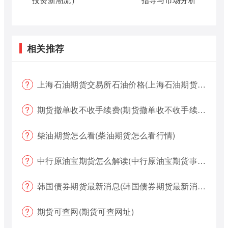
相关推荐
上海石油期货交易所石油价格(上海石油期货交易所石油价格查询)
期货撤单收不收手续费(期货撤单收不收手续费用)
柴油期货怎么看(柴油期货怎么看行情)
中行原油宝期货怎么解读(中行原油宝期货事件)
韩国债券期货最新消息(韩国债券期货最新消息新闻)
期货可查网(期货可查网址)