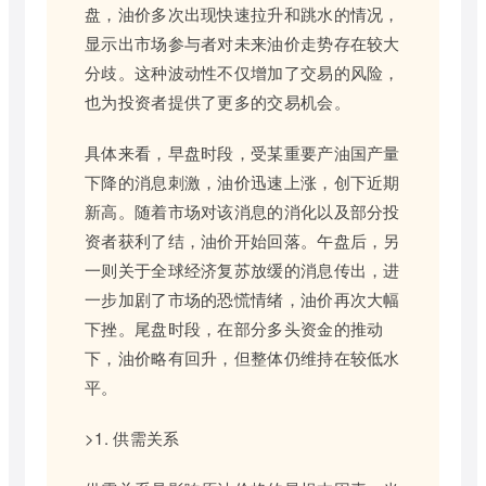
盘，油价多次出现快速拉升和跳水的情况，
显示出市场参与者对未来油价走势存在较大
分歧。这种波动性不仅增加了交易的风险，
也为投资者提供了更多的交易机会。
具体来看，早盘时段，受某重要产油国产量
下降的消息刺激，油价迅速上涨，创下近期
新高。随着市场对该消息的消化以及部分投
资者获利了结，油价开始回落。午盘后，另
一则关于全球经济复苏放缓的消息传出，进
一步加剧了市场的恐慌情绪，油价再次大幅
下挫。尾盘时段，在部分多头资金的推动
下，油价略有回升，但整体仍维持在较低水
平。
>1. 供需关系