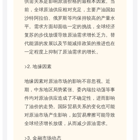
供需关系是影响原油价格的最根本因素。当
前，全球原油供应相对充足，主要产油国如
沙特阿拉伯、俄罗斯等均保持较高的产量水
平。需求方面却面临一定的挑战，全球经济
复苏的步伐放缓导致原油需求增长乏力。替
代能源的发展以及节能减排政策的推进也在
一定程度上抑制了原油需求的增长。
>2. 地缘因素
地缘因素对原油市场的影响不容忽视。近
期，中东地区局势紧张、委内瑞拉动荡等事
件均对原油供应造成了不确定性，进而影响
了油价的走势。国际贸易关系的变化也可能
对原油市场产生影响，如贸易摩擦可能导致
全球经济增长放缓，从而减少原油需求。
>3. 金融市场动态