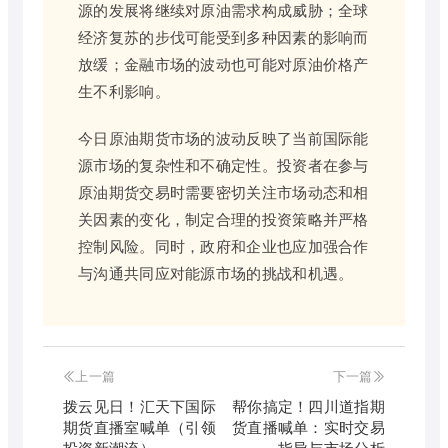
源的发展将继续对原油需求构成威胁；全球
经济复苏的步伐可能受到多种因素的影响而
放缓；金融市场的波动也可能对原油价格产
生不利影响。
今日原油期货市场的波动反映了当前国际能
源市场的复杂性和不确定性。投资者在参与
原油期货交易时需要密切关注市场动态和相
关因素的变化，制定合理的投资策略并严格
控制风险。同时，政府和企业也应加强合作
与沟通共同应对能源市场的挑战和机遇。
上一篇
下一篇
拨云见日！汇天下国际
帮你搞定！四川道指期
期货直播室喊单（引领
货直播喊单：实时交易
投资新潮流）
指导与市场分析