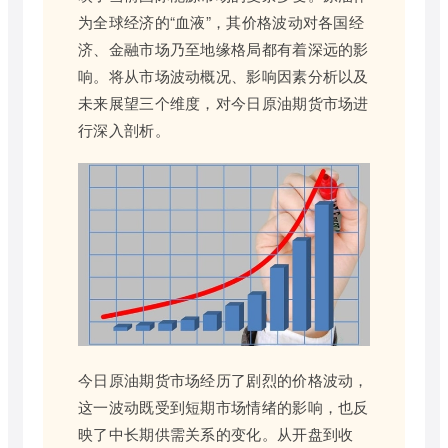
为全球经济的“血液”，其价格波动对各国经
济、金融市场乃至地缘格局都有着深远的影
响。将从市场波动概况、影响因素分析以及
未来展望三个维度，对今日原油期货市场进
行深入剖析。
今日原油期货市场经历了剧烈的价格波动，
这一波动既受到短期市场情绪的影响，也反
映了中长期供需关系的变化。从开盘到收