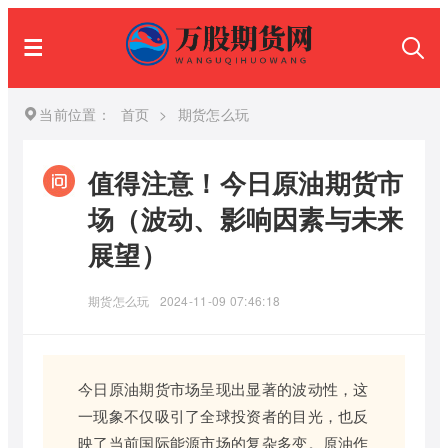
当前位置：
首页
>
期货怎么玩
值得注意！今日原油期货市
场（波动、影响因素与未来
展望）
期货怎么玩
2024-11-09 07:46:18
今日原油期货市场呈现出显著的波动性，这
一现象不仅吸引了全球投资者的目光，也反
映了当前国际能源市场的复杂多变。原油作