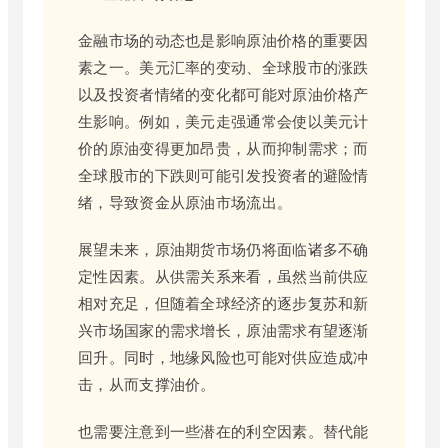
金融市场的动态也是影响原油价格的重要因
素之一。美元汇率的变动、全球股市的涨跌
以及投资者情绪的变化都可能对原油价格产
生影响。例如，美元走强通常会使以美元计
价的原油变得更加昂贵，从而抑制需求；而
全球股市的下跌则可能引发投资者的避险情
绪，导致资金从原油市场流出。
展望未来，原油期货市场仍将面临诸多不确
定性因素。从供需关系来看，虽然当前供应
相对充足，但随着全球经济的逐步复苏和新
兴市场国家的需求增长，原油需求有望逐渐
回升。同时，地缘风险也可能对供应造成冲
击，从而支撑油价。
也需要注意到一些潜在的利空因素。替代能