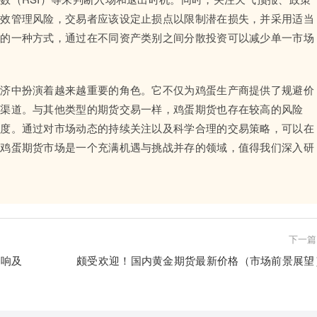
有效管理风险，交易者应该设定止损点以限制潜在损失，并采用适当
险的一种方式，通过在不同资产类别之间分散投资可以减少单一市场
经济中扮演着越来越重要的角色。它不仅为鸡蛋生产商提供了规避价
资渠道。与其他类型的期货交易一样，鸡蛋期货也存在较高的风险
态度。通过对市场动态的持续关注以及科学合理的交易策略，可以在
。鸡蛋期货市场是一个充满机遇与挑战并存的领域，值得我们深入研
下一篇
影响及
颇受欢迎！国内黄金期货最新价格（市场前景展望