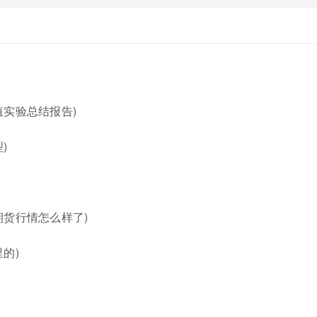
实验总结报告)
)
期货行情怎么样了)
的)