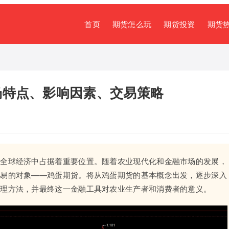
首页
期货怎么玩
期货投资
期货
场特点、影响因素、交易策略
在全球经济中占据着重要位置。随着农业现代化和金融市场的发展，
交易的对象——鸡蛋期货。将从鸡蛋期货的基本概念出发，逐步深入
管理方法，并最终这一金融工具对农业生产者和消费者的意义。