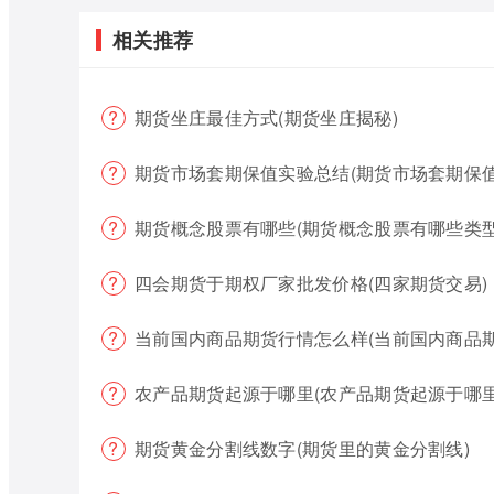
相关推荐
期货坐庄最佳方式(期货坐庄揭秘)
期货市场套期保值实验总结(期货市场套期保值
期货概念股票有哪些(期货概念股票有哪些类型
四会期货于期权厂家批发价格(四家期货交易)
当前国内商品期货行情怎么样(当前国内商品
农产品期货起源于哪里(农产品期货起源于哪里
期货黄金分割线数字(期货里的黄金分割线)