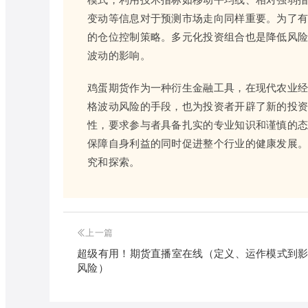
变动等信息对于预测市场走向同样重要。为了
的仓位控制策略。多元化投资组合也是降低风
波动的影响。
鸡蛋期货作为一种衍生金融工具，在现代农业
格波动风险的手段，也为投资者开辟了新的投
性，要求参与者具备扎实的专业知识和谨慎的
保障自身利益的同时促进整个行业的健康发展
究和探索。
上一篇
超级有用！期货直播室在线（定义、运作模式到
风险）