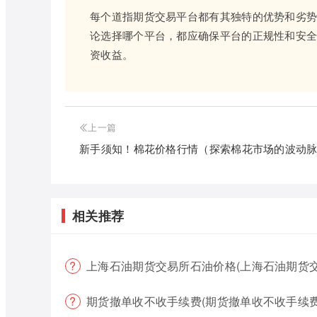
每个道指期货交易平台都有其独特的优势和劣
论选择哪个平台，都应确保平台的正规性和安
资收益。
上一篇
新手须知！棉花价格行情（探索棉花市场的波动
相关推荐
上海石油期货交易所石油价格(上海石油期货
期货撤单收不收手续费(期货撤单收不收手续费