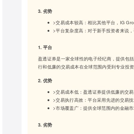
3. 劣势
>交易成本较高：相比其他平台，IG Gr
>平台复杂度高：对于新手投资者来说
1. 平台
盈透证券是一家全球性的电子经纪商，提供包
行和低廉的交易成本在全球范围内受到专业投
2. 优势
>交易成本低：盈透证券提供低廉的交
>交易执行高效：平台采用先进的交易
>市场覆盖广：提供全球范围内的金融
3. 劣势