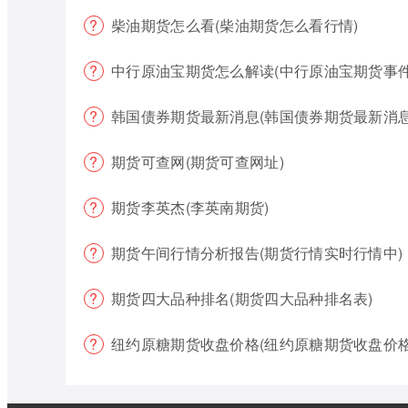
柴油期货怎么看(柴油期货怎么看行情)
中行原油宝期货怎么解读(中行原油宝期货事件
韩国债券期货最新消息(韩国债券期货最新消息
期货可查网(期货可查网址)
期货李英杰(李英南期货)
期货午间行情分析报告(期货行情实时行情中)
期货四大品种排名(期货四大品种排名表)
纽约原糖期货收盘价格(纽约原糖期货收盘价格