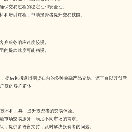
，确保交易过程的稳定性和安全性。
资料和培训课程，帮助投资者提升交易技能。
映客户服务响应速度较慢。
集团的提款速度可能稍慢。
商之一，提供包括道指期货在内的多种金融产品交易。该平台以其创新
有广泛的客户群体。
的交易技术和工具，提升投资者的交易体验。
金融市场交易服务，满足不同市场的需求。
团队，提供多语言支持，及时解决投资者的问题。