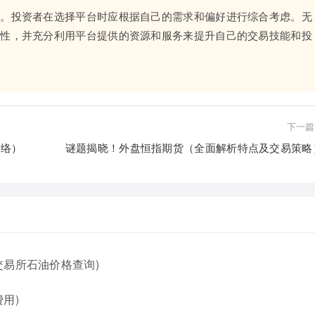
势。投资者在选择平台时应根据自己的需求和偏好进行综合考虑。无
全性，并充分利用平台提供的资源和服务来提升自己的交易技能和投
下一篇
脉络）
谜题揭晓！外盘恒指期货（全面解析特点及交易策略
交易所石油价格查询)
用)