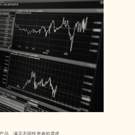
易产品，满足不同投资者的需求。