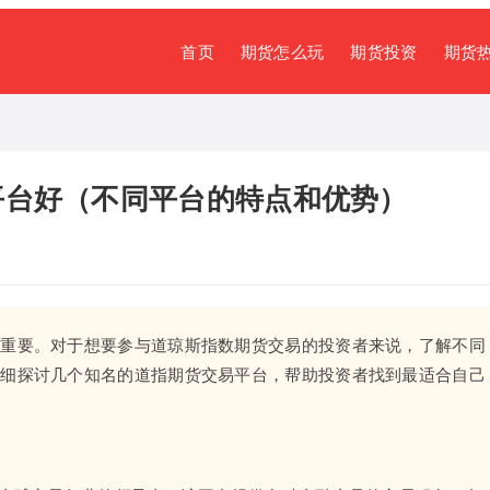
首页
期货怎么玩
期货投资
期货
平台好（不同平台的特点和优势）
关重要。对于想要参与道琼斯指数期货交易的投资者来说，了解不同
详细探讨几个知名的道指期货交易平台，帮助投资者找到最适合自己