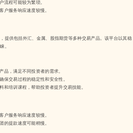
开户流程可能较为繁琐。
映客户服务响应速度较慢。
商，提供包括外汇、金属、股指期货等多种交易产品。该平台以其稳
青睐。
易产品，满足不同投资者的需求。
，确保交易过程的稳定性和安全性。
资料和培训课程，帮助投资者提升交易技能。
映客户服务响应速度较慢。
集团的提款速度可能稍慢。