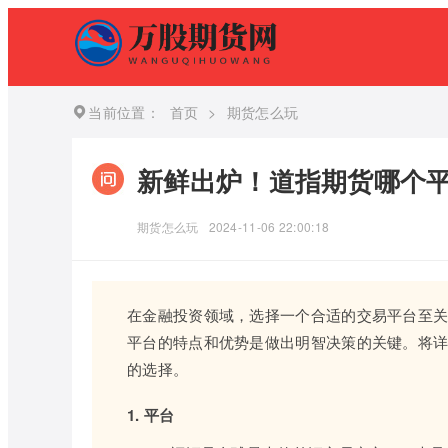
当前位置：
首页
>
期货怎么玩
新鲜出炉！道指期货哪个
期货怎么玩
2024-11-06 22:00:18
在金融投资领域，选择一个合适的交易平台至
平台的特点和优势是做出明智决策的关键。将
的选择。
1. 平台