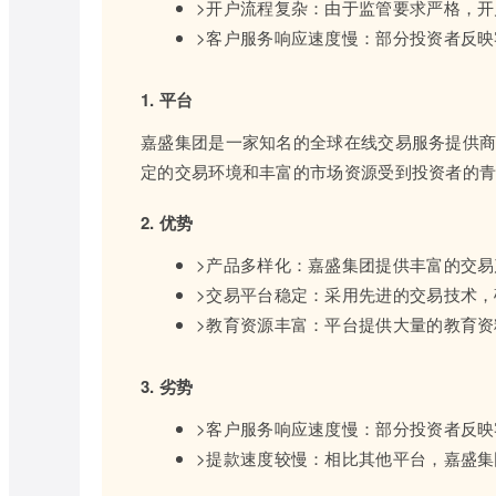
>开户流程复杂：由于监管要求严格，
>客户服务响应速度慢：部分投资者反
1. 平台
嘉盛集团是一家知名的全球在线交易服务提供
定的交易环境和丰富的市场资源受到投资者的
2. 优势
>产品多样化：嘉盛集团提供丰富的交
>交易平台稳定：采用先进的交易技术
>教育资源丰富：平台提供大量的教育
3. 劣势
>客户服务响应速度慢：部分投资者反
>提款速度较慢：相比其他平台，嘉盛