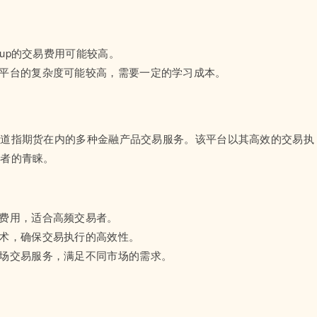
oup的交易费用可能较高。
，平台的复杂度可能较高，需要一定的学习成本。
括道指期货在内的多种金融产品交易服务。该平台以其高效的交易执
资者的青睐。
易费用，适合高频交易者。
技术，确保交易执行的高效性。
市场交易服务，满足不同市场的需求。