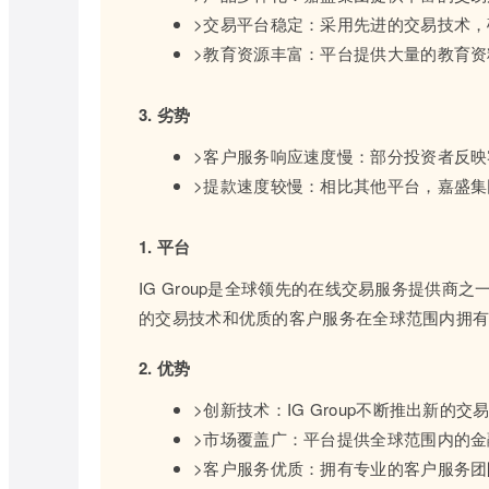
>交易平台稳定：采用先进的交易技术
>教育资源丰富：平台提供大量的教育
3. 劣势
>客户服务响应速度慢：部分投资者反
>提款速度较慢：相比其他平台，嘉盛
1. 平台
IG Group是全球领先的在线交易服务提供
的交易技术和优质的客户服务在全球范围内拥
2. 优势
>创新技术：IG Group不断推出新
>市场覆盖广：平台提供全球范围内的
>客户服务优质：拥有专业的客户服务