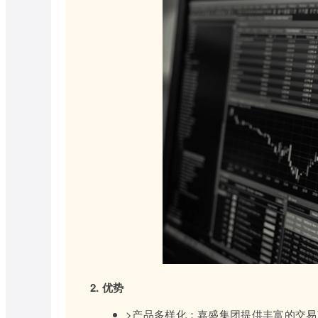
2. 优势
>产品多样化：嘉盛集团提供丰富的交