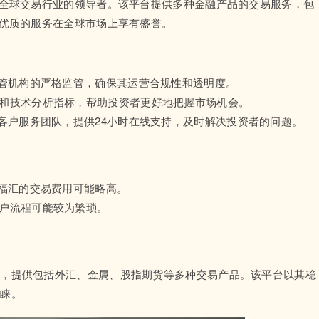
是全球交易行业的领导者。该平台提供多种金融产品的交易服务，包
和优质的服务在全球市场上享有盛誉。
监管机构的严格监管，确保其运营合规性和透明度。
具和技术分析指标，帮助投资者更好地把握市场机会。
的客户服务团队，提供24小时在线支持，及时解决投资者的问题。
M福汇的交易费用可能略高。
开户流程可能较为繁琐。
商，提供包括外汇、金属、股指期货等多种交易产品。该平台以其稳
青睐。