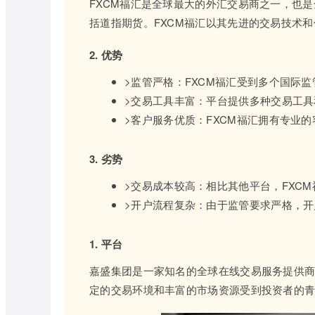
FXCM福汇是全球最大的外汇交易商之一，也
括道指期货。FXCM福汇以其先进的交易技术
2. 优势
>监管严格：FXCM福汇受到多个国际
>交易工具丰富：平台提供多种交易工
>客户服务优质：FXCM福汇拥有专业
3. 劣势
>交易成本较高：相比其他平台，FXC
>开户流程复杂：由于监管要求严格，
1. 平台
嘉盛集团是一家知名的全球在线交易服务提供
定的交易环境和丰富的市场资源受到投资者的