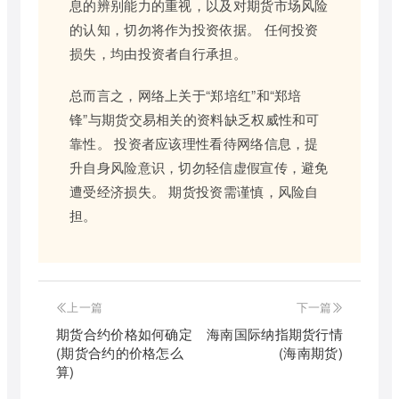
息的辨别能力的重视，以及对期货市场风险
的认知，切勿将作为投资依据。 任何投资
损失，均由投资者自行承担。
总而言之，网络上关于“郑培红”和“郑培
锋”与期货交易相关的资料缺乏权威性和可
靠性。 投资者应该理性看待网络信息，提
升自身风险意识，切勿轻信虚假宣传，避免
遭受经济损失。 期货投资需谨慎，风险自
担。
上一篇
下一篇
期货合约价格如何确定
海南国际纳指期货行情
(期货合约的价格怎么
(海南期货)
算)