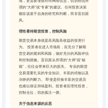
域，更需要谨慎对待网络信息，切勿轻信所
谓的“大师”或“专家”的建议。任何投资决策
都应该基于自身的研究和判断，而非盲目跟
风。
理性看待期货投资，控制风险
期货交易本身就是高风险高收益的投资行
为。 投资者在进入市场前，应充分了解期
货交易的规则和风险，做好充分的风险评估
和控制措施。盲目跟从所谓的“大师”或“秘
籍”，往往会带来巨大的损失。 专业的期货
交易需要扎实的专业知识、丰富的经验以及
冷静的判断力。 即使是经验丰富的交易员
也难以保证持续盈利。投资者应理性投资，
控制仓位，切勿孤注一掷。
关于信息来源的反思