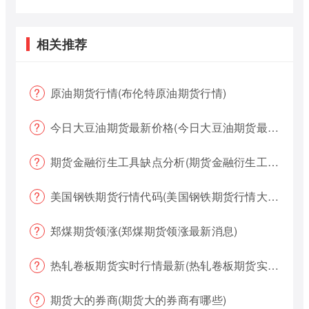
相关推荐
原油期货行情(布伦特原油期货行情)
今日大豆油期货最新价格(今日大豆油期货最新价格行情)
期货金融衍生工具缺点分析(期货金融衍生工具缺点分析报告)
美国钢铁期货行情代码(美国钢铁期货行情大盘)
郑煤期货领涨(郑煤期货领涨最新消息)
热轧卷板期货实时行情最新(热轧卷板期货实时行情最新报价)
期货大的券商(期货大的券商有哪些)