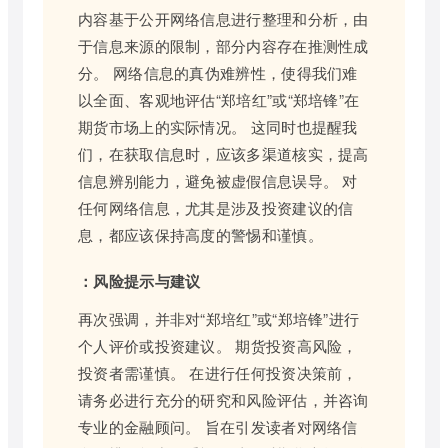
内容基于公开网络信息进行整理和分析，由
于信息来源的限制，部分内容存在推测性成
分。 网络信息的真伪难辨性，使得我们难
以全面、客观地评估“郑培红”或“郑培锋”在
期货市场上的实际情况。 这同时也提醒我
们，在获取信息时，应该多渠道核实，提高
信息辨别能力，避免被虚假信息误导。 对
任何网络信息，尤其是涉及投资建议的信
息，都应该保持高度的警惕和谨慎。
：风险提示与建议
再次强调，并非对“郑培红”或“郑培锋”进行
个人评价或投资建议。 期货投资高风险，
投资者需谨慎。 在进行任何投资决策前，
请务必进行充分的研究和风险评估，并咨询
专业的金融顾问。 旨在引发读者对网络信