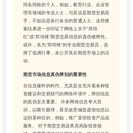
同名同姓的个人，例如，教育行业、企业管
理等领域的专业人士，与其说是期货交易高
手，不如说是各行各业的普通人士。这些搜
索结果进一步印证了网络上关于“郑培
红”或“郑培锋”期货交易信息的真伪难辨性。
或许，名为“郑培锋”的专业期货交易员，选
择了低调行事，未公开其在期货市场上的活
动。
期货市场信息真伪辨别的重要性
在信息爆炸的时代，尤其是在充斥着各种投
资建议和交易技巧的网络环境中，辨别信息
的真伪至关重要。 许多网络信息夸大其
词，以吸引眼球，甚至故意编造虚假信息以
达到某种目的，例如，推广某些投资产品或
服务。 对于期货交易这类高风险投资领