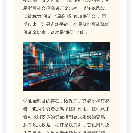
易所可能会提高保证金比率，以降低风险。
这被称为“保证金调高”或“追加保证金”。而
反过来，如果市场平静，交易所也可能降低
保证金比率，这就是“保证金减”。
保证金制度的存在，既保护了交易所和交易
者，也为投资者提供了杠杆作用。杠杆意味
着可以用较少的资金控制更大规模的交易，
从而放大收益。杠杆是双刃剑，它也同时放
大了风险。如果市场走势与投资者预期相