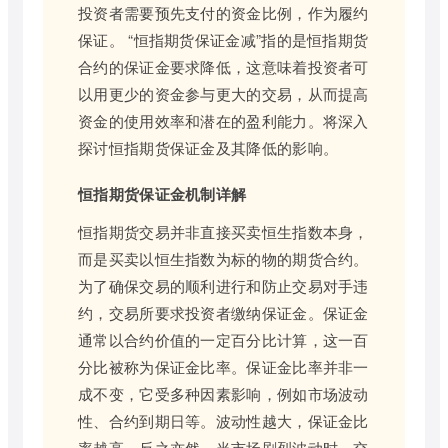
投资者需要预先支付的资金比例，作为履约
保证。 “恒指期货保证金减”指的是恒指期货
合约的保证金要求降低，这意味着投资者可
以用更少的资金参与更大的交易，从而提高
资金的使用效率和潜在的盈利能力。将深入
探讨恒指期货保证金及其降低的影响。
恒指期货保证金机制详解
恒指期货交易并非直接买卖恒生指数本身，
而是买卖以恒生指数为标的物的期货合约。
为了确保交易的顺利进行和防止交易对手违
约，交易所要求投资者缴纳保证金。保证金
通常以合约价值的一定百分比计算，这一百
分比被称为保证金比率。保证金比率并非一
成不变，它受多种因素影响，例如市场波动
性、合约到期日等。波动性越大，保证金比
率越高，反之亦然。当市场剧烈波动时，交