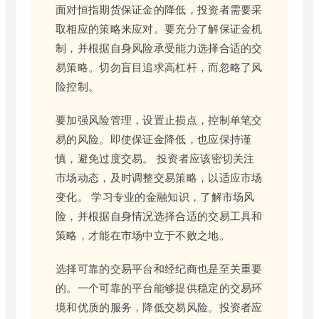
面对恒指期货保证金的降低，投资者需要采
取相应的策略来应对。要充分了解保证金机
制，并根据自身风险承受能力选择合适的交
易策略。切勿盲目追求高杠杆，而忽略了风
险控制。
要加强风险管理，设置止损点，控制单笔交
易的风险。即使保证金降低，也应保持谨
慎，避免过度交易。 投资者应该密切关注
市场动态，及时调整交易策略，以适应市场
变化。 学习专业的金融知识，了解市场风
险，并根据自身情况选择合适的交易工具和
策略，才能在市场中立于不败之地。
选择可靠的交易平台和经纪商也是至关重要
的。一个可靠的平台能够提供稳定的交易环
境和优质的服务，降低交易风险。投资者应