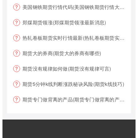
美国钢铁期货行情代码(美国钢铁期货行情大盘)
郑煤期货领涨(郑煤期货领涨最新消息)
热轧卷板期货实时行情最新(热轧卷板期货实时行情最新报价)
期货大的券商(期货大的券商有哪些)
期货没有规律如何做(期货没有规律可言)
期货5分钟k线判断涨跌秘诀风险(期货k线技巧)
期货专门做背离的产品(期货专门做背离的产品有哪些)