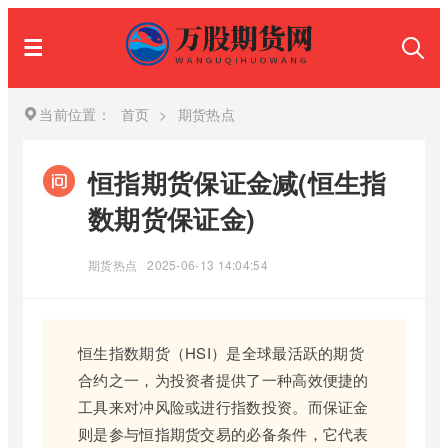
当前位置：
首页
>
期货热点
恒指期货保证金减(恒生指
数期货保证金)
期货热点
2025-06-13 14:04:54
恒生指数期货（HSI）是全球最活跃的期货
合约之一，为投资者提供了一种高效便捷的
工具来对冲风险或进行指数投资。而保证金
则是参与恒指期货交易的必备条件，它代表