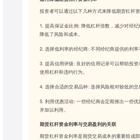
投资者可以通过以下几种方式来降低期货杠杆
1. 提高保证金比例: 降低杠杆倍数，减少对
降低了风险和成本。
2. 选择低利率的经纪商: 不同经纪商提供的
3. 提高信用评级: 良好的信用记录可以帮助
使用杠杆和违约行为。
4. 选择合适的交易品种: 选择风险相对较低
5. 利用优惠活动: 一些经纪商会定期推出一
并加以利用。
期货杠杆资金利率与交易盈利的关联
期货杠杆资金利率是期货交易成本的重要组成