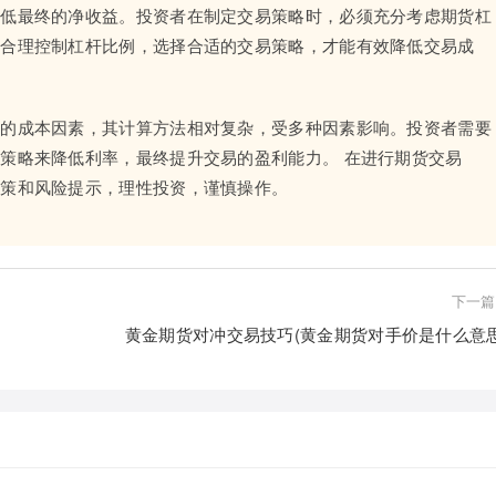
降低最终的净收益。投资者在制定交易策略时，必须充分考虑期货杠
。合理控制杠杆比例，选择合适的交易策略，才能有效降低交易成
要的成本因素，其计算方法相对复杂，受多种因素影响。投资者需要
策略来降低利率，最终提升交易的盈利能力。 在进行期货交易
政策和风险提示，理性投资，谨慎操作。
下一篇
黄金期货对冲交易技巧(黄金期货对手价是什么意思