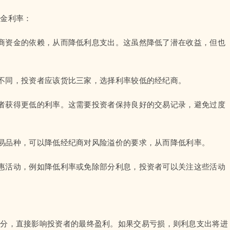
资金利率：
经纪商资金的依赖，从而降低利息支出。这虽然降低了潜在收益，但也
利率不同，投资者应该货比三家，选择利率较低的经纪商。
投资者获得更低的利率。这需要投资者保持良好的交易记录，避免过度
的交易品种，可以降低经纪商对风险溢价的要求，从而降低利率。
些优惠活动，例如降低利率或免除部分利息，投资者可以关注这些活动
部分，直接影响投资者的最终盈利。如果交易亏损，则利息支出将进