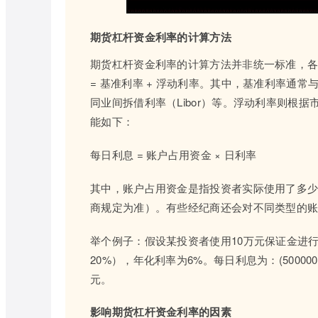
期货杠杆资金利率的计算方法
期货杠杆资金利率的计算方法并非统一标准，各
= 基准利率 + 浮动利率。其中，基准利率通常
同业间拆借利率（Libor）等。浮动利率则根
能如下：
每日利息 = 账户占用资金 × 日利率
其中，账户占用资金是指投资者实际使用了多少经
商规定为准）。有些经纪商还会对不同类型的账
举个例子：假设某投资者使用10万元保证金进
20%），年化利率为6%。每日利息为：(500000 × 
元。
影响期货杠杆资金利率的因素