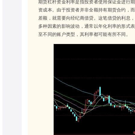
期货杠杆资金利率是指投资者使用保证金进行
资成本。由于投资者并非全额持有期货合约，
差额，就需要向经纪商借贷。这笔借贷的利息
多种因素的影响波动，通常以年化利率的形式表
至不同的账户类型，其利率都可能有所不同。