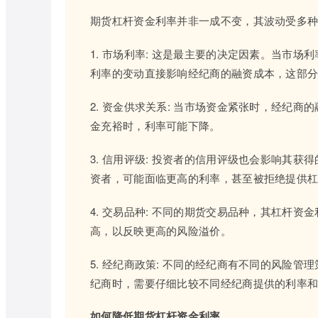
期货杠杆资金利率并非一成不变，其波动受多
1. 市场利率: 这是最主要的决定因素。当市
利率的变动直接影响经纪商的融资成本，这部
2. 资金供求关系: 当市场资金紧张时，经纪
金充裕时，利率可能下降。
3. 信用评级: 投资者的信用评级也会影响其
资者，可能面临更高的利率，甚至被拒绝提供
4. 交易品种: 不同的期货交易品种，其杠杆
高，以反映更高的风险溢价。
5. 经纪商政策: 不同的经纪商有不同的风险
纪商时，需要仔细比较不同经纪商提供的利率
如何降低期货杠杆资金利率