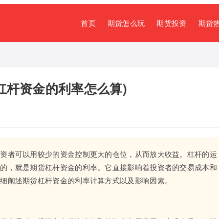
首页
期货怎么玩
期货投资
期货
杠杆资金的利率怎么算)
投资者可以用较少的资金控制更大的仓位，从而放大收益。杠杆的运
关的，就是期货杠杆资金的利率。它直接影响着投资者的交易成本和
详细阐述期货杠杆资金的利率计算方式以及影响因素。