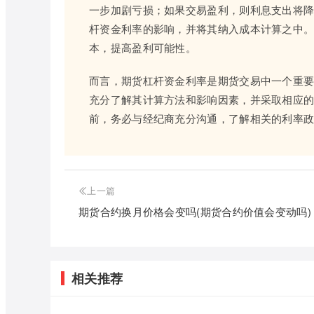
一步加剧亏损；如果交易盈利，则利息支出将
杆资金利率的影响，并将其纳入成本计算之中
本，提高盈利可能性。
而言，期货杠杆资金利率是期货交易中一个重
充分了解其计算方法和影响因素，并采取相应的
前，务必与经纪商充分沟通，了解相关的利率
上一篇
期货合约换月价格会变吗(期货合约价值会变动吗)
相关推荐