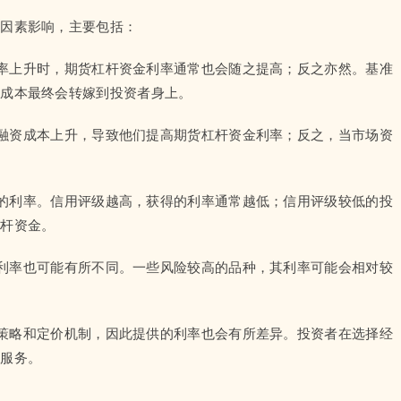
种因素影响，主要包括：
场利率上升时，期货杠杆资金利率通常也会随之提高；反之亦然。基准
分成本最终会转嫁到投资者身上。
商的融资成本上升，导致他们提高期货杠杆资金利率；反之，当市场资
获得的利率。信用评级越高，获得的利率通常越低；信用评级较低的投
杠杆资金。
资金利率也可能有所不同。一些风险较高的品种，其利率可能会相对较
管理策略和定价机制，因此提供的利率也会有所差异。投资者在选择经
和服务。