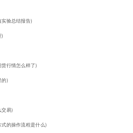
实验总结报告)
)
期货行情怎么样了)
的)
交易)
方式的操作流程是什么)