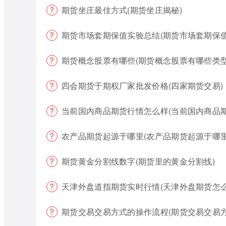
期货坐庄最佳方式(期货坐庄揭秘)
期货市场套期保值实验总结(期货市场套期保值
期货概念股票有哪些(期货概念股票有哪些类型
四会期货于期权厂家批发价格(四家期货交易)
当前国内商品期货行情怎么样(当前国内商品
农产品期货起源于哪里(农产品期货起源于哪里
期货黄金分割线数字(期货里的黄金分割线)
天津外盘道指期货实时行情(天津外盘期货怎么
期货交易交易方式的操作流程(期货交易交易