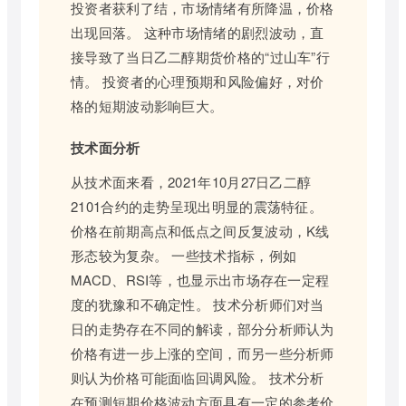
投资者获利了结，市场情绪有所降温，价格
出现回落。 这种市场情绪的剧烈波动，直
接导致了当日乙二醇期货价格的“过山车”行
情。 投资者的心理预期和风险偏好，对价
格的短期波动影响巨大。
技术面分析
从技术面来看，2021年10月27日乙二醇
2101合约的走势呈现出明显的震荡特征。
价格在前期高点和低点之间反复波动，K线
形态较为复杂。 一些技术指标，例如
MACD、RSI等，也显示出市场存在一定程
度的犹豫和不确定性。 技术分析师们对当
日的走势存在不同的解读，部分分析师认为
价格有进一步上涨的空间，而另一些分析师
则认为价格可能面临回调风险。 技术分析
在预测短期价格波动方面具有一定的参考价