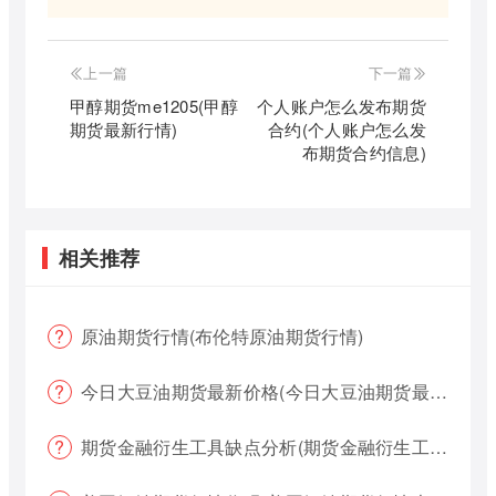
上一篇
下一篇
甲醇期货me1205(甲醇
个人账户怎么发布期货
期货最新行情)
合约(个人账户怎么发
布期货合约信息)
相关推荐
原油期货行情(布伦特原油期货行情)
今日大豆油期货最新价格(今日大豆油期货最新价格行情)
期货金融衍生工具缺点分析(期货金融衍生工具缺点分析报告)