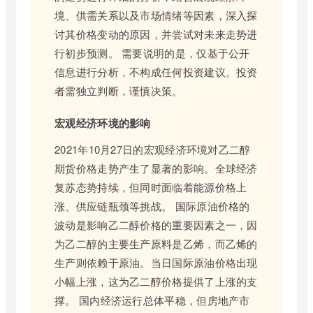
境、供需关系以及市场情绪等因素，深入探
讨其价格变动的原因，并尝试对未来走势进
行初步预测。 需要说明的是，仅基于公开
信息进行分析，不构成任何投资建议。投资
者需独立判断，谨慎决策。
宏观经济环境的影响
2021年10月27日的宏观经济环境对乙二醇
期货价格走势产生了显著的影响。全球经济
复苏态势持续，但同时面临着能源价格上
涨、供应链瓶颈等挑战。 国际原油价格的
波动是影响乙二醇价格的重要因素之一，因
为乙二醇的主要生产原料是乙烯，而乙烯的
生产则依赖于原油。当日国际原油价格出现
小幅上涨，这为乙二醇价格提供了上涨的支
撑。 国内经济运行总体平稳，但房地产市