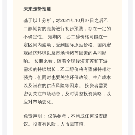
未来走势预测
基于以上分析，对2021年10月27日之后乙
二醇期货的走势进行初步预测，存在一定的
不确定性。 短期内，乙二醇价格可能在一
定区间内波动，受到国际原油价格、国内宏
观经济环境以及市场情绪等因素的共同影
响。 长期来看，随着全球经济复苏和下游
需求的持续增长，乙二醇价格有望保持相对
强势，但同时也要关注环保政策、生产成本
以及潜在的供应风险等因素。 投资者需要
密切关注市场动态，及时调整投资策略，以
应对市场变化。
免责声明： 仅供参考，不构成任何投资建
议。投资有风险，入市需谨慎。