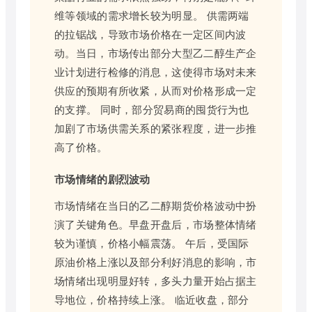
维等领域的需求增长较为明显。 供需两端
的拉锯战，导致市场价格在一定区间内波
动。当日，市场传出部分大型乙二醇生产企
业计划进行检修的消息，这使得市场对未来
供应的预期有所收紧，从而对价格形成一定
的支撑。 同时，部分贸易商的囤货行为也
加剧了市场供需关系的紧张程度，进一步推
高了价格。
市场情绪的剧烈波动
市场情绪在当日的乙二醇期货价格波动中扮
演了关键角色。早盘开盘后，市场整体情绪
较为谨慎，价格小幅震荡。 午后，受国际
原油价格上涨以及部分利好消息的影响，市
场情绪出现明显好转，多头力量开始占据主
导地位，价格持续上涨。 临近收盘，部分