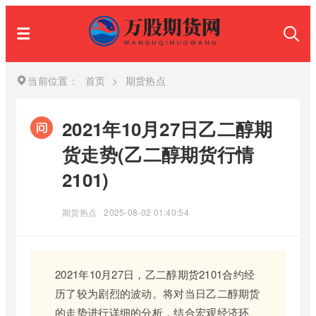
当前位置：
首页
>
期货热点
2021年10月27日乙二醇期
货走势(乙二醇期货行情
2101)
期货热点
2025-08-02 01:40:54
2021年10月27日，乙二醇期货2101合约经
历了较为剧烈的波动。将对当日乙二醇期货
的走势进行详细的分析，结合宏观经济环