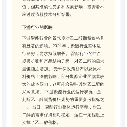
值，但其准确性受多种因素影响，投资者不
应过度依赖技术分析结果。
下游行业的影响
下游聚酯行业的景气度对乙二醇期货价格具
有显著的影响。2021年，聚酯行业整体运
行良好，需求持续增长。 聚酯行业的生产
规模扩张和产品结构升级，对乙二醇的需求
量也随之增加。 受环保政策趋严以及原材
料价格上涨的影响，部分聚酯企业面临着较
大的成本压力，这可能会影响其对乙二醇的
采购意愿。 下游聚酯行业的运行状况，是
判断乙二醇期货价格走势的重要参考指标之
一。 当日，聚酯行业整体运行平稳，对乙
二醇的需求保持相对稳定，这在一定程度上
支撑了乙二醇价格。