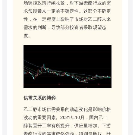
场调控政策持续收紧，对下游聚酯行业的需
求预期带来一定的不确定性。这部分不确定
性，在一定程度上影响了市场对乙二醇未来
需求的判断，导致部分投资者采取观望态
度。
供需关系的博弈
乙二醇市场供需关系的动态变化是影响价格
波动的重要因素。2021年10月，国内乙二
醇装置开工率有所提升，供应量增加。下游
聚酯行业的需求依然强劲，特别是瓶片、纤