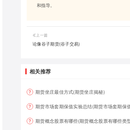
和指导。
上一篇
论像谷子期货(谷子交易)
相关推荐
期货坐庄最佳方式(期货坐庄揭秘)
期货市场套期保值实验总结(期货市场套期保值
期货概念股票有哪些(期货概念股票有哪些类型