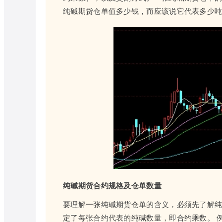
纯碱期货仓单值多少钱，而应该说它代表多少
纯碱期货合约规格及仓单数量
要理解一张纯碱期货仓单的含义，必须先了解纯
定了每张合约代表的纯碱数量，即合约乘数。 例