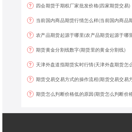
四会期货于期权厂家批发价格(四家期货交易)
当前国内商品期货行情怎么样(当前国内商品
农产品期货起源于哪里(农产品期货起源于哪里
期货黄金分割线数字(期货里的黄金分割线)
天津外盘道指期货实时行情(天津外盘期货怎么
期货交易交易方式的操作流程(期货交易交易
期货怎么判断价格低的原因(期货怎么判断价格