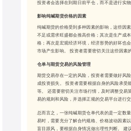
投资者会选择在到期日前平仓，而不是进行实
影响纯碱期货价格的因素
纯碱期货的价格受到多种因素的影响，这些因素
不足或需求旺盛都会推高价格；其次是生产成
格；再次是宏观经济环境，经济形势的好坏也
市场产生影响。 投资者需要密切关注这些因素
仓单与期货交易的风险管理
期货交易存在一定的风险，投资者需要做好风险
成投资损失。 投资者需要根据自身的风险承受
等。 还需要密切关注市场行情，及时调整交易
易的规则和风险，并选择正规的交易平台进行
总而言之，一张纯碱期货仓单代表的是一定数量
易时，需要充分了解合约规格、价格波动因素以
盲目跟风，要根据自身情况做出理性判断。 建