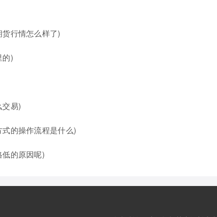
期货行情怎么样了)
的)
交易)
方式的操作流程是什么)
低的原因呢)