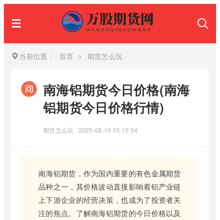
当前位置：
首页
>
期货怎么玩
南海铝期货今日价格(南海
铝期货今日价格行情)
期货怎么玩
2025-08-10 03:15:54
南海铝期货，作为国内重要的有色金属期货
品种之一，其价格波动直接影响着铝产业链
上下游企业的经营决策，也成为了投资者关
注的焦点。了解南海铝期货的今日价格以及