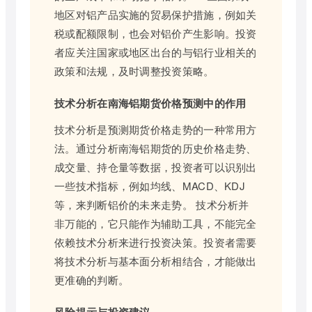
地区对铝产品实施的贸易保护措施，例如关
税或配额限制，也会对铝价产生影响。投资
者应关注国家或地区出台的与铝行业相关的
政策和法规，及时调整投资策略。
技术分析在南海铝期货价格预测中的作用
技术分析是预测期货价格走势的一种常用方
法。通过分析南海铝期货的历史价格走势、
成交量、持仓量等数据，投资者可以识别出
一些技术指标，例如均线、MACD、KDJ
等，来判断铝价的未来走势。 技术分析并
非万能的，它只能作为辅助工具，不能完全
依赖技术分析来进行投资决策。投资者需要
将技术分析与基本面分析相结合，才能做出
更准确的判断。