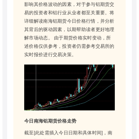
影响其价格波动的因素，对于参与铝期货交
易的投资者和铝行业从业者都至关重要。将
详细解读南海铝期货今日价格行情，并分析
其背后的驱动因素，以期帮助读者更好地理
解市场动态。 由于期货价格实时变动，所
述价格仅供参考，投资者仍需参考交易所的
实时报价进行交易决策。
今日南海铝期货价格走势
截至[此处需插入今日日期和具体时间]，南