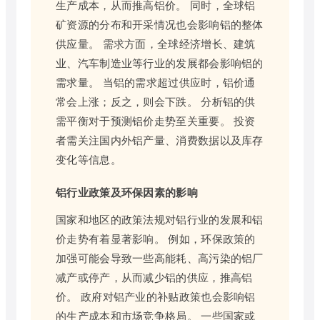
生产成本，从而推高铝价。 同时，全球铝
矿资源的分布和开采情况也会影响铝的整体
供应量。 需求方面，全球经济增长、建筑
业、汽车制造业等行业的发展都会影响铝的
需求量。 当铝的需求超过供应时，铝价通
常会上涨；反之，则会下跌。 分析铝的供
需平衡对于预测铝价走势至关重要。 投资
者需关注国内外铝产量、消费数据以及库存
变化等信息。
铝行业政策及环保因素的影响
国家和地区的政策法规对铝行业的发展和铝
价走势有着显著影响。 例如，环保政策的
加强可能会导致一些高能耗、高污染的铝厂
减产或停产，从而减少铝的供应，推高铝
价。 政府对铝产业的补贴政策也会影响铝
的生产成本和市场竞争格局。 一些国家或