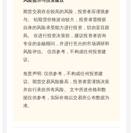
风险提示与投资建议
期货交易存在较高的风险，投资者应谨慎参
与。 铝期货价格波动较大，投资者需根据
自身的风险承受能力进行投资，切勿盲目跟
风。 在进行投资决策前，建议投资者咨询
专业的金融顾问，并进行充分的市场调研和
风险评估。 仅供参考，不构成任何投资建
议。
免责声明: 仅供参考，不构成任何投资建
议。期货交易风险极高，投资者需谨慎决策
并自行承担所有风险。 文中所述价格和数
据仅供参考，实际价格以交易所公布数据为
准。