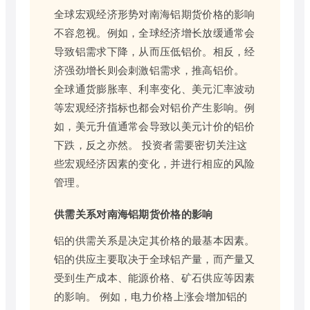
全球宏观经济形势对南海铝期货价格的影响
不容忽视。例如，全球经济增长放缓通常会
导致铝需求下降，从而压低铝价。相反，经
济强劲增长则会刺激铝需求，推高铝价。
全球通货膨胀率、利率变化、美元汇率波动
等宏观经济指标也都会对铝价产生影响。例
如，美元升值通常会导致以美元计价的铝价
下跌，反之亦然。 投资者需要密切关注这
些宏观经济因素的变化，并进行相应的风险
管理。
供需关系对南海铝期货价格的影响
铝的供需关系是决定其价格的最基本因素。
铝的供应主要取决于全球铝产量，而产量又
受到生产成本、能源价格、矿石供应等因素
的影响。 例如，电力价格上涨会增加铝的