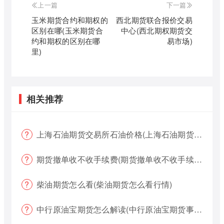
上一篇
下一篇
玉米期货合约和期权的
西北期货联合报价交易
区别在哪(玉米期货合
中心(西北期权期货交
约和期权的区别在哪
易市场)
里)
相关推荐
上海石油期货交易所石油价格(上海石油期货交易所石油价格查询)
期货撤单收不收手续费(期货撤单收不收手续费用)
柴油期货怎么看(柴油期货怎么看行情)
中行原油宝期货怎么解读(中行原油宝期货事件)