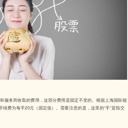
台和服务而收取的费用，这部分费用是固定不变的。根据上海国际能
手续费为每手20元（固定值）。需要注意的是，这里的“手”是指交