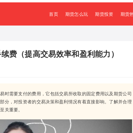
首页
期货怎么玩
期货投资
期货
手续费（提高交易效率和盈利能力）
交易时需要支付的费用，它包括交易所收取的固定费用以及期货公司
一部分，对投资者的交易决策和盈利情况有着直接影响。了解并合理
力至关重要。