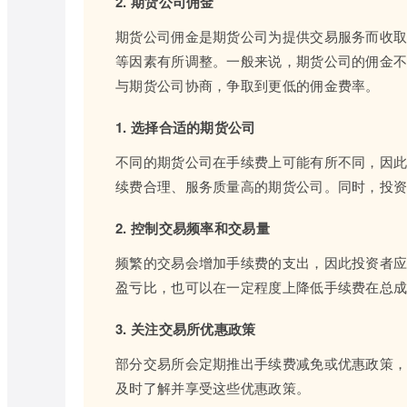
2. 期货公司佣金
期货公司佣金是期货公司为提供交易服务而收
等因素有所调整。一般来说，期货公司的佣金不
与期货公司协商，争取到更低的佣金费率。
1. 选择合适的期货公司
不同的期货公司在手续费上可能有所不同，因
续费合理、服务质量高的期货公司。同时，投
2. 控制交易频率和交易量
频繁的交易会增加手续费的支出，因此投资者
盈亏比，也可以在一定程度上降低手续费在总
3. 关注交易所优惠政策
部分交易所会定期推出手续费减免或优惠政策
及时了解并享受这些优惠政策。