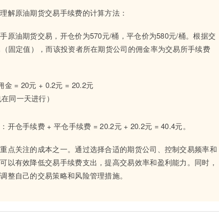
地理解原油期货交易手续费的计算方法：
原油期货交易，开仓价为570元/桶，平仓价为580元/桶。根据交
元（固定值），而该投资者所在期货公司的佣金率为交易所手续费
 20元 + 0.2元 = 20.2元
也在同一天进行）
 + 平仓手续费 = 20.2元 + 20.2元 = 40.4元。
要重点关注的成本之一。通过选择合适的期货公司、控制交易频率和
者可以有效降低交易手续费支出，提高交易效率和盈利能力。同时，
时调整自己的交易策略和风险管理措施。