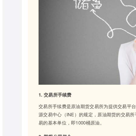
1. 交易所手续费
交易所手续费是原油期货交易所为提供交易平
源交易中心（INE）的规定，原油期货的交易所
易的基本单位，即1000桶原油。