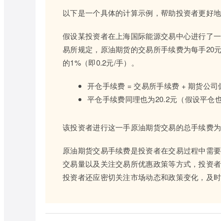
以下是一个具体的计算示例，帮助投资者更好
假设某投资者在上海国际能源交易中心进行了一手
易所规定，原油期货的交易所手续费为每手20
的1%（即0.2元/手）。
开仓手续费 = 交易所手续费 + 期货公司佣金 =
平仓手续费同理也为20.2元（假设平仓
该投资者进行这一手原油期货交易的总手续费为：开仓手续费
原油期货交易手续费是投资者在交易过程中需
交易量以及关注交易所优惠政策等方式，投资
投资者还应密切关注市场动态和政策变化，及