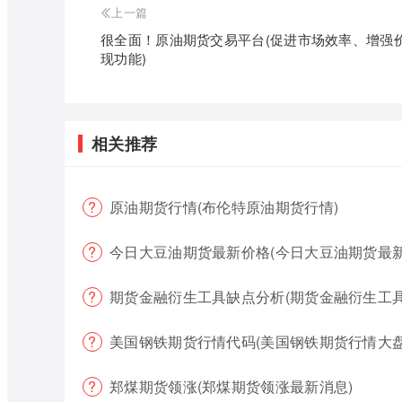
上一篇
很全面！原油期货交易平台(促进市场效率、增强
现功能)
相关推荐
原油期货行情(布伦特原油期货行情)
今日大豆油期货最新价格(今日大豆油期货最新
期货金融衍生工具缺点分析(期货金融衍生工具
美国钢铁期货行情代码(美国钢铁期货行情大盘
郑煤期货领涨(郑煤期货领涨最新消息)