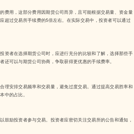
取的费用，这部分费用因期货公司而异，且可能根据交易量、资金量
应超过交易所手续费的5倍左右。在实际交易中，投资者可以通过
此投资者在选择期货公司时，应进行充分的比较和了解，选择那些手
资者还可以与期货公司协商，争取获得更优惠的手续费率。
应合理安排交易频率和交易量，避免过度交易。通过提高交易胜率和
成本中的占比。
，以鼓励投资者参与交易。投资者应密切关注交易所的公告和通知，