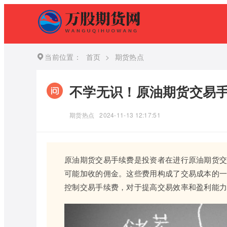
当前位置：
首页
>
期货热点
不学无识！原油期货交易
期货热点
2024-11-13 12:17:51
原油期货交易手续费是投资者在进行原油期货
可能加收的佣金。这些费用构成了交易成本的
控制交易手续费，对于提高交易效率和盈利能