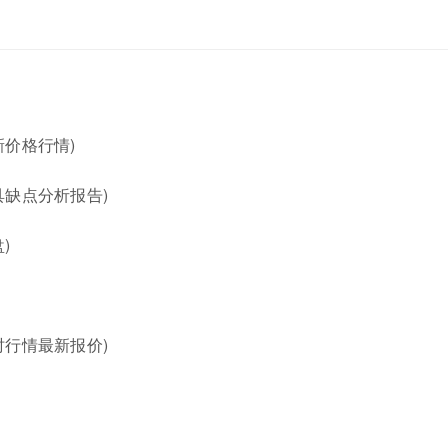
价格行情)
缺点分析报告)
)
行情最新报价)