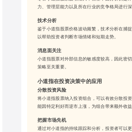
力、管理层能力以及所在行业的竞争格局进行
技术分析
鉴于小道指股票价格波动频繁，技术分析在捕
以帮助投资者判断市场情绪和短期走势。
消息面关注
小道指股票对外部信息的敏感度较高，因此密
策略至关重要。
小道指在投资决策中的应用
分散投资风险
将小道指股票纳入投资组合，可以有效分散投
能因特定利好而逆市上涨，为组合带来额外收
把握市场先机
通过对小道指的持续跟踪和分析，投资者可以