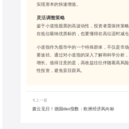
实现资本的快速增值。
灵活调整策略
鉴于小道指股票的高波动性，投资者需保持策
在低位吸纳优质标的，也要懂得在高位适时减
小道指作为股市中的一个特殊群体，不仅是市
要途径。通过对小道指的深入了解和科学分析
增长。值得注意的是，高收益往往伴随着高风
性投资，避免盲目跟风。
上一篇
拨云见日！德国dax指数：欧洲经济风向标