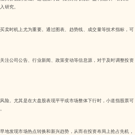
深入研究。
捉买卖时机上尤为重要。通过图表、趋势线、成交量等技术指标，可
切关注公司公告、行业新闻、政策变动等信息源，对于及时调整投资
资风险。尤其是在大盘股表现平平或市场整体下行时，小道指股票可
益。
更早地发现市场热点转换和新兴趋势，从而在投资布局上抢占先机，