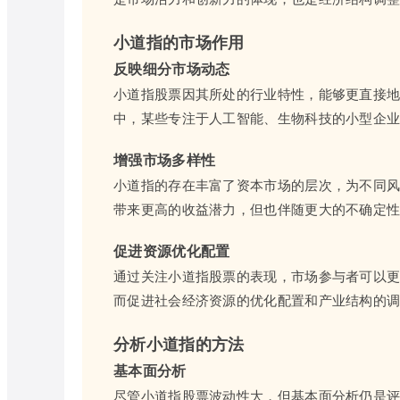
小道指的市场作用
反映细分市场动态
小道指股票因其所处的行业特性，能够更直接
中，某些专注于人工智能、生物科技的小型企
增强市场多样性
小道指的存在丰富了资本市场的层次，为不同
带来更高的收益潜力，但也伴随更大的不确定
促进资源优化配置
通过关注小道指股票的表现，市场参与者可以
而促进社会经济资源的优化配置和产业结构的
分析小道指的方法
基本面分析
尽管小道指股票波动性大，但基本面分析仍是