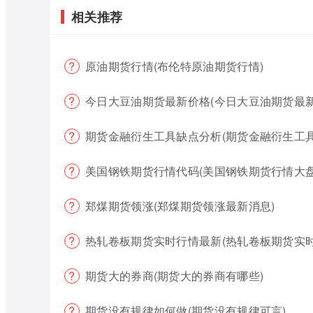
相关推荐
原油期货行情(布伦特原油期货行情)
今日大豆油期货最新价格(今日大豆油期货最新
期货金融衍生工具缺点分析(期货金融衍生工具
美国钢铁期货行情代码(美国钢铁期货行情大盘
郑煤期货领涨(郑煤期货领涨最新消息)
热轧卷板期货实时行情最新(热轧卷板期货实时
期货大的券商(期货大的券商有哪些)
期货没有规律如何做(期货没有规律可言)