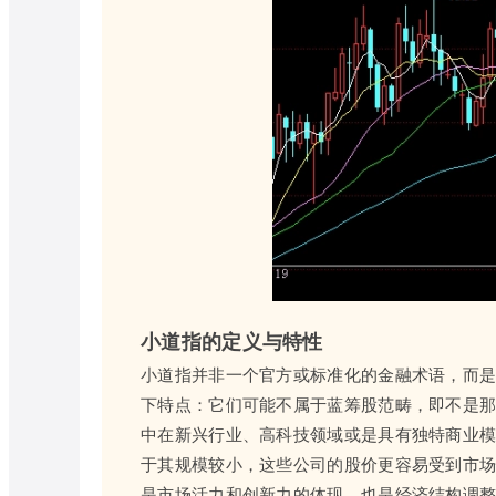
小道指的定义与特性
小道指并非一个官方或标准化的金融术语，而
下特点：它们可能不属于蓝筹股范畴，即不是
中在新兴行业、高科技领域或是具有独特商业
于其规模较小，这些公司的股价更容易受到市
是市场活力和创新力的体现，也是经济结构调