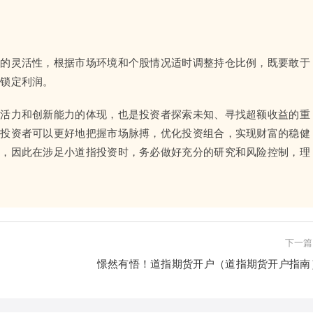
略的灵活性，根据市场环境和个股情况适时调整持仓比例，既要敢于
仓锁定利润。
场活力和创新能力的体现，也是投资者探索未知、寻找超额收益的重
，投资者可以更好地把握市场脉搏，优化投资组合，实现财富的稳健
险，因此在涉足小道指投资时，务必做好充分的研究和风险控制，理
下一篇
憬然有悟！道指期货开户（道指期货开户指南