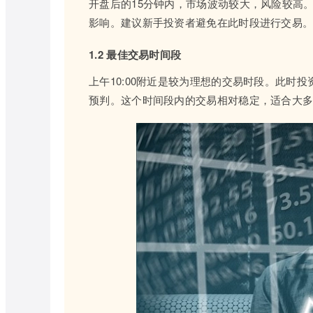
开盘后的15分钟内，市场波动较大，风险较高
影响。建议新手投资者避免在此时段进行交易
1.2 最佳交易时间段
上午10:00附近是较为理想的交易时段。此时
预判。这个时间段内的交易相对稳定，适合大