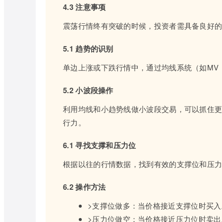
4.3 注意事项
震荡行情终有突破的时候，投资者需具备良好
5.1 趋势的识别
单边上涨或下跌行情中，通过均线系统（如MV
5.2 小波段操作
利用均线和小趋势线做小波段交易，可以抓住
行力。
6.1 寻找支撑和压力位
根据以往的行情数据，找到有效的支撑位和压
6.2 操作方法
>支撑位做多：当价格接近支撑位时买入
>压力位做空：当价格接近压力位时卖出