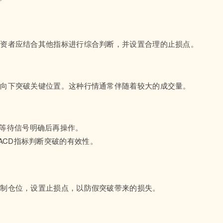
投资者应结合其他指标进行综合判断，并设置合理的止损点。
或向下突破关键位置。这种行情通常伴随着较大的成交量。
，等待信号明确后再操作。
ACD指标判断突破的有效性。
控制仓位，设置止损点，以防假突破带来的损失。