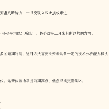
的变盘判断能力，一旦突破立即止损或跟进。
（移动平均线）系统）、趋势线等工具来判断趋势的方向。
更多的短期利润。这种方法需要投资者具备一定的技术分析能力和执
力位。这些位置通常是前期高点、低点或成交密集区。
。
。