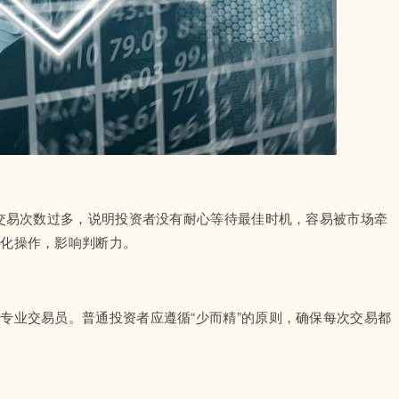
果交易次数过多，说明投资者没有耐心等待最佳时机，容易被市场牵
绪化操作，影响判断力。
专业交易员。普通投资者应遵循“少而精”的原则，确保每次交易都