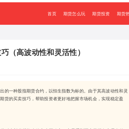
首页
期货怎么玩
期货投资
期货
技巧（高波动性和灵活性）
推出的一种股指期货合约，以恒生指数为标的。由于其高波动性和灵
指期货的买卖技巧，帮助投资者更好地把握市场机会，实现稳定盈