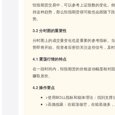
恒指期货交易中，可以参考上证指数的变化。
持这种趋势，那么恒指期货很可能也会跟随下
势。
3.2 分时图的重要性
分时图上的成交量变化也是重要的参考指标。
势即将开始。投资者应密切关注这些信号，及
4.1 震荡行情的特点
在一段时间内，恒指期货的价格波动幅度相对固定
赚取差价。
4.2 操作要点
>使用BOLL指标和箱体理论：找到支
>高抛低吸：在箱顶做空，在箱底做多