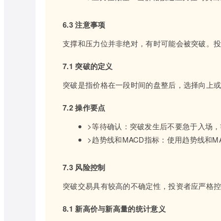
6.3 注意事项
支撑和压力位并非绝对，有时可能会被突破。
7.1 突破的定义
突破是指价格在一段时间的盘整后，选择向上
7.2 操作要点
>等待确认：突破发生后不要急于入场
>趋势线和MACD指标：使用趋势线和M
7.3 风险控制
突破交易具有较高的不确定性，投资者应严格
8.1 新高价与新高量的统计意义