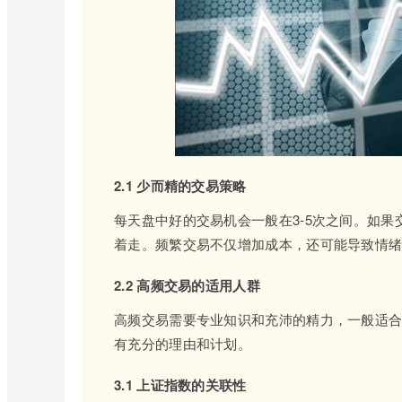
2.1 少而精的交易策略
每天盘中好的交易机会一般在3-5次之间。如
着走。频繁交易不仅增加成本，还可能导致情
2.2 高频交易的适用人群
高频交易需要专业知识和充沛的精力，一般适合
有充分的理由和计划。
3.1 上证指数的关联性