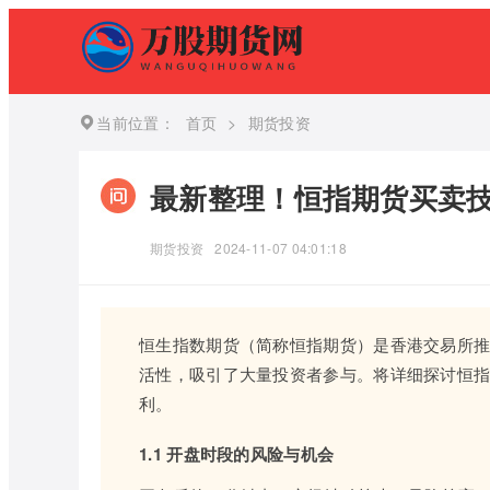
当前位置：
首页
>
期货投资
最新整理！恒指期货买卖
期货投资
2024-11-07 04:01:18
恒生指数期货（简称恒指期货）是香港交易所
活性，吸引了大量投资者参与。将详细探讨恒
利。
1.1 开盘时段的风险与机会