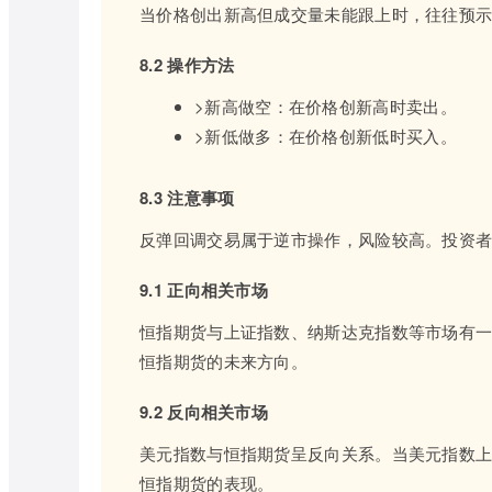
当价格创出新高但成交量未能跟上时，往往预
8.2 操作方法
>新高做空：在价格创新高时卖出。
>新低做多：在价格创新低时买入。
8.3 注意事项
反弹回调交易属于逆市操作，风险较高。投资
9.1 正向相关市场
恒指期货与上证指数、纳斯达克指数等市场有
恒指期货的未来方向。
9.2 反向相关市场
美元指数与恒指期货呈反向关系。当美元指数
恒指期货的表现。