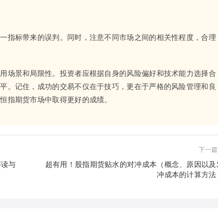
单一指标带来的误判。同时，注意不同市场之间的相关性程度，合理
适用场景和局限性。投资者应根据自身的风险偏好和技术能力选择合
水平。记住，成功的交易不仅在于技巧，更在于严格的风险管理和良
在恒指期货市场中取得更好的成绩。
下一篇
解读与
超有用！股指期货贴水的对冲成本（概念、原因以及
冲成本的计算方法