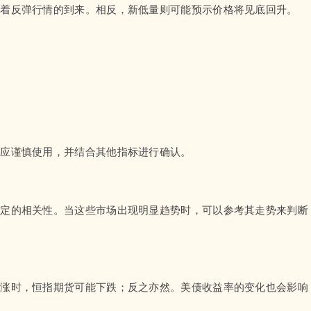
示着反弹行情的到来。相反，新低量则可能预示价格将见底回升。
者应谨慎使用，并结合其他指标进行确认。
一定的相关性。当这些市场出现明显趋势时，可以参考其走势来判断
上涨时，恒指期货可能下跌；反之亦然。美债收益率的变化也会影响