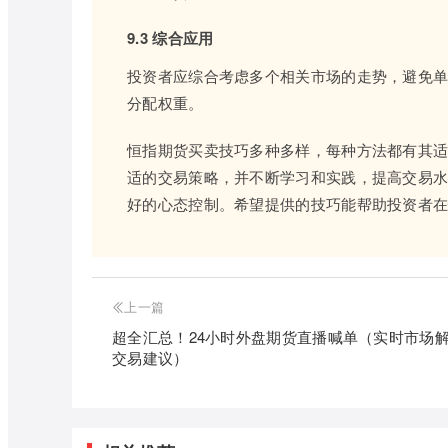
9.3 综合应用
投资者应综合考虑多个相关市场的走势，避免
分配权重。
恒指期货买卖技巧多种多样，每种方法都有其
适的交易策略，并不断学习和实践，提高交易
好的心态控制。希望提供的技巧能帮助投资者
上一篇
超全汇总！24小时外盘期货直播喊单（实时市场
交易建议）