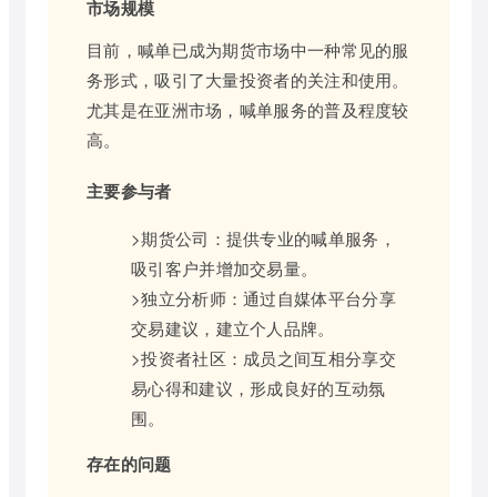
市场规模
目前，喊单已成为期货市场中一种常见的服
务形式，吸引了大量投资者的关注和使用。
尤其是在亚洲市场，喊单服务的普及程度较
高。
主要参与者
>期货公司：提供专业的喊单服务，
吸引客户并增加交易量。
>独立分析师：通过自媒体平台分享
交易建议，建立个人品牌。
>投资者社区：成员之间互相分享交
易心得和建议，形成良好的互动氛
围。
存在的问题