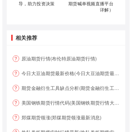
导，助力投资决策
期货喊单视频直播平台
详解）
相关推荐
原油期货行情(布伦特原油期货行情)
今日大豆油期货最新价格(今日大豆油期货最新价格行情)
期货金融衍生工具缺点分析(期货金融衍生工具缺点分析报告)
美国钢铁期货行情代码(美国钢铁期货行情大盘)
郑煤期货领涨(郑煤期货领涨最新消息)