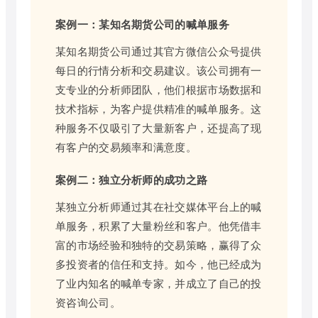
案例一：某知名期货公司的喊单服务
某知名期货公司通过其官方微信公众号提供
每日的行情分析和交易建议。该公司拥有一
支专业的分析师团队，他们根据市场数据和
技术指标，为客户提供精准的喊单服务。这
种服务不仅吸引了大量新客户，还提高了现
有客户的交易频率和满意度。
案例二：独立分析师的成功之路
某独立分析师通过其在社交媒体平台上的喊
单服务，积累了大量粉丝和客户。他凭借丰
富的市场经验和独特的交易策略，赢得了众
多投资者的信任和支持。如今，他已经成为
了业内知名的喊单专家，并成立了自己的投
资咨询公司。