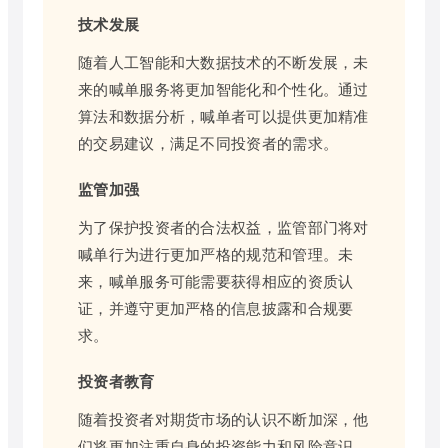
技术发展
随着人工智能和大数据技术的不断发展，未
来的喊单服务将更加智能化和个性化。通过
算法和数据分析，喊单者可以提供更加精准
的交易建议，满足不同投资者的需求。
监管加强
为了保护投资者的合法权益，监管部门将对
喊单行为进行更加严格的规范和管理。未
来，喊单服务可能需要获得相应的资质认
证，并遵守更加严格的信息披露和合规要
求。
投资者教育
随着投资者对期货市场的认识不断加深，他
们将更加注重自身的投资能力和风险意识。