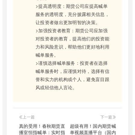
>提高透明度：期货公司应提高喊单
服务的透明度，充分披露相关信息，
让投资者做出更加明智的决策。
>加强投资者教育：期货公司应加强
对投资者的教育，提高他们的投资能
力和风险意识，帮助他们更好地利用
喊单服务。
>谨慎选择喊单服务：投资者在选择
喊单服务时，应谨慎对待，选择有信
誉和实力的机构或个人，避免盲目跟
风或轻信他人言论。
上一篇
下一篇
真的受用！春秋期货直
超级有用！国内期货喊
播室恒指喊单：实时指
单视频直播平台（国内