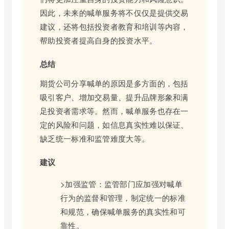
因此，未来的喊单服务将不仅仅是提供交易
建议，还将包括投资者教育和培训等内容，
帮助投资者提高自身的投资水平。
总结
期货公司分享喊单的原因是多方面的，包括
吸引客户、增加交易量、提升品牌形象和满
足投资者需求等。然而，喊单服务也存在一
定的风险和问题，如信息真实性难以保证、
缺乏统一标准和监管难度大等。
建议
>加强监管：监管部门应加强对喊单
行为的监督和管理，制定统一的标准
和规范，确保喊单服务的真实性和可
靠性。