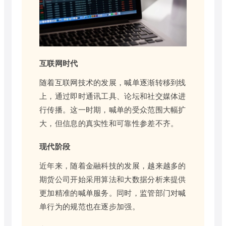
互联网时代
随着互联网技术的发展，喊单逐渐转移到线
上，通过即时通讯工具、论坛和社交媒体进
行传播。这一时期，喊单的受众范围大幅扩
大，但信息的真实性和可靠性参差不齐。
现代阶段
近年来，随着金融科技的发展，越来越多的
期货公司开始采用算法和大数据分析来提供
更加精准的喊单服务。同时，监管部门对喊
单行为的规范也在逐步加强。