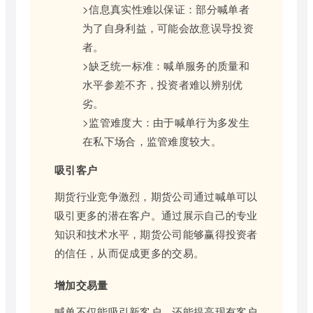
>信息真实性难以保证：部分喊单者
为了自身利益，可能会故意误导投资
者。
>缺乏统一标准：喊单服务的质量和
水平参差不齐，投资者难以辨别优
劣。
>监管难度大：由于喊单行为多发生
在私下场合，监管难度较大。
吸引客户
期货行业竞争激烈，期货公司通过喊单可以
吸引更多的潜在客户。通过展示自己的专业
知识和技术水平，期货公司能够赢得投资者
的信任，从而促成更多的交易。
增加交易量
喊单不仅能吸引新客户，还能提高现有客户