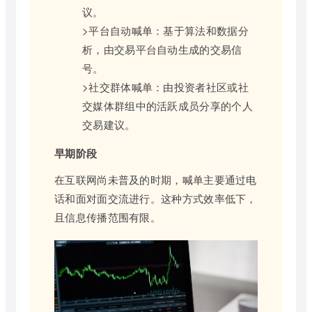
议。
>平台自动喊单：基于算法和数据分
析，由交易平台自动生成的交易信
号。
>社交群体喊单：由投资者社区或社
交媒体群组中的活跃成员分享的个人
交易建议。
早期阶段
在互联网尚未普及的时期，喊单主要通过电
话和面对面交流进行。这种方式效率低下，
且信息传播范围有限。