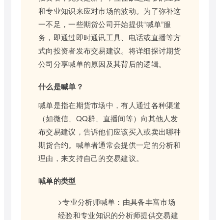
和专业知识来应对市场的波动。为了弥补这
一不足，一些期货公司开始提供“喊单”服
务，即通过即时通讯工具、电话或直播等方
式向投资者发布交易建议。将详细探讨期货
公司分享喊单的原因及其背后的逻辑。
什么是喊单？
喊单是指在期货市场中，有人通过各种渠道
（如微信、QQ群、直播间等）向其他人发
布交易建议，告诉他们应该买入或卖出哪种
期货合约。喊单者通常会提供一定的分析和
理由，来支持自己的交易建议。
喊单的类型
>专业分析师喊单：由具备丰富市场
经验和专业知识的分析师提供交易建