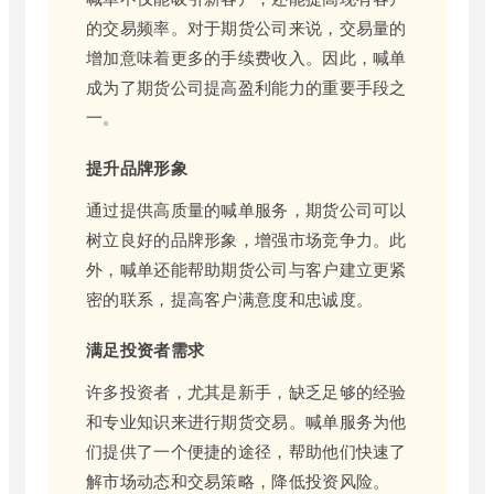
的交易频率。对于期货公司来说，交易量的
增加意味着更多的手续费收入。因此，喊单
成为了期货公司提高盈利能力的重要手段之
一。
提升品牌形象
通过提供高质量的喊单服务，期货公司可以
树立良好的品牌形象，增强市场竞争力。此
外，喊单还能帮助期货公司与客户建立更紧
密的联系，提高客户满意度和忠诚度。
满足投资者需求
许多投资者，尤其是新手，缺乏足够的经验
和专业知识来进行期货交易。喊单服务为他
们提供了一个便捷的途径，帮助他们快速了
解市场动态和交易策略，降低投资风险。