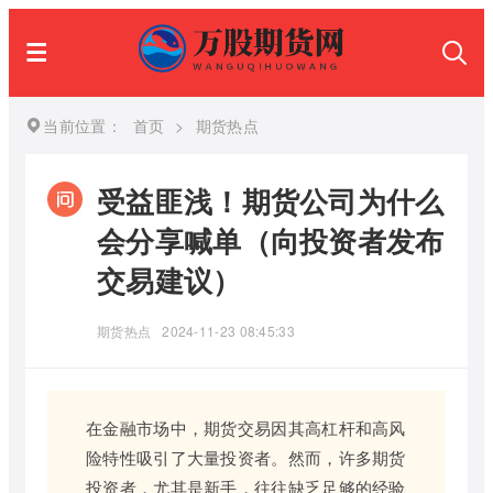
当前位置：
首页
>
期货热点
受益匪浅！期货公司为什么
会分享喊单（向投资者发布
交易建议）
期货热点
2024-11-23 08:45:33
在金融市场中，期货交易因其高杠杆和高风
险特性吸引了大量投资者。然而，许多期货
投资者，尤其是新手，往往缺乏足够的经验