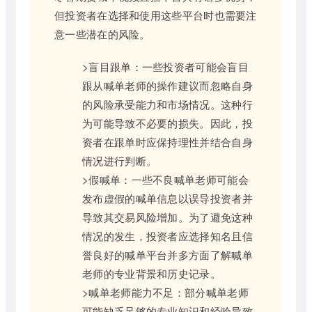
但投资者在选择和使用这些平台时也需要注
意一些潜在的风险。
>盲目跟单：一些投资者可能会盲目
跟从喊单老师的操作建议而忽略自身
的风险承受能力和市场情况。这种行
为可能导致不必要的损失。因此，投
资者在跟单时应保持理性并结合自身
情况进行判断。
>假喊单：一些不良喊单老师可能会
发布虚假的喊单信息以误导投资者并
导致其交易风险增加。为了避免这种
情况的发生，投资者应选择知名且信
誉良好的喊单平台并多方面了解喊单
老师的专业背景和历史记录。
>喊单老师能力不足：部分喊单老师
可能缺乏足够的专业知识和经验导致