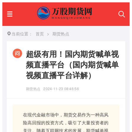
当前位置：
首页
>
期货热点
超级有用！国内期货喊单视
频直播平台（国内期货喊单
视频直播平台详解）
期货热点
2024-11-23 08:46:56
在现代金融市场中，期货交易作为一种高风
险高回报的投资方式，吸引了大量投资者的
关注。随着互联网技术的发展，期货喊单视