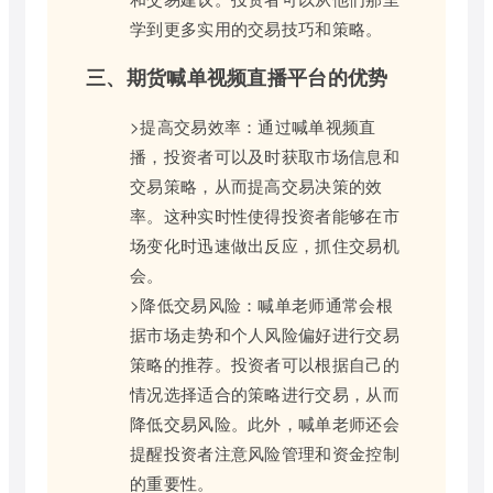
学到更多实用的交易技巧和策略。
三、期货喊单视频直播平台的优势
>提高交易效率：通过喊单视频直
播，投资者可以及时获取市场信息和
交易策略，从而提高交易决策的效
率。这种实时性使得投资者能够在市
场变化时迅速做出反应，抓住交易机
会。
>降低交易风险：喊单老师通常会根
据市场走势和个人风险偏好进行交易
策略的推荐。投资者可以根据自己的
情况选择适合的策略进行交易，从而
降低交易风险。此外，喊单老师还会
提醒投资者注意风险管理和资金控制
的重要性。