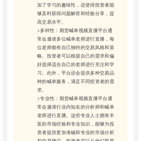
加了学习的趣味性，还使得投资者能
够及时获得问题解答和经验分享，提
高交易水平。
>多样性：期货喊单视频直播平台通
常会邀请多位喊单老师进行直播，每
位老师都有自己独特的交易风格和策
略。投资者可以根据自己的需求和偏
好选择适合自己的老师进行关注和学
习。此外，平台还会提供多种交易品
种的喊单服务，满足不同投资者的需
求。
>专业性：期货喊单视频直播平台通
常会邀请行业内知名的分析师和喊单
老师进行直播。这些专业人士拥有丰
富的市场经验和专业知识，能够为投
资者提供更加准确和专业的市场分析
和交易建议。投资者可以从他们那里