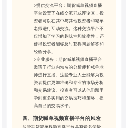
>提供交流平台：期货喊单视频直播
平台设置了在线交流群或评论区，投
资者可以在其中与其他投资者和喊单
老师进行互动交流。这种交流平台不
仅增加了学习的趣味性和效率性，还
使得投资者能够及时获得问题解答和
经验分享。
>专业服务：期货喊单视频直播平台
邀请了行业内知名的分析师和喊单老
师进行直播。这些专业人士能够为投
资者提供更加准确和专业的市场分析
和交易建议。投资者可以从他们那里
学到更多实用的交易技巧和策略，提
高自己的交易水平。
四、期货喊单视频直播平台的风险
尽管期货喊单视频直播平台具有诸多优势，