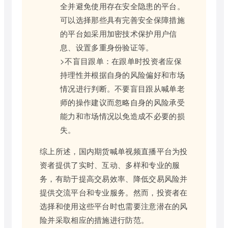
全并避免使用存在安全隐患的平台。
可以选择那些具有完善安全保障措施
的平台如采用加密技术保护用户信
息、设置多重身份验证等。
>不盲目跟单：在跟单时投资者应保
持理性并根据自身的风险偏好和市场
情况进行判断。不要盲目跟从喊单老
师的操作建议而忽略自身的风险承受
能力和市场情况以免造成不必要的损
失。
综上所述，国内期货喊单视频直播平台为投
资者提供了实时、互动、多样和专业的服
务，有助于提高交易效率、降低交易风险并
提供交流平台和专业服务。然而，投资者在
选择和使用这些平台时也需要注意潜在的风
险并采取相应的措施进行防范。