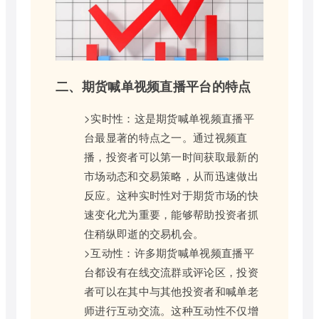
二、期货喊单视频直播平台的特点
>实时性：这是期货喊单视频直播平
台最显著的特点之一。通过视频直
播，投资者可以第一时间获取最新的
市场动态和交易策略，从而迅速做出
反应。这种实时性对于期货市场的快
速变化尤为重要，能够帮助投资者抓
住稍纵即逝的交易机会。
>互动性：许多期货喊单视频直播平
台都设有在线交流群或评论区，投资
者可以在其中与其他投资者和喊单老
师进行互动交流。这种互动性不仅增