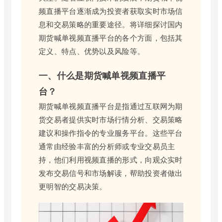
频直播平台逐渐成为投资者获取实时市场信
息和交易策略的重要途径。将详细探讨国内
期货喊单视频直播平台的各个方面，包括其
定义、特点、优势以及风险等。
一、什么是期货喊单视频直播平
台？
期货喊单视频直播平台是指通过互联网为期
货交易者提供实时市场行情分析、交易策略
建议和操作指令的专业服务平台。这些平台
通常由经验丰富的分析师或专业交易员主
持，他们利用视频直播的形式，向观众实时
发布交易信号和市场解读，帮助投资者做出
更明智的交易决策。