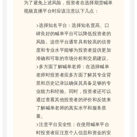
为了避免上述风险，投资者在选择期货喊单
视频直播平台时应该注意以下几点：
>选择知名平台：选择知名度高、口
碑良好的喊单平台可以降低投资者的
风险。这些平台通常具有较高的信誉
度和专业水平能够为投资者提供更加
准确和可靠的市场分析和交易建议。
>多方面了解喊单老师：在选择喊单
老师时投资者应多方面了解其专业背
景和历史记录以确保其具备足够的专
业能力和经验。同时，投资者还可以
通过查看其他投资者的评价和反馈来
了解喊单老师的真实水平和服务质
量。
>注意平台安全性：在使用喊单平台
时投资者应注意个人信息和资金的安