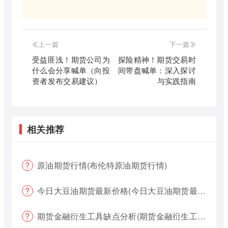
上一篇
下一篇
受益匪浅！期货公司为
探险精神！期货交易时
什么会分享喊单（向投
间带盘喊单：深入探讨
资者发布交易建议）
与实践指南
相关推荐
原油期货行情(布伦特原油期货行情)
今日大豆油期货最新价格(今日大豆油期货最新价格行情)
期货金融衍生工具缺点分析(期货金融衍生工具缺点分析报告)