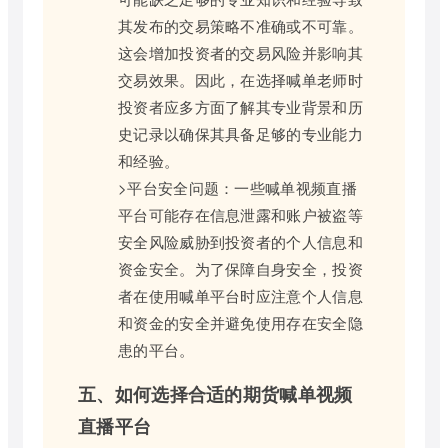
其发布的交易策略不准确或不可靠。
这会增加投资者的交易风险并影响其
交易效果。因此，在选择喊单老师时
投资者应多方面了解其专业背景和历
史记录以确保其具备足够的专业能力
和经验。
>平台安全问题：一些喊单视频直播
平台可能存在信息泄露和账户被盗等
安全风险威胁到投资者的个人信息和
资金安全。为了保障自身安全，投资
者在使用喊单平台时应注意个人信息
和资金的安全并避免使用存在安全隐
患的平台。
五、如何选择合适的期货喊单视频
直播平台