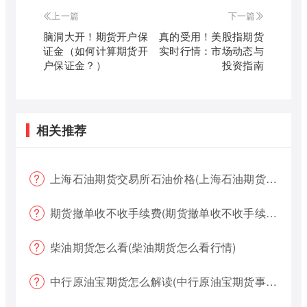
上一篇
下一篇
脑洞大开！期货开户保
真的受用！美股指期货
证金（如何计算期货开
实时行情：市场动态与
户保证金？）
投资指南
相关推荐
上海石油期货交易所石油价格(上海石油期货交易所石油价格查询)
期货撤单收不收手续费(期货撤单收不收手续费用)
柴油期货怎么看(柴油期货怎么看行情)
中行原油宝期货怎么解读(中行原油宝期货事件)