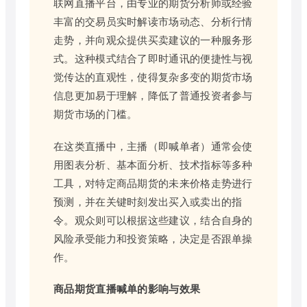
联网直播平台，由专业的期货分析师或经验
丰富的交易员实时解读市场动态、分析行情
走势，并向观众提供买卖建议的一种服务形
式。这种模式结合了即时通讯的便捷性与视
觉传达的直观性，使得复杂多变的期货市场
信息更加易于理解，降低了普通投资者参与
期货市场的门槛。
在这类直播中，主播（即喊单者）通常会使
用图表分析、基本面分析、技术指标等多种
工具，对特定商品期货的未来价格走势进行
预测，并在关键时刻发出买入或卖出的指
令。观众则可以根据这些建议，结合自身的
风险承受能力和投资策略，决定是否跟单操
作。
商品期货直播喊单的影响与效果