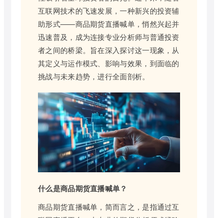
互联网技术的飞速发展，一种新兴的投资辅
助形式——商品期货直播喊单，悄然兴起并
迅速普及，成为连接专业分析师与普通投资
者之间的桥梁。旨在深入探讨这一现象，从
其定义与运作模式、影响与效果，到面临的
挑战与未来趋势，进行全面剖析。
什么是商品期货直播喊单？
商品期货直播喊单，简而言之，是指通过互