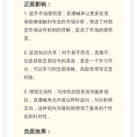
正面影响：
1. 提升市场透明度：直播喊单让更多投资
者能够接触到专业的市场分析，增进了对期
货市场运作机制的理解，提高了市场的透明
度。
2. 促进知识共享：对于新手而言，直播不
仅是获取交易信号的渠道，更是一个学习平
台，可以学习到交易策略、风险管理等宝贵
经验。
3. 增强互动性：与传统的投资咨询服务相
比，直播喊单允许观众即时提问，与分析师
互动，这种双向沟通机制增强了服务的个性
化和针对性。
负面效果：