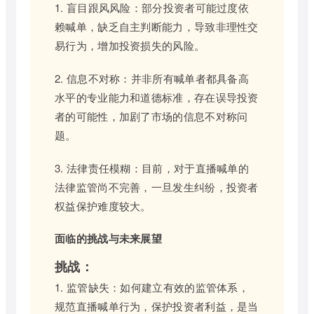
1. 盲目跟风风险：部分投资者可能过度依
赖喊单，缺乏自主判断能力，导致非理性交
易行为，增加投资损失的风险。
2. 信息不对称：并非所有喊单者都具备高
水平的专业能力和道德标准，存在误导投资
者的可能性，加剧了市场的信息不对称问
题。
3. 法律责任模糊：目前，对于直播喊单的
法律监管尚不完善，一旦发生纠纷，投资者
权益保护难度较大。
面临的挑战与未来展望
挑战：
1. 监管缺失：如何建立有效的监管体系，
规范直播喊单行为，保护投资者利益，是当