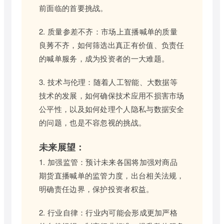
前面临的首要挑战。
2. 质量参差不齐：市场上直播喊单的质量
良莠不齐，如何筛选出真正有价值、负责任
的喊单服务，成为投资者的一大难题。
3. 技术与伦理：随着人工智能、大数据等
技术的发展，如何确保技术应用不损害市场
公平性，以及如何处理个人隐私与数据安全
的问题，也是不容忽视的挑战。
未来展望：
1. 加强监管：预计未来各国将加强对商品
期货直播喊单的监管力度，出台相关法规，
明确责任边界，保护投资者权益。
2. 行业自律：行业内可能会形成更加严格