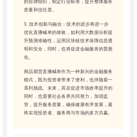
的自律组织，制定行业标准，提升整体服务
质量和信任度。
3. 技术创新与融合：技术的进步将进一步
优化直播喊单的体验，如利用大数据分析提
升预测准确性，运用区块链技术保障信息透
明和安全，同时，也将促进金融服务的普惠
化。
商品期货直播喊单作为一种新兴的金融服务
模式，既为投资者带来了便利，也伴随着一
系列挑战。未来，其在促进市场效率提升的
同时，也需要社会各界共同努力，加强监
管，提升服务质量，确保健康有序发展，最
终实现投资者、服务商与市场的多方共赢。