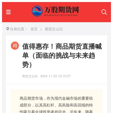
当前位置：
首页
>
期货怎么玩
值得惠存！商品期货直播喊
单（面临的挑战与未来趋
势）
期货怎么玩
2024-11-25 10:15:07
商品期货市场，作为现代金融市场的重要组
成部分，以其高杠杆、高风险和高回报的特
性吸引着全球投资者的目光。近年来，随着