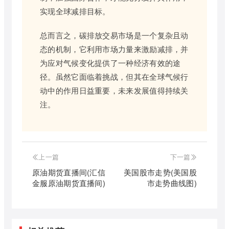
实现全球减排目标。
总而言之，碳排放交易市场是一个复杂且动
态的机制，它利用市场力量来激励减排，并
为应对气候变化提供了一种经济有效的途
径。虽然它面临着挑战，但其在全球气候行
动中的作用日益重要，未来发展值得持续关
注。
上一篇
下一篇
原油期货直播间(汇信
美国股市走势(美国股
金服原油期货直播间)
市走势曲线图)