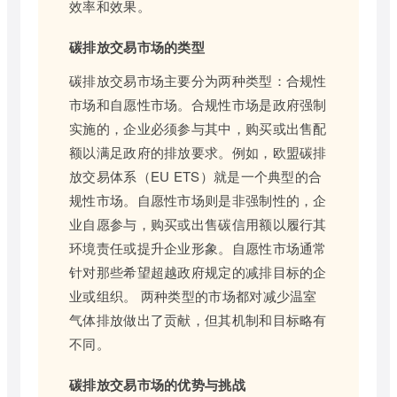
效率和效果。
碳排放交易市场的类型
碳排放交易市场主要分为两种类型：合规性
市场和自愿性市场。合规性市场是政府强制
实施的，企业必须参与其中，购买或出售配
额以满足政府的排放要求。例如，欧盟碳排
放交易体系（EU ETS）就是一个典型的合
规性市场。自愿性市场则是非强制性的，企
业自愿参与，购买或出售碳信用额以履行其
环境责任或提升企业形象。自愿性市场通常
针对那些希望超越政府规定的减排目标的企
业或组织。 两种类型的市场都对减少温室
气体排放做出了贡献，但其机制和目标略有
不同。
碳排放交易市场的优势与挑战