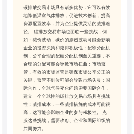
碳排放交易市场具有诸多优势，它可以有效
地降低温室气体排放，促进技术创新，提高
资源配置效率，并为企业提供灵活的减排途
径。 碳排放交易市场也面临一些挑战，例
如：碳价波动，碳价的剧烈波动可能会影响
企业的投资决策和减排积极性；配额分配机
制，公平合理的配额分配机制至关重要，不
合理的分配可能会导致市场扭曲；市场监
管，有效的市场监管是确保市场公平公正的
关键，监管不到位可能会导致市场失灵；国
际合作，全球气候变化问题需要国际合作，
建立一个全球性的碳排放交易市场具有挑战
性；减排成本，一些减排措施的成本可能很
高，这可能会影响企业的参与积极性。 克
服这些挑战，需要政府、企业和国际组织的
共同努力。