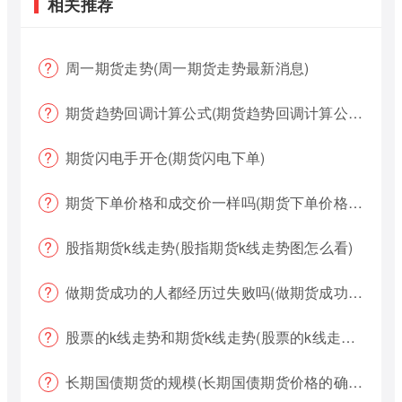
相关推荐
周一期货走势(周一期货走势最新消息)
期货趋势回调计算公式(期货趋势回调计算公式是什么)
期货闪电手开仓(期货闪电下单)
期货下单价格和成交价一样吗(期货下单价格哪个好?)
股指期货k线走势(股指期货k线走势图怎么看)
做期货成功的人都经历过失败吗(做期货成功的人都经历过失败吗为什么)
股票的k线走势和期货k线走势(股票的k线走势和期货k线走势一样吗)
长期国债期货的规模(长期国债期货价格的确定)