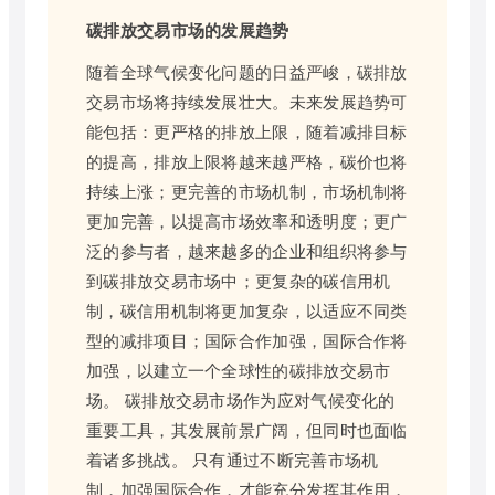
碳排放交易市场的发展趋势
随着全球气候变化问题的日益严峻，碳排放
交易市场将持续发展壮大。未来发展趋势可
能包括：更严格的排放上限，随着减排目标
的提高，排放上限将越来越严格，碳价也将
持续上涨；更完善的市场机制，市场机制将
更加完善，以提高市场效率和透明度；更广
泛的参与者，越来越多的企业和组织将参与
到碳排放交易市场中；更复杂的碳信用机
制，碳信用机制将更加复杂，以适应不同类
型的减排项目；国际合作加强，国际合作将
加强，以建立一个全球性的碳排放交易市
场。 碳排放交易市场作为应对气候变化的
重要工具，其发展前景广阔，但同时也面临
着诸多挑战。 只有通过不断完善市场机
制，加强国际合作，才能充分发挥其作用，