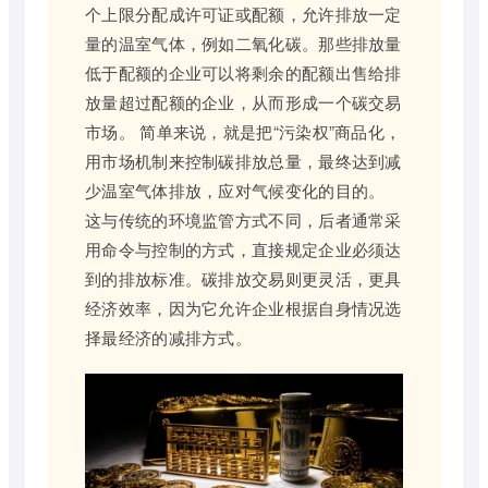
个上限分配成许可证或配额，允许排放一定
量的温室气体，例如二氧化碳。那些排放量
低于配额的企业可以将剩余的配额出售给排
放量超过配额的企业，从而形成一个碳交易
市场。 简单来说，就是把“污染权”商品化，
用市场机制来控制碳排放总量，最终达到减
少温室气体排放，应对气候变化的目的。
这与传统的环境监管方式不同，后者通常采
用命令与控制的方式，直接规定企业必须达
到的排放标准。碳排放交易则更灵活，更具
经济效率，因为它允许企业根据自身情况选
择最经济的减排方式。