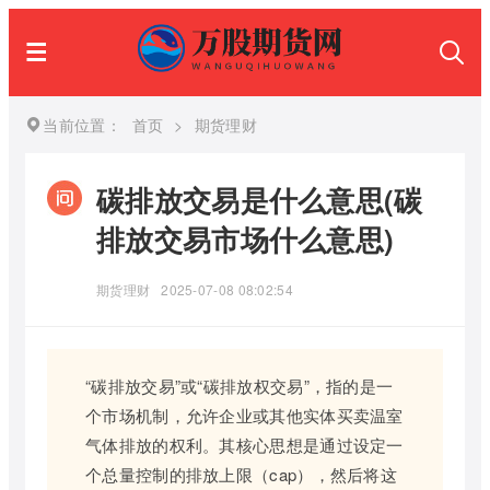
当前位置：
首页
>
期货理财
碳排放交易是什么意思(碳
排放交易市场什么意思)
期货理财
2025-07-08 08:02:54
“碳排放交易”或“碳排放权交易”，指的是一
个市场机制，允许企业或其他实体买卖温室
气体排放的权利。其核心思想是通过设定一
个总量控制的排放上限（cap），然后将这