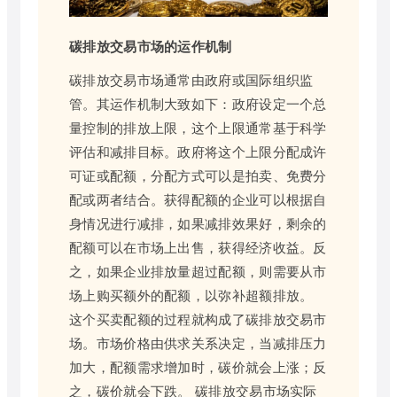
碳排放交易市场的运作机制
碳排放交易市场通常由政府或国际组织监
管。其运作机制大致如下：政府设定一个总
量控制的排放上限，这个上限通常基于科学
评估和减排目标。政府将这个上限分配成许
可证或配额，分配方式可以是拍卖、免费分
配或两者结合。获得配额的企业可以根据自
身情况进行减排，如果减排效果好，剩余的
配额可以在市场上出售，获得经济收益。反
之，如果企业排放量超过配额，则需要从市
场上购买额外的配额，以弥补超额排放。
这个买卖配额的过程就构成了碳排放交易市
场。市场价格由供求关系决定，当减排压力
加大，配额需求增加时，碳价就会上涨；反
之，碳价就会下跌。 碳排放交易市场实际