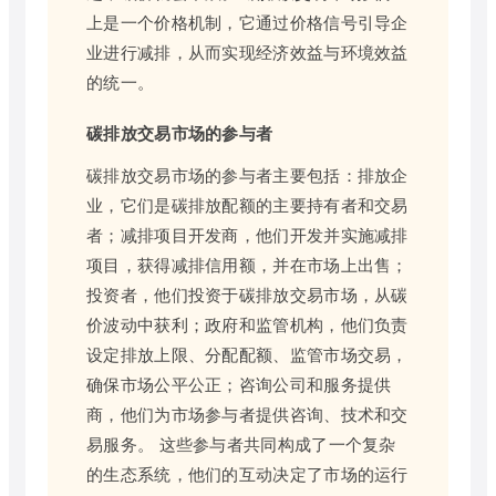
上是一个价格机制，它通过价格信号引导企
业进行减排，从而实现经济效益与环境效益
的统一。
碳排放交易市场的参与者
碳排放交易市场的参与者主要包括：排放企
业，它们是碳排放配额的主要持有者和交易
者；减排项目开发商，他们开发并实施减排
项目，获得减排信用额，并在市场上出售；
投资者，他们投资于碳排放交易市场，从碳
价波动中获利；政府和监管机构，他们负责
设定排放上限、分配配额、监管市场交易，
确保市场公平公正；咨询公司和服务提供
商，他们为市场参与者提供咨询、技术和交
易服务。 这些参与者共同构成了一个复杂
的生态系统，他们的互动决定了市场的运行