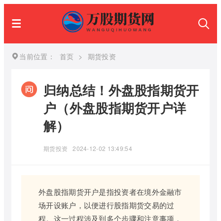
当前位置：
首页
>
期货投资
归纳总结！外盘股指期货开
户（外盘股指期货开户详
解）
期货投资
2024-12-02 13:49:54
外盘股指期货开户是指投资者在境外金融市
场开设账户，以便进行股指期货交易的过
程。这一过程涉及到多个步骤和注意事项，