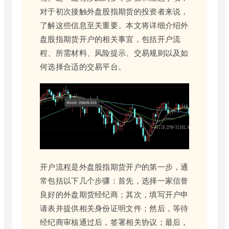
对于初次接触外盘股指期货的投资者来说，
了解这些信息至关重要。本文将详细介绍外
盘股指期货开户的相关事宜，包括开户流
程、所需材料、风险提示、交易规则以及如
何选择合适的交易平台。
开户流程是外盘股指期货开户的第一步，通
常包括以下几个步骤：首先，选择一家信誉
良好的外盘期货经纪商；其次，填写开户申
请表并提供相关身份证明文件；然后，等待
经纪商审核通过后，签署相关协议；最后，