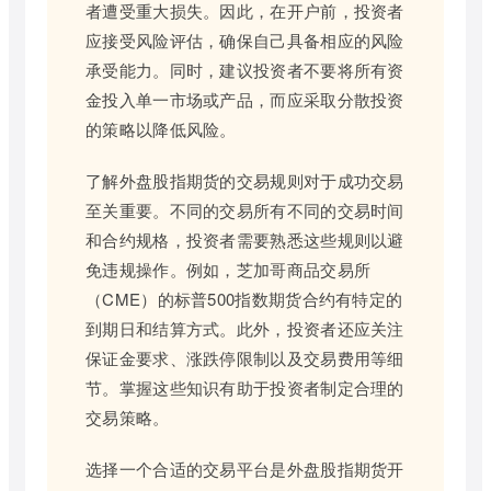
者遭受重大损失。因此，在开户前，投资者
应接受风险评估，确保自己具备相应的风险
承受能力。同时，建议投资者不要将所有资
金投入单一市场或产品，而应采取分散投资
的策略以降低风险。
了解外盘股指期货的交易规则对于成功交易
至关重要。不同的交易所有不同的交易时间
和合约规格，投资者需要熟悉这些规则以避
免违规操作。例如，芝加哥商品交易所
（CME）的标普500指数期货合约有特定的
到期日和结算方式。此外，投资者还应关注
保证金要求、涨跌停限制以及交易费用等细
节。掌握这些知识有助于投资者制定合理的
交易策略。
选择一个合适的交易平台是外盘股指期货开