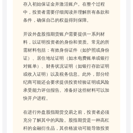
存入初始保证金并激活账户。在整个过程
中，投资者需要仔细阅读并理解所有条款和
条件，确保自己的权益得到保障。
开设外盘股指期货账户需要提供一系列材
料，以证明投资者的身份和资质。常见的所
需材料包括：有效身份证件（如护照或身份
证）、居住地址证明（如水电费账单或银行
对账单）、财务状况证明（如银行存款证明
或收入证明）以及税务信息。此外，部分经
纪商可能还会要求提供投资经验证明或风险
承受能力评估报告。准备好这些材料可以加
快开户进程。
在进行外盘股指期货交易之前，投资者必须
充分了解其中的风险。股指期货是一种高杠
杆的金融衍生品，其价格波动可能导致投资