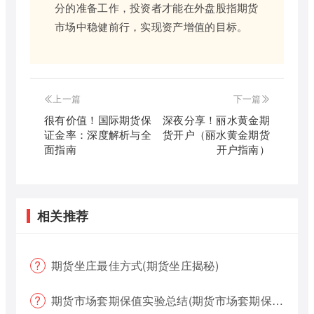
分的准备工作，投资者才能在外盘股指期货
市场中稳健前行，实现资产增值的目标。
上一篇
下一篇
很有价值！国际期货保
深夜分享！丽水黄金期
证金率：深度解析与全
货开户（丽水黄金期货
面指南
开户指南）
相关推荐
期货坐庄最佳方式(期货坐庄揭秘)
期货市场套期保值实验总结(期货市场套期保值实验总结报告)