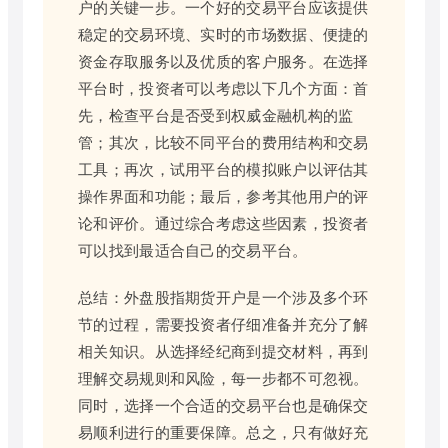
户的关键一步。一个好的交易平台应该提供
稳定的交易环境、实时的市场数据、便捷的
资金存取服务以及优质的客户服务。在选择
平台时，投资者可以考虑以下几个方面：首
先，检查平台是否受到权威金融机构的监
管；其次，比较不同平台的费用结构和交易
工具；再次，试用平台的模拟账户以评估其
操作界面和功能；最后，参考其他用户的评
论和评价。通过综合考虑这些因素，投资者
可以找到最适合自己的交易平台。
总结：外盘股指期货开户是一个涉及多个环
节的过程，需要投资者仔细准备并充分了解
相关知识。从选择经纪商到提交材料，再到
理解交易规则和风险，每一步都不可忽视。
同时，选择一个合适的交易平台也是确保交
易顺利进行的重要保障。总之，只有做好充