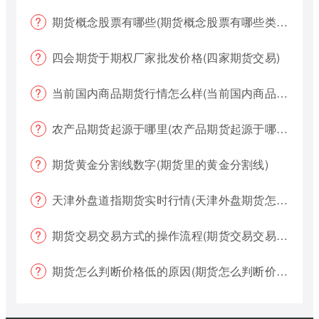
期货概念股票有哪些(期货概念股票有哪些类型)
四会期货于期权厂家批发价格(四家期货交易)
当前国内商品期货行情怎么样(当前国内商品期货行情怎么样了)
农产品期货起源于哪里(农产品期货起源于哪里的)
期货黄金分割线数字(期货里的黄金分割线)
天津外盘道指期货实时行情(天津外盘期货怎么交易)
期货交易交易方式的操作流程(期货交易交易方式的操作流程是什么)
期货怎么判断价格低的原因(期货怎么判断价格低的原因呢)