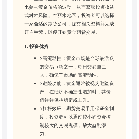
来参与黄金价格的波动，从而获取投资收益
或对冲风险。在丽水地区，投资者可以选择
一家合适的期货公司，提交相关资料并完成
开户手续，以便开始黄金期货交易。
1. 投资优势
>高流动性：黄金市场是全球最活跃
的交易市场之一，每日交易量巨
大，确保了市场的高流动性。
>避险功能：黄金通常被视为避险资
产，在经济不确定性增加时，其价
值往往保持稳定或上升。
>杠杆效应：期货交易采用保证金制
度，投资者可以通过较小的资金控
制较大的交易规模，放大盈利潜
力。