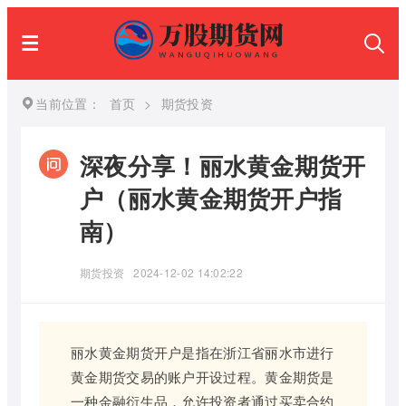
当前位置：
首页
>
期货投资
深夜分享！丽水黄金期货开
户（丽水黄金期货开户指
南）
期货投资
2024-12-02 14:02:22
丽水黄金期货开户是指在浙江省丽水市进行
黄金期货交易的账户开设过程。黄金期货是
一种金融衍生品，允许投资者通过买卖合约