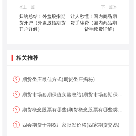
上一篇
下一篇
归纳总结！外盘股指期
让人秒懂！国内商品期
货开户（外盘股指期货
货手续费（国内商品期
开户详解）
货手续费详解）
相关推荐
期货坐庄最佳方式(期货坐庄揭秘)
期货市场套期保值实验总结(期货市场套期保值实验总结报告)
期货概念股票有哪些(期货概念股票有哪些类型)
四会期货于期权厂家批发价格(四家期货交易)