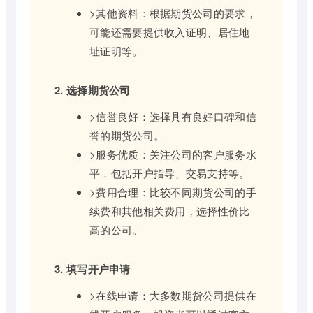
>其他资料：根据期货公司的要求，
可能还需要提供收入证明、居住地
址证明等。
2. 选择期货公司
>信誉良好：选择具有良好口碑和信
誉的期货公司。
>服务优质：关注公司的客户服务水
平，包括开户指导、交易支持等。
>费用合理：比较不同期货公司的手
续费和其他相关费用，选择性价比
高的公司。
3. 填写开户申请
>在线申请：大多数期货公司提供在