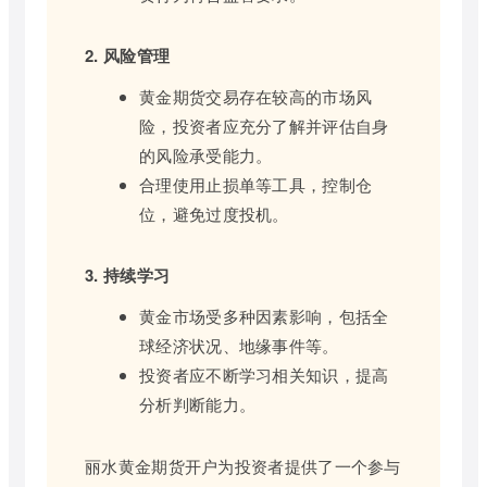
2. 风险管理
黄金期货交易存在较高的市场风
险，投资者应充分了解并评估自身
的风险承受能力。
合理使用止损单等工具，控制仓
位，避免过度投机。
3. 持续学习
黄金市场受多种因素影响，包括全
球经济状况、地缘事件等。
投资者应不断学习相关知识，提高
分析判断能力。
丽水黄金期货开户为投资者提供了一个参与