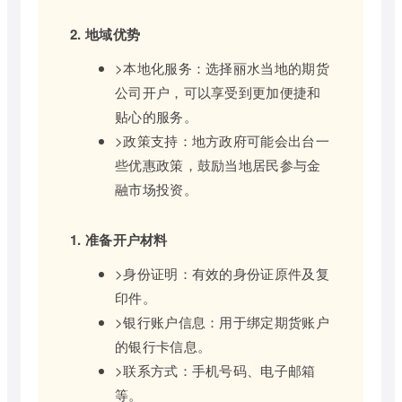
2. 地域优势
>本地化服务：选择丽水当地的期货
公司开户，可以享受到更加便捷和
贴心的服务。
>政策支持：地方政府可能会出台一
些优惠政策，鼓励当地居民参与金
融市场投资。
1. 准备开户材料
>身份证明：有效的身份证原件及复
印件。
>银行账户信息：用于绑定期货账户
的银行卡信息。
>联系方式：手机号码、电子邮箱
等。