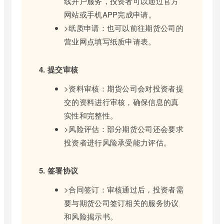
线开户服务，投资者可以通过官方
网站或手机APP完成申请。
>纸质申请：也可以前往期货公司的
营业网点填写纸质申请表。
4. 提交审核
>资料审核：期货公司会对投资者提
交的资料进行审核，确保信息的真
实性和完整性。
>风险评估：部分期货公司还会要求
投资者进行风险承受能力评估。
5. 签署协议
>合同签订：审核通过后，投资者需
要与期货公司签订相关的服务协议
和风险揭示书。