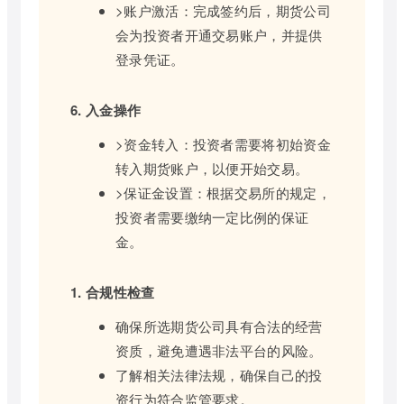
>账户激活：完成签约后，期货公司
会为投资者开通交易账户，并提供
登录凭证。
6. 入金操作
>资金转入：投资者需要将初始资金
转入期货账户，以便开始交易。
>保证金设置：根据交易所的规定，
投资者需要缴纳一定比例的保证
金。
1. 合规性检查
确保所选期货公司具有合法的经营
资质，避免遭遇非法平台的风险。
了解相关法律法规，确保自己的投
资行为符合监管要求。