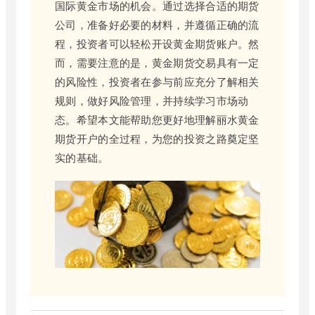
国际黄金市场的机会。通过选择合适的期货
公司，准备好必要的材料，并遵循正确的流
程，投资者可以轻松开设黄金期货账户。然
而，需要注意的是，黄金期货交易具有一定
的风险性，投资者在参与前应充分了解相关
规则，做好风险管理，并持续学习市场动
态。希望本文能帮助您更好地理解丽水黄金
期货开户的全过程，为您的投资之路奠定坚
实的基础。