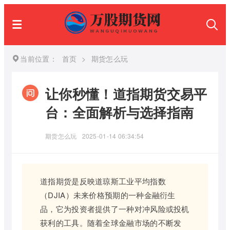
当前位置：
首页
>
期货怎么玩
让你秒懂！道指期货交易平
台：全面解析与选择指南
期货怎么玩
2025-01-14 06:34:54
道指期货是反映道琼斯工业平均指数
（DJIA）未来价格预期的一种金融衍生
品，它为投资者提供了一种对冲风险或投机
获利的工具。随着全球金融市场的不断发