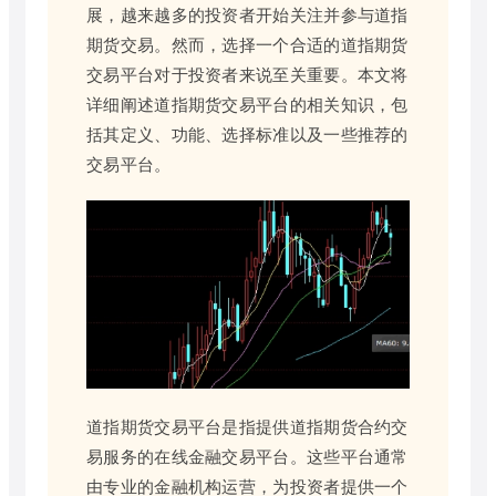
展，越来越多的投资者开始关注并参与道指
期货交易。然而，选择一个合适的道指期货
交易平台对于投资者来说至关重要。本文将
详细阐述道指期货交易平台的相关知识，包
括其定义、功能、选择标准以及一些推荐的
交易平台。
道指期货交易平台是指提供道指期货合约交
易服务的在线金融交易平台。这些平台通常
由专业的金融机构运营，为投资者提供一个