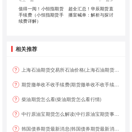
值得一阅！小恒指期货
超全汇总！华辰期货直
手续费（小恒指期货手
播室喊单：解析与探讨
续费详解）
相关推荐
上海石油期货交易所石油价格(上海石油期货交易所石油价格查询)
期货撤单收不收手续费(期货撤单收不收手续费用)
柴油期货怎么看(柴油期货怎么看行情)
中行原油宝期货怎么解读(中行原油宝期货事件)
韩国债券期货最新消息(韩国债券期货最新消息新闻)