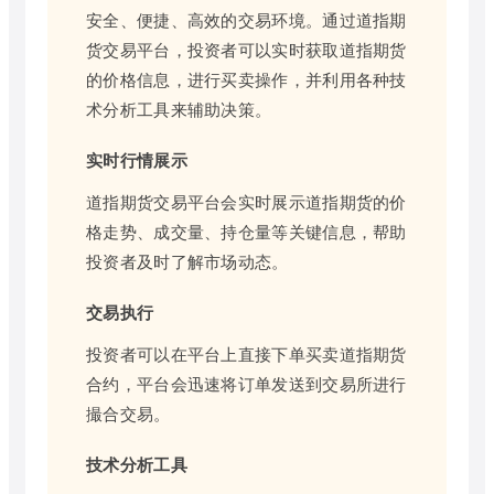
安全、便捷、高效的交易环境。通过道指期
货交易平台，投资者可以实时获取道指期货
的价格信息，进行买卖操作，并利用各种技
术分析工具来辅助决策。
实时行情展示
道指期货交易平台会实时展示道指期货的价
格走势、成交量、持仓量等关键信息，帮助
投资者及时了解市场动态。
交易执行
投资者可以在平台上直接下单买卖道指期货
合约，平台会迅速将订单发送到交易所进行
撮合交易。
技术分析工具