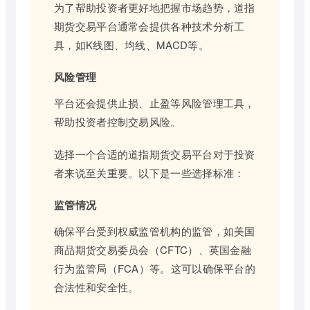
为了帮助投资者更好地把握市场趋势，道指
期货交易平台通常会提供各种技术分析工
具，如K线图、均线、MACD等。
风险管理
平台还会提供止损、止盈等风险管理工具，
帮助投资者控制交易风险。
选择一个合适的道指期货交易平台对于投资
者来说至关重要。以下是一些选择标准：
监管情况
确保平台受到权威监管机构的监管，如美国
商品期货交易委员会（CFTC）、英国金融
行为监管局（FCA）等。这可以确保平台的
合法性和安全性。