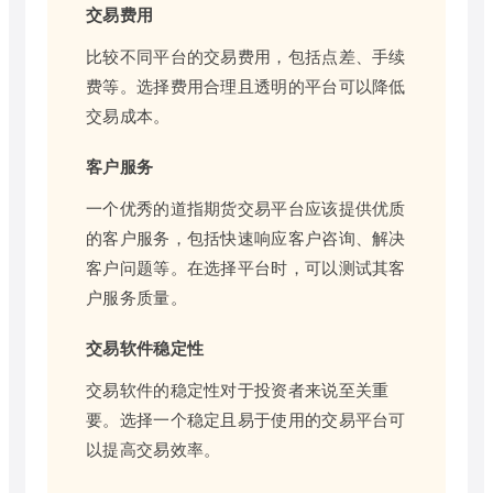
交易费用
比较不同平台的交易费用，包括点差、手续
费等。选择费用合理且透明的平台可以降低
交易成本。
客户服务
一个优秀的道指期货交易平台应该提供优质
的客户服务，包括快速响应客户咨询、解决
客户问题等。在选择平台时，可以测试其客
户服务质量。
交易软件稳定性
交易软件的稳定性对于投资者来说至关重
要。选择一个稳定且易于使用的交易平台可
以提高交易效率。