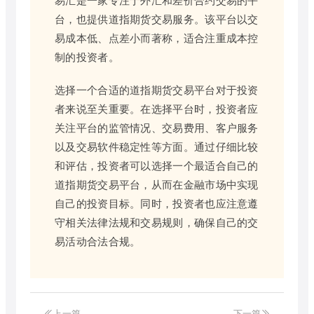
台，也提供道指期货交易服务。该平台以交
易成本低、点差小而著称，适合注重成本控
制的投资者。
选择一个合适的道指期货交易平台对于投资
者来说至关重要。在选择平台时，投资者应
关注平台的监管情况、交易费用、客户服务
以及交易软件稳定性等方面。通过仔细比较
和评估，投资者可以选择一个最适合自己的
道指期货交易平台，从而在金融市场中实现
自己的投资目标。同时，投资者也应注意遵
守相关法律法规和交易规则，确保自己的交
易活动合法合规。
上一篇
下一篇