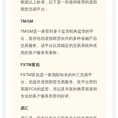
根据以上标准，以下是一些值得推荐的道指
期货交易平台：
TMGM
TMGM是一家受到多个监管机构监管的平
台，提供包括道指期货在内的多种金融产品
交易服务。该平台以其稳定的交易系统和优
质的客户服务而著称。
FXTM富拓
FXTM富拓是一家国际知名的外汇交易平
台，也提供道指期货交易服务。该平台受到
英国FCA的监管，并以其丰富的教育资源和
专业的客户服务而受到好评。
易汇
易汇是一家专注于外汇和差价合约交易的平