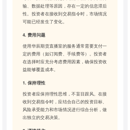
输、数据处理等原因，存在一定的信息滞后
性。投资者在接收到交易指令时，市场情况
可能已经发生了变化。
4. 费用问题
使用华辰期货直播室的服务通常需要支付一
定的费用（如订阅费、手续费等）。投资者
在选择时应充分考虑费用因素，确保投资收
益能够覆盖成本。
1. 保持理性
投资者应保持理性思维，不盲目跟风。在接
收到交易指令时，应结合自己的投资目标、
风险承受能力和市场情况进行综合分析，做
出独立的交易决策。