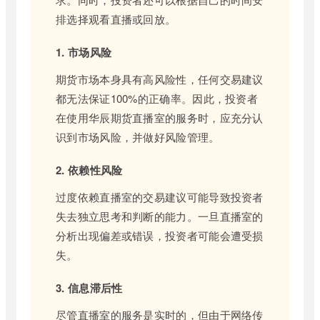
排选择观看直播或回放。
1. 市场风险
期货市场本身具有高风险性，任何交易建议
都无法保证100%的正确率。因此，投资者
在使用华辰期货直播室的服务时，应充分认
识到市场风险，并做好风险管理。
2. 依赖性风险
过度依赖直播室的交易建议可能导致投资者
失去独立思考和判断的能力。一旦直播室的
分析出现偏差或错误，投资者可能会遭受损
失。
3. 信息滞后性
尽管直播室的服务是实时的，但由于网络传