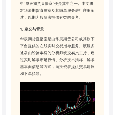
中“华辰期货直播室”便是其中之一。本文将
对华辰期货直播室及其喊单服务进行详细阐
述，以期为投资者提供有益的参考。
1. 定义与背景
华辰期货直播室是由华辰期货公司或其旗下
平台提供的在线实时交易指导服务。该服务
通常由经验丰富的分析师或交易员主持，通
过实时解读市场行情、分析技术指标、解读
基本面信息等方式，向投资者提供交易建议
和下单指导。