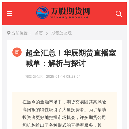
当前位置：
首页
>
期货怎么玩
超全汇总！华辰期货直播室
喊单：解析与探讨
期货怎么玩
2025-01-14 08:28:54
在当今的金融市场中，期货交易因其高风险
高回报的特性吸引了大量投资者。为了帮助
投资者更好地把握市场机会，许多期货公司
和机构推出了各种形式的直播室服务，其