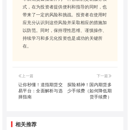
式，在为投资者提供便利和指导的同时，也
带来了一定的风险和挑战。投资者在使用时
应充分认识到这些风险并采取相应的措施加
以防范。同时，保持理性思维、谨慎操作、
持续学习和多元化投资也是成功的关键所
在。
上一篇
下一篇
让你秒懂！道指期货交
探险精神！国内期货多
易平台：全面解析与选
少手续费（如何降低期
择指南
货手续费）
相关推荐