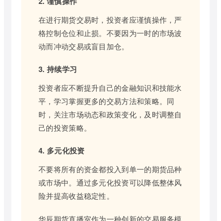
2. 谨慎操作
在进行期货交易时，投资者应谨慎操作，严
格控制仓位和止损。不要因为一时的市场波
动而冲动交易或盲目加仓。
3. 持续学习
投资者应不断提升自己的金融知识和技能水
平，学习掌握更多的交易方法和策略。同
时，关注市场动态和政策变化，及时调整自
己的投资策略。
4. 多元化投资
不要将所有的资金都投入到单一的期货品种
或市场中。通过多元化投资可以降低整体风
险并提高收益稳定性。
华辰期货直播室作为一种创新的交易服务模