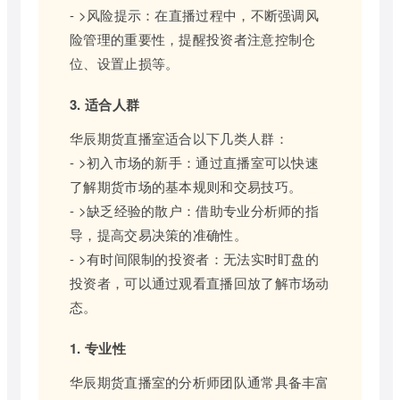
- >风险提示：在直播过程中，不断强调风
险管理的重要性，提醒投资者注意控制仓
位、设置止损等。
3. 适合人群
华辰期货直播室适合以下几类人群：
- >初入市场的新手：通过直播室可以快速
了解期货市场的基本规则和交易技巧。
- >缺乏经验的散户：借助专业分析师的指
导，提高交易决策的准确性。
- >有时间限制的投资者：无法实时盯盘的
投资者，可以通过观看直播回放了解市场动
态。
1. 专业性
华辰期货直播室的分析师团队通常具备丰富