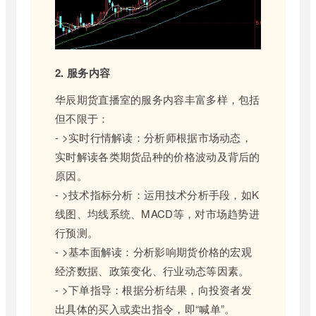
2. 服务内容
华辰期货直播室的服务内容丰富多样，包括
但不限于：
- >实时行情解读：分析师根据市场动态，
实时解读各类期货品种的价格波动及背后的
原因。
- >技术指标分析：运用技术分析手段，如K
线图、均线系统、MACD等，对市场趋势进
行预测。
- >基本面解读：分析影响期货价格的宏观
经济数据、政策变化、行业动态等因素。
- >下单指导：根据分析结果，向投资者发
出具体的买入或卖出指令，即“喊单”。