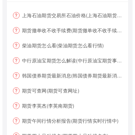
上海石油期货交易所石油价格(上海石油期货交易所石油价格查询)
期货撤单收不收手续费(期货撤单收不收手续费用)
柴油期货怎么看(柴油期货怎么看行情)
中行原油宝期货怎么解读(中行原油宝期货事件)
韩国债券期货最新消息(韩国债券期货最新消息新闻)
期货可查网(期货可查网址)
期货李英杰(李英南期货)
期货午间行情分析报告(期货行情实时行情中)