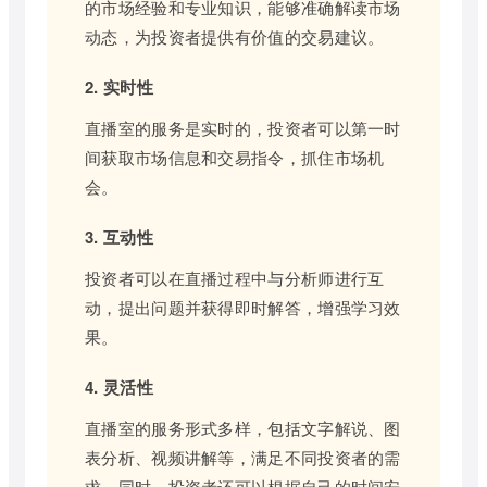
的市场经验和专业知识，能够准确解读市场
动态，为投资者提供有价值的交易建议。
2. 实时性
直播室的服务是实时的，投资者可以第一时
间获取市场信息和交易指令，抓住市场机
会。
3. 互动性
投资者可以在直播过程中与分析师进行互
动，提出问题并获得即时解答，增强学习效
果。
4. 灵活性
直播室的服务形式多样，包括文字解说、图
表分析、视频讲解等，满足不同投资者的需
求。同时，投资者还可以根据自己的时间安