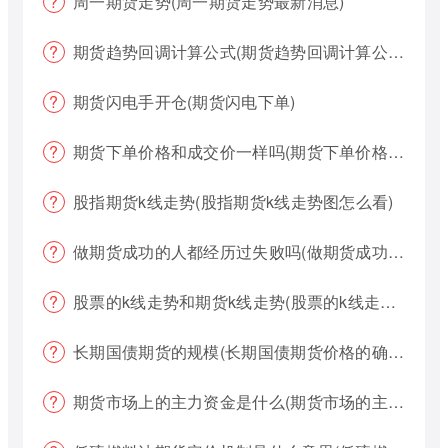
周一期货走势(周一期货走势最新消息)
期货趋势回调计算公式(期货趋势回调计算公式是什么)
期货闪电手开仓(期货闪电下单)
期货下单价格和成交价一样吗(期货下单价格哪个好?)
股指期货k线走势(股指期货k线走势图怎么看)
做期货成功的人都经历过失败吗(做期货成功的人都经历过失败吗为什么)
股票的k线走势和期货k线走势(股票的k线走势和期货k线走势一样吗)
长期国债期货的规模(长期国债期货价格的确定)
期货市场上的主力资金是什么(期货市场的主力资金都是什么样的)