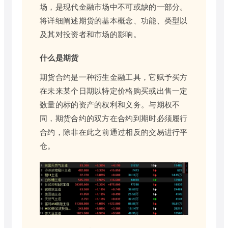
场，是现代金融市场中不可或缺的一部分。
将详细阐述期货的基本概念、功能、类型以
及其对投资者和市场的影响。
什么是期货
期货合约是一种衍生金融工具，它赋予买方
在未来某个日期以特定价格购买或出售一定
数量的标的资产的权利和义务。与期权不
同，期货合约的双方在合约到期时必须履行
合约，除非在此之前通过相反的交易进行平
仓。