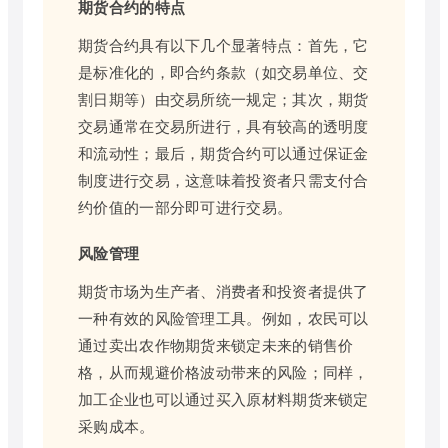
期货合约的特点
期货合约具有以下几个显著特点：首先，它
是标准化的，即合约条款（如交易单位、交
割日期等）由交易所统一规定；其次，期货
交易通常在交易所进行，具有较高的透明度
和流动性；最后，期货合约可以通过保证金
制度进行交易，这意味着投资者只需支付合
约价值的一部分即可进行交易。
风险管理
期货市场为生产者、消费者和投资者提供了
一种有效的风险管理工具。例如，农民可以
通过卖出农作物期货来锁定未来的销售价
格，从而规避价格波动带来的风险；同样，
加工企业也可以通过买入原材料期货来锁定
采购成本。