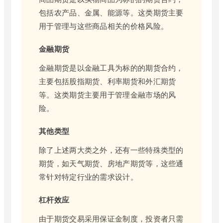
包括农产品、金属、能源等。这类期货主要
用于管理与这些商品相关的价格风险。
金融期货
金融期货是以金融工具为标的的期货合约，
主要包括股指期货、利率期货和外汇期货
等。这类期货主要用于管理金融市场的风
险。
其他类型
除了上述两大类之外，还有一些特殊类型的
期货，如天气期货、房地产期货等，这些通
常针对特定行业的需求设计。
杠杆效应
由于期货交易采用保证金制度，投资者只需