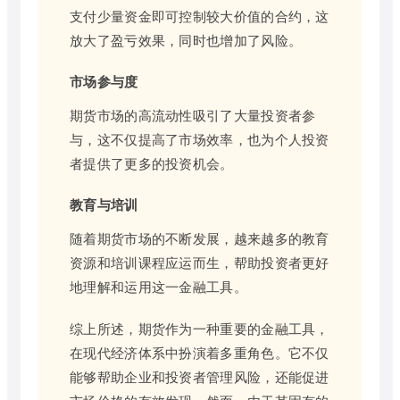
支付少量资金即可控制较大价值的合约，这
放大了盈亏效果，同时也增加了风险。
市场参与度
期货市场的高流动性吸引了大量投资者参
与，这不仅提高了市场效率，也为个人投资
者提供了更多的投资机会。
教育与培训
随着期货市场的不断发展，越来越多的教育
资源和培训课程应运而生，帮助投资者更好
地理解和运用这一金融工具。
综上所述，期货作为一种重要的金融工具，
在现代经济体系中扮演着多重角色。它不仅
能够帮助企业和投资者管理风险，还能促进