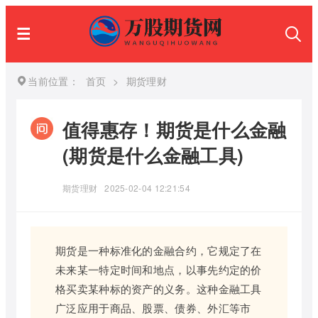
当前位置：
首页
>
期货理财
值得惠存！期货是什么金融
(期货是什么金融工具)
期货理财
2025-02-04 12:21:54
期货是一种标准化的金融合约，它规定了在
未来某一特定时间和地点，以事先约定的价
格买卖某种标的资产的义务。这种金融工具
广泛应用于商品、股票、债券、外汇等市