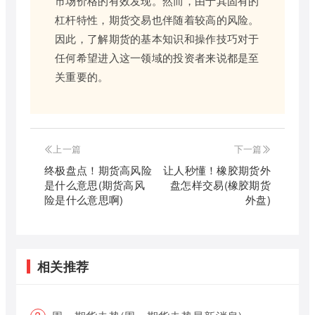
市场价格的有效发现。然而，由于其固有的
杠杆特性，期货交易也伴随着较高的风险。
因此，了解期货的基本知识和操作技巧对于
任何希望进入这一领域的投资者来说都是至
关重要的。
上一篇
下一篇
终极盘点！期货高风险
让人秒懂！橡胶期货外
是什么意思(期货高风
盘怎样交易(橡胶期货
险是什么意思啊)
外盘)
相关推荐