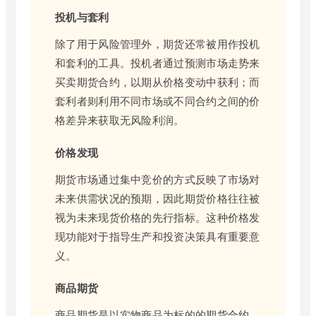
投机与套利
除了用于风险管理外，期货还常被用作投机
和套利的工具。投机者通过预测市场走势来
买卖期货合约，以期从价格变动中获利；而
套利者则利用不同市场或不同合约之间的价
格差异来获取无风险利润。
价格发现
期货市场通过集中竞价的方式反映了市场对
未来供需状况的预期，因此期货价格往往被
视为未来现货价格的先行指标。这种价格发
现功能对于指导生产和投资决策具有重要意
义。
商品期货
商品期货是以实物商品为标的的期货合约，