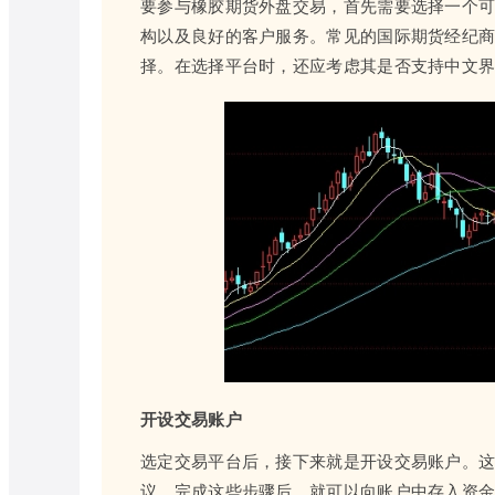
要参与橡胶期货外盘交易，首先需要选择一个
构以及良好的客户服务。常见的国际期货经纪商如Intera
择。在选择平台时，还应考虑其是否支持中文
开设交易账户
选定交易平台后，接下来就是开设交易账户。
议。完成这些步骤后，就可以向账户中存入资