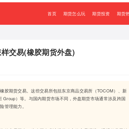
首页
期货怎么玩
期货投资
期货
样交易(橡胶期货外盘)
橡胶期货交易。这些交易所包括东京商品交易所（TOCOM）、新
E Group）等。与国内期货市场不同，外盘期货市场通常涉及跨国
风险管理能力。