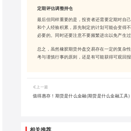
定期评估调整持仓
最后但同样重要的是，投资者还需要定期对自
和个人经验积累，原先制定的计划可能会变得
必要的。同时还要注意不要频繁进出以免产生
总之，虽然橡胶期货外盘交易存在一定的复杂
考与谨慎行事的原则，还是有可能获得可观回
上一篇
值得惠存！期货是什么金融(期货是什么金融工具)
相关推荐