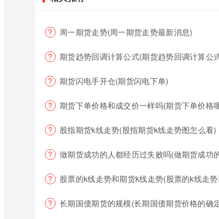
周一期货走势(周一期货走势最新消息)
期货趋势回调计算公式(期货趋势回调计算公式
期货闪电手开仓(期货闪电下单)
期货下单价格和成交价一样吗(期货下单价格哪
股指期货k线走势(股指期货k线走势图怎么看)
做期货成功的人都经历过失败吗(做期货成功
股票的k线走势和期货k线走势(股票的k线走势
长期国债期货的规模(长期国债期货价格的确定